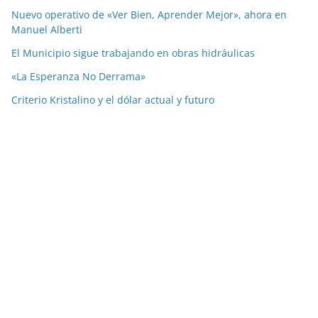
Nuevo operativo de «Ver Bien, Aprender Mejor», ahora en
Manuel Alberti
El Municipio sigue trabajando en obras hidráulicas
«La Esperanza No Derrama»
Criterio Kristalino y el dólar actual y futuro