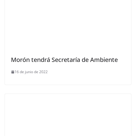
Morón tendrá Secretaría de Ambiente
16 de junio de 2022