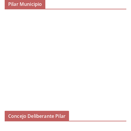
Pilar Municipio
Concejo Deliberante Pilar