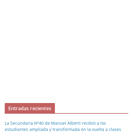
Entradas recientes
La Secundaria Nº40 de Manuel Alberti recibió a los
estudiantes ampliada y transformada en la vuelta a clases