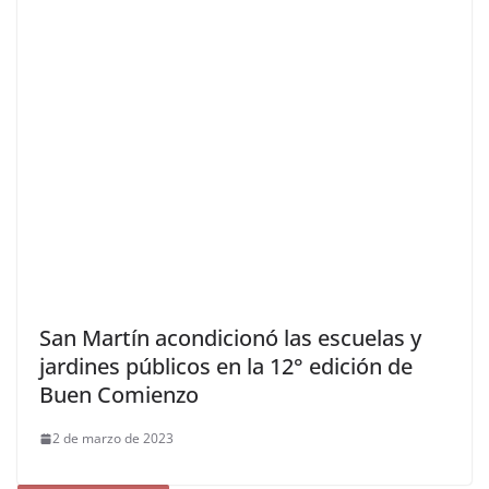
San Martín acondicionó las escuelas y
jardines públicos en la 12° edición de
Buen Comienzo
2 de marzo de 2023