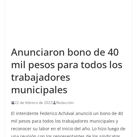
Anunciaron bono de 40
mil pesos para todos los
trabajadores
municipales
22 de febrero de 2023
Redacción
El intendente Federico Achával anunció un bono de 40
mil pesos para todos los trabajadores municipales y
reconocer su labor en el inicio del año. Lo hizo luego de
una reunión con los representantes de los sindicatos