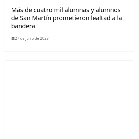
Más de cuatro mil alumnas y alumnos
de San Martín prometieron lealtad a la
bandera
27 de junio de 2023