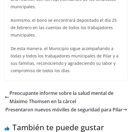
municipales.
Asimismo, el bono se encontrará depositado el día 25
de febrero en las cuentas de todos los trabajadores
municipales.
De esta manera, el Municipio sigue acompañando a
todas y todos los trabajadores municipales de Pilar y a
sus familias, reconociendo y agradeciendo su labor y
compromiso de todos los días.
Preocupante informe sobre la salud mental de
Máximo Thomsen en la cárcel
Presentaron nuevos móviles de seguridad para Pilar
También te puede gustar