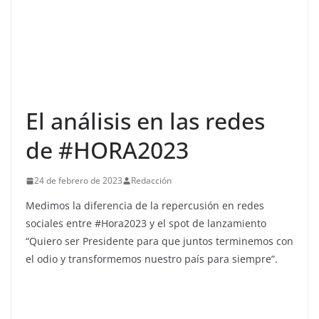
El análisis en las redes
de #HORA2023
24 de febrero de 2023
Redacción
Medimos la diferencia de la repercusión en redes
sociales entre #Hora2023 y el spot de lanzamiento
“Quiero ser Presidente para que juntos terminemos con
el odio y transformemos nuestro país para siempre”.