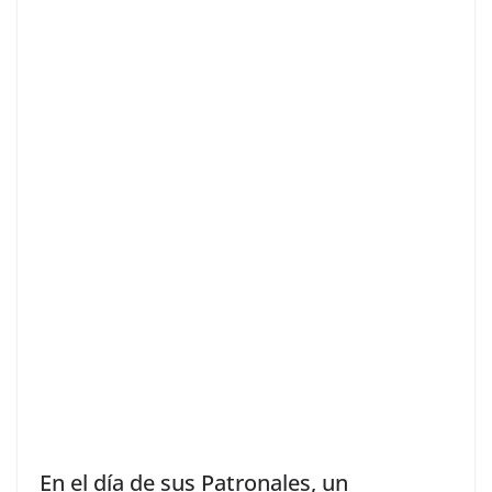
En el día de sus Patronales, un