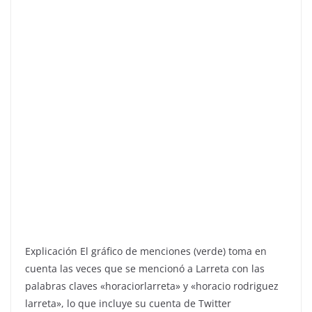
Explicación El gráfico de menciones (verde) toma en
cuenta las veces que se mencionó a Larreta con las
palabras claves «horaciorlarreta» y «horacio rodriguez
larreta», lo que incluye su cuenta de Twitter