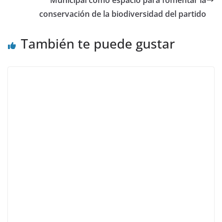
conservación de la biodiversidad del partido
También te puede gustar