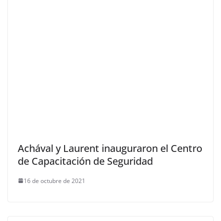
Achával y Laurent inauguraron el Centro
de Capacitación de Seguridad
16 de octubre de 2021