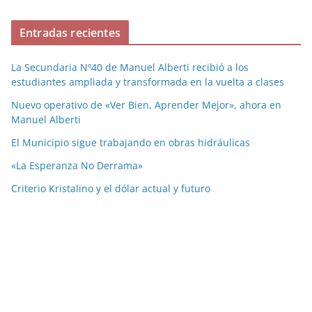
Entradas recientes
La Secundaria Nº40 de Manuel Alberti recibió a los
estudiantes ampliada y transformada en la vuelta a clases
Nuevo operativo de «Ver Bien, Aprender Mejor», ahora en
Manuel Alberti
El Municipio sigue trabajando en obras hidráulicas
«La Esperanza No Derrama»
Criterio Kristalino y el dólar actual y futuro