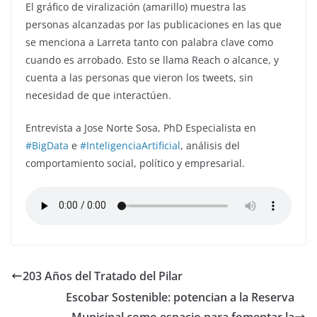
El gráfico de viralización (amarillo) muestra las
personas alcanzadas por las publicaciones en las que
se menciona a Larreta tanto con palabra clave como
cuando es arrobado. Esto se llama Reach o alcance, y
cuenta a las personas que vieron los tweets, sin
necesidad de que interactúen.
Entrevista a Jose Norte Sosa,
PhD Especialista en
#BigData
e
#InteligenciaArtificial
, análisis del
comportamiento social, político y empresarial.
203 Años del Tratado del Pilar
Escobar Sostenible: potencian a la Reserva
Municipal como espacio para fomentar la