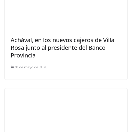
Achával, en los nuevos cajeros de Villa
Rosa junto al presidente del Banco
Provincia
28 de mayo de 2020