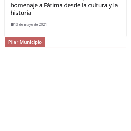
homenaje a Fátima desde la cultura y la
historia
13 de mayo de 2021
Pilar Municipio