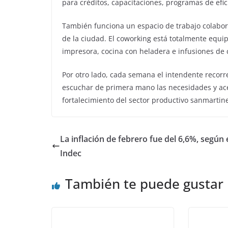
para créditos, capacitaciones, programas de efic
También funciona un espacio de trabajo colabor
de la ciudad. El coworking está totalmente equi
impresora, cocina con heladera e infusiones de c
Por otro lado, cada semana el intendente recorr
escuchar de primera mano las necesidades y ace
fortalecimiento del sector productivo sanmartin
La inflación de febrero fue del 6,6%, según 
Indec
También te puede gustar