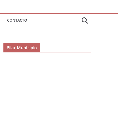
CONTACTO
Pilar Municipio