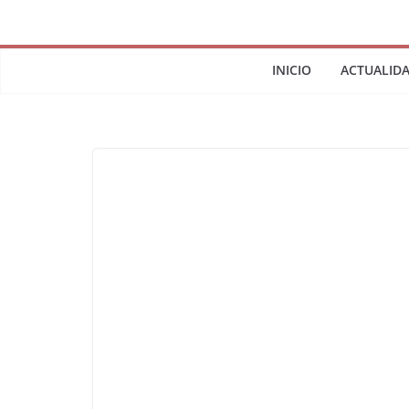
INICIO
ACTUALID