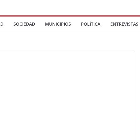
AD
SOCIEDAD
MUNICIPIOS
POLÍTICA
ENTREVISTAS