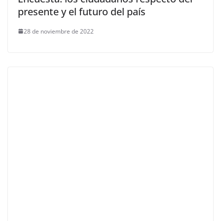
presente y el futuro del país
28 de noviembre de 2022