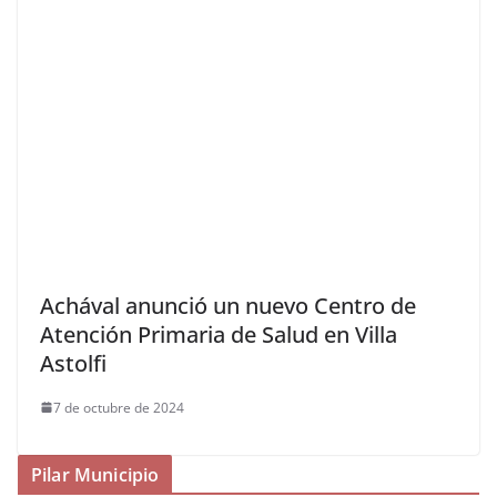
Achával anunció un nuevo Centro de
Atención Primaria de Salud en Villa
Astolfi
7 de octubre de 2024
Pilar Municipio