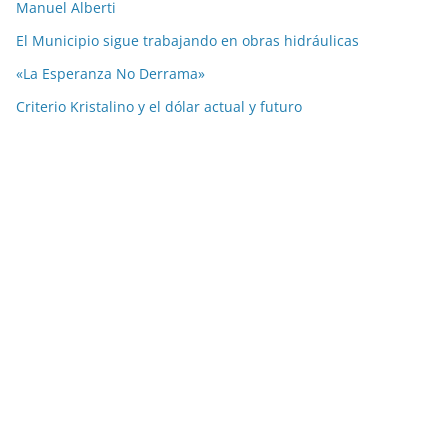
Manuel Alberti
El Municipio sigue trabajando en obras hidráulicas
«La Esperanza No Derrama»
Criterio Kristalino y el dólar actual y futuro