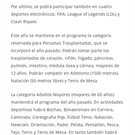
Por último, se podrá participar también en cuatro
deportes electrónicos: FIFA, League of Legends (LOL) y
Clash Royale.
Este año se mantiene en el programa la categoría
reservada para Personas Trasplantadas, que se
incorporó el año pasado. Podrán tomar parte los
trasplantados de corazón, riñón, hígado, páncreas,
pulmón, intestino, médula ósea y córnea, mayores de
12 años. Podrán competir en Atletismo (1500 metros),
Natación (50 metros libre) y Tenis de Mesa.
La categoría Adultos Mayores (mayores de 60 años)
mantendrá el programa del año pasado. En actividades
deportivas habrá Bochas, Bonaerenses en Carrera,
Caminata, Coreografía Pop, Fútbol Tenis, Natación,
Newcom, Orientación, Padel, Pelota, Pentatlón, Pesca,
Tejo, Tenis y Tenis de Mesa. En tanto también habrá