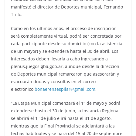
manifestó el director de Deportes municipal, Fernando
Trillo.
Como en los últimos años, el proceso de inscripción
será completamente virtual, podrá ser concretada por
cada participante desde su domicilio (con la asistencia
de un mayor) y se extenderá hasta el 30 de abril. Los
interesados deben llevarla a cabo ingresando a
plenus.juegos.gba.gob.ar, aunque desde la dirección
de Deportes municipal remarcaron que asesorarán y
evacuarán dudas y consultas en el correo
electrónico
bonaerensespilar@gmail.com
.
“La Etapa Municipal comenzará el 1° de mayo y podrá
extenderse hasta el 30 de junio, la instancia Regional
se abrirá el 1° de julio e irá hasta el 31 de agosto,
mientras que la Final Provincial se adelantará a las
fechas habituales y se hará del 15 al 20 de septiembre