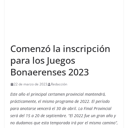
Comenzó la inscripción
para los Juegos
Bonaerenses 2023
22 de marzo de 2023
Redacción
Este año el principal certamen provincial mantendrá,
prácticamente, el mismo programa de 2022. El período
para anotarse vencerá el 30 de abril. La Final Provincial
será del 15 a 20 de septiembre. “El 2022 fue un gran año y
no dudamos que esta temporada irá por el mismo camino”,