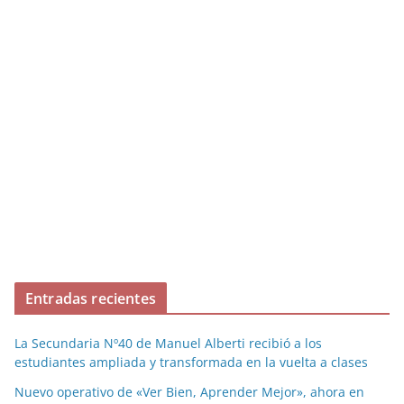
Entradas recientes
La Secundaria Nº40 de Manuel Alberti recibió a los
estudiantes ampliada y transformada en la vuelta a clases
Nuevo operativo de «Ver Bien, Aprender Mejor», ahora en