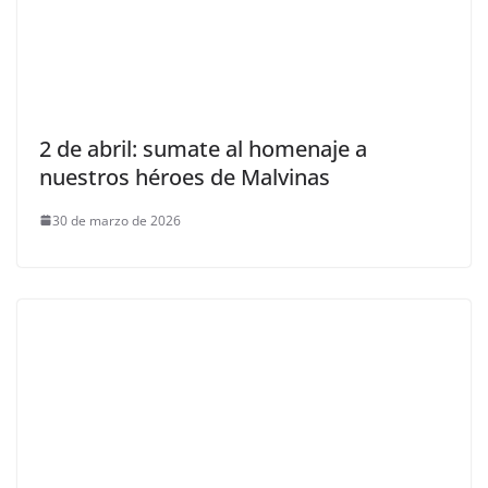
2 de abril: sumate al homenaje a
nuestros héroes de Malvinas
30 de marzo de 2026