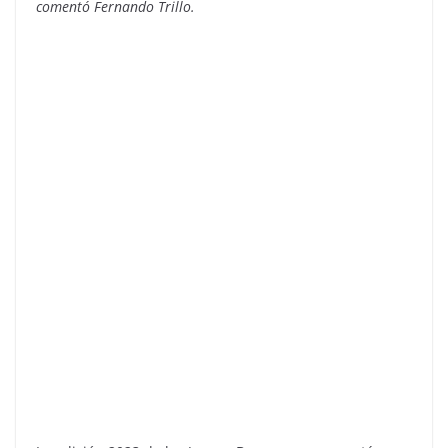
comentó Fernando Trillo.