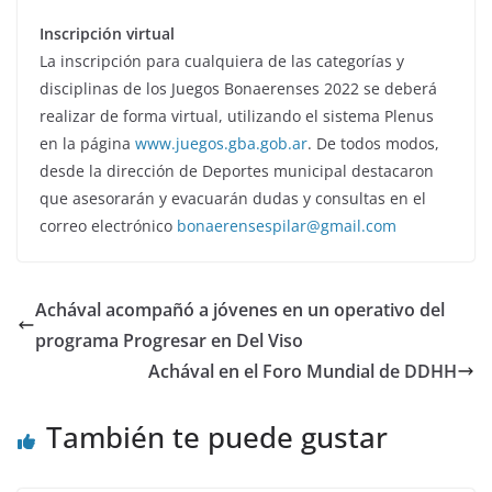
Inscripción virtual
La inscripción para cualquiera de las categorías y
disciplinas de los Juegos Bonaerenses 2022 se deberá
realizar de forma virtual, utilizando el sistema Plenus
en la página
www.juegos.gba.gob.ar
. De todos modos,
desde la dirección de Deportes municipal destacaron
que asesorarán y evacuarán dudas y consultas en el
correo electrónico
bonaerensespilar@gmail.com
Achával acompañó a jóvenes en un operativo del
programa Progresar en Del Viso
Achával en el Foro Mundial de DDHH
También te puede gustar