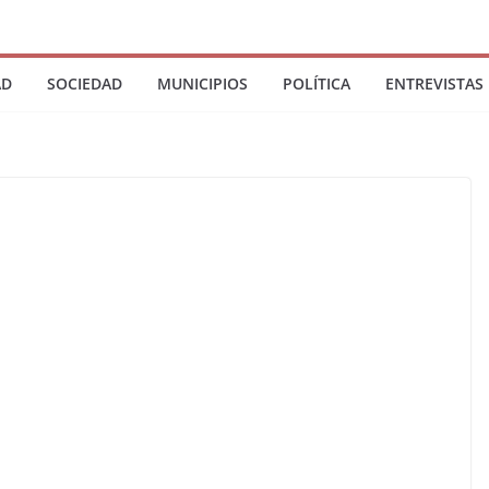
AD
SOCIEDAD
MUNICIPIOS
POLÍTICA
ENTREVISTAS