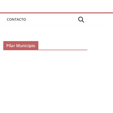
CONTACTO
Pilar Municipio