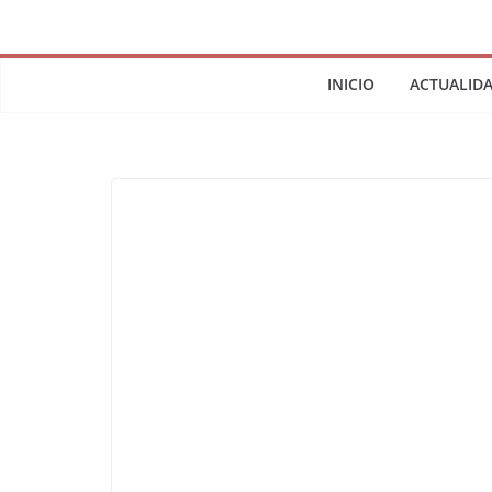
INICIO
ACTUALID