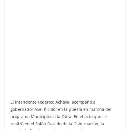
El intendente Federico Achával acompañó al
gobernador Axel Kicillof en la puesta en marcha del
programa Municipios a la Obra. En el acto que se
realizó en el Salón Dorado de la Gobernación, la