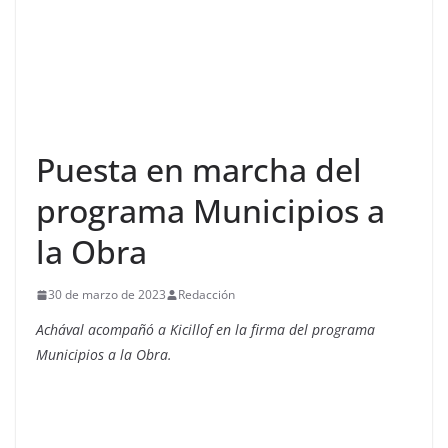
Puesta en marcha del
programa Municipios a
la Obra
30 de marzo de 2023
Redacción
Achával acompañó a Kicillof en la firma del programa
Municipios a la Obra.