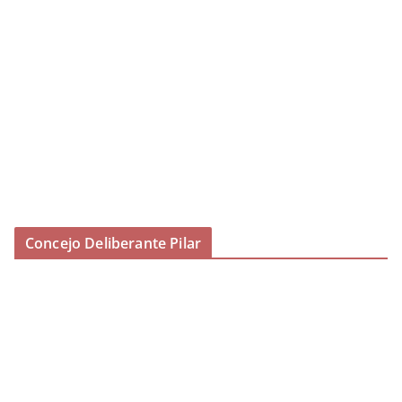
Concejo Deliberante Pilar