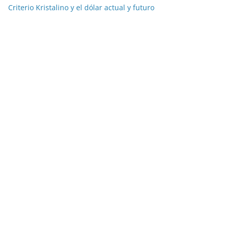
Criterio Kristalino y el dólar actual y futuro