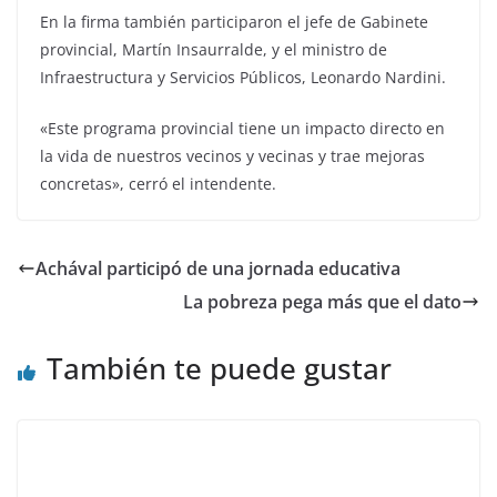
En la firma también participaron el jefe de Gabinete
provincial, Martín Insaurralde, y el ministro de
Infraestructura y Servicios Públicos, Leonardo Nardini.
«Este programa provincial tiene un impacto directo en
la vida de nuestros vecinos y vecinas y trae mejoras
concretas», cerró el intendente.
Achával participó de una jornada educativa
La pobreza pega más que el dato
También te puede gustar