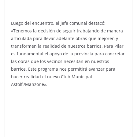
Luego del encuentro, el jefe comunal destacó:
«Tenemos la decisión de seguir trabajando de manera
articulada para llevar adelante obras que mejoren y
transformen la realidad de nuestros barrios. Para Pilar
es fundamental el apoyo de la provincia para concretar
las obras que los vecinos necesitan en nuestros
barrios. Este programa nos permitirá avanzar para
hacer realidad el nuevo Club Municipal
Astolfi/Manzone».