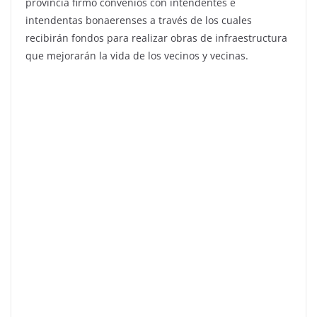
provincia firmó convenios con intendentes e
intendentas bonaerenses a través de los cuales
recibirán fondos para realizar obras de infraestructura
que mejorarán la vida de los vecinos y vecinas.