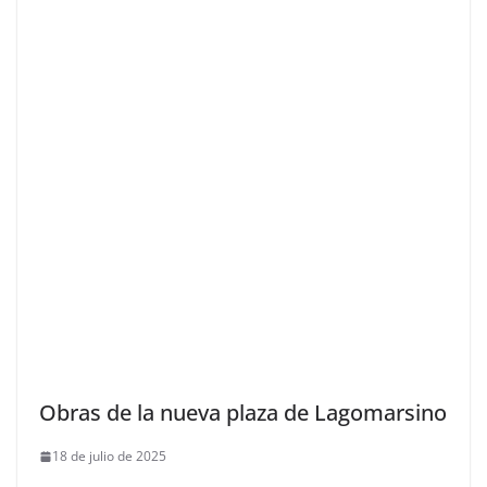
Obras de la nueva plaza de Lagomarsino
18 de julio de 2025