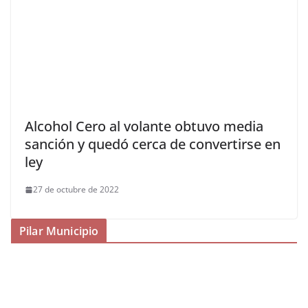
Alcohol Cero al volante obtuvo media
sanción y quedó cerca de convertirse en
ley
27 de octubre de 2022
Pilar Municipio