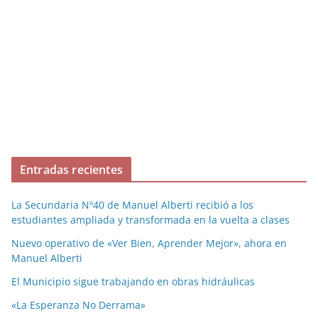
Entradas recientes
La Secundaria Nº40 de Manuel Alberti recibió a los
estudiantes ampliada y transformada en la vuelta a clases
Nuevo operativo de «Ver Bien, Aprender Mejor», ahora en
Manuel Alberti
El Municipio sigue trabajando en obras hidráulicas
«La Esperanza No Derrama»