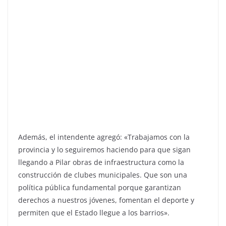
Además, el intendente agregó: «Trabajamos con la
provincia y lo seguiremos haciendo para que sigan
llegando a Pilar obras de infraestructura como la
construcción de clubes municipales. Que son una
política pública fundamental porque garantizan
derechos a nuestros jóvenes, fomentan el deporte y
permiten que el Estado llegue a los barrios».