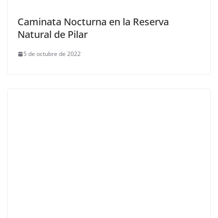
Caminata Nocturna en la Reserva
Natural de Pilar
5 de octubre de 2022