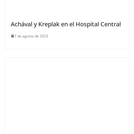
Achával y Kreplak en el Hospital Central
7 de agosto de 2023