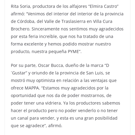
Rita Soria, productora de los alfajores “Elmira Castro”
afirmó: “Venimos del interior del interior de la provincia
de Córdoba, del Valle de Traslasierra en Villa Cura
Brochero. Sinceramente nos sentimos muy agradecidos
por esta feria increíble, que nos ha tratado de una
forma excelente y hemos podido mostrar nuestro
producto, nuestra pequeña PYME”.
Por su parte, Oscar Bucca, dueño de la marca “D
´Gustar” y oriundo de la provincia de San Luis, se
mostró muy optimista en relación a las ventajas que
ofrece MAPPA. “Estamos muy agradecidos por la
oportunidad que nos da de poder mostrarnos, de
poder tener una vidriera. Ya los productores sabemos
hacer el producto pero no poder venderlo o no tener
un canal para vender, y esta es una gran posibilidad
que se agradece”, afirmó.