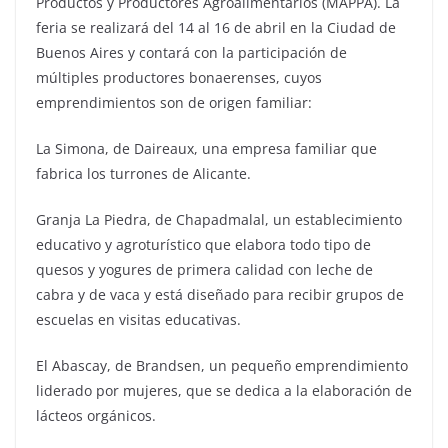
Productos y Productores Agroalimentarios (MAPPA). La
feria se realizará del 14 al 16 de abril en la Ciudad de
Buenos Aires y contará con la participación de
múltiples productores bonaerenses, cuyos
emprendimientos son de origen familiar:
La Simona, de Daireaux, una empresa familiar que
fabrica los turrones de Alicante.
Granja La Piedra, de Chapadmalal, un establecimiento
educativo y agroturístico que elabora todo tipo de
quesos y yogures de primera calidad con leche de
cabra y de vaca y está diseñado para recibir grupos de
escuelas en visitas educativas.
El Abascay, de Brandsen, un pequeño emprendimiento
liderado por mujeres, que se dedica a la elaboración de
lácteos orgánicos.