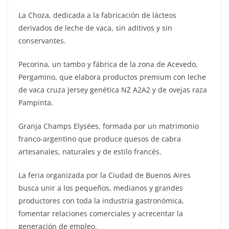
La Choza, dedicada a la fabricación de lácteos
derivados de leche de vaca, sin aditivos y sin
conservantes.
Pecorina, un tambo y fábrica de la zona de Acevedo,
Pergamino, que elabora productos premium con leche
de vaca cruza Jersey genética NZ A2A2 y de ovejas raza
Pampinta.
Granja Champs Elysées, formada por un matrimonio
franco-argentino que produce quesos de cabra
artesanales, naturales y de estilo francés.
La feria organizada por la Ciudad de Buenos Aires
busca unir a los pequeños, medianos y grandes
productores con toda la industria gastronómica,
fomentar relaciones comerciales y acrecentar la
generación de empleo.