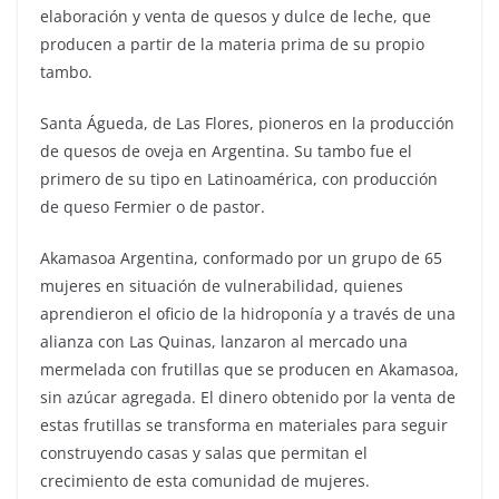
elaboración y venta de quesos y dulce de leche, que
producen a partir de la materia prima de su propio
tambo.
Santa Águeda, de Las Flores, pioneros en la producción
de quesos de oveja en Argentina. Su tambo fue el
primero de su tipo en Latinoamérica, con producción
de queso Fermier o de pastor.
Akamasoa Argentina, conformado por un grupo de 65
mujeres en situación de vulnerabilidad, quienes
aprendieron el oficio de la hidroponía y a través de una
alianza con Las Quinas, lanzaron al mercado una
mermelada con frutillas que se producen en Akamasoa,
sin azúcar agregada. El dinero obtenido por la venta de
estas frutillas se transforma en materiales para seguir
construyendo casas y salas que permitan el
crecimiento de esta comunidad de mujeres.