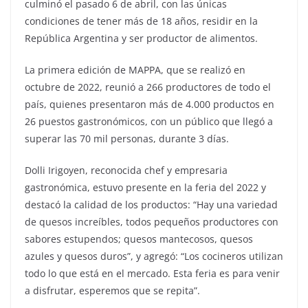
culminó el pasado 6 de abril, con las únicas
condiciones de tener más de 18 años, residir en la
República Argentina y ser productor de alimentos.
La primera edición de MAPPA, que se realizó en
octubre de 2022, reunió a 266 productores de todo el
país, quienes presentaron más de 4.000 productos en
26 puestos gastronómicos, con un público que llegó a
superar las 70 mil personas, durante 3 días.
Dolli Irigoyen, reconocida chef y empresaria
gastronómica, estuvo presente en la feria del 2022 y
destacó la calidad de los productos: “Hay una variedad
de quesos increíbles, todos pequeños productores con
sabores estupendos; quesos mantecosos, quesos
azules y quesos duros”, y agregó: “Los cocineros utilizan
todo lo que está en el mercado. Esta feria es para venir
a disfrutar, esperemos que se repita”.