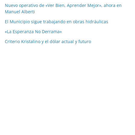
Nuevo operativo de «Ver Bien, Aprender Mejor», ahora en
Manuel Alberti
El Municipio sigue trabajando en obras hidráulicas
«La Esperanza No Derrama»
Criterio Kristalino y el dólar actual y futuro