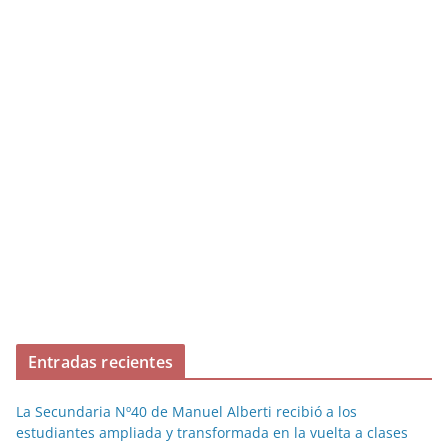
Entradas recientes
La Secundaria Nº40 de Manuel Alberti recibió a los
estudiantes ampliada y transformada en la vuelta a clases