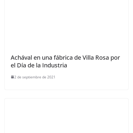
Achával en una fábrica de Villa Rosa por
el Día de la Industria
2 de septiembre de 2021