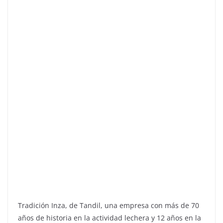
Tradición Inza, de Tandil, una empresa con más de 70
años de historia en la actividad lechera y 12 años en la