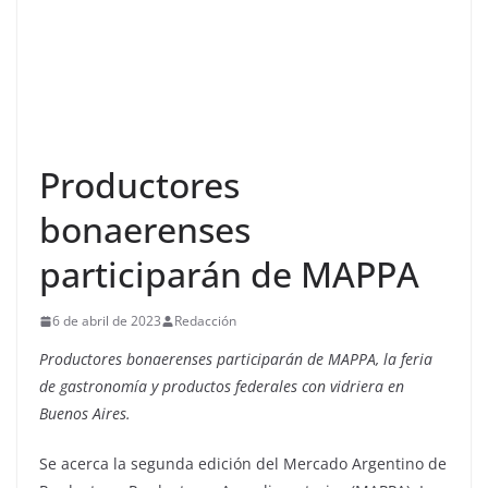
Productores
bonaerenses
participarán de MAPPA
6 de abril de 2023
Redacción
Productores bonaerenses participarán de MAPPA, la feria
de gastronomía y productos federales con vidriera en
Buenos Aires.
Se acerca la segunda edición del Mercado Argentino de