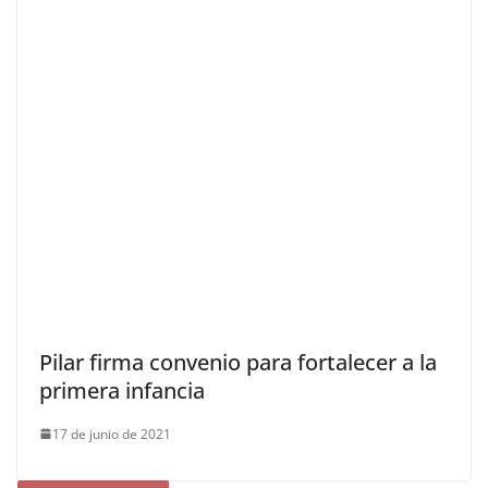
Pilar firma convenio para fortalecer a la
primera infancia
17 de junio de 2021