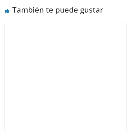
También te puede gustar