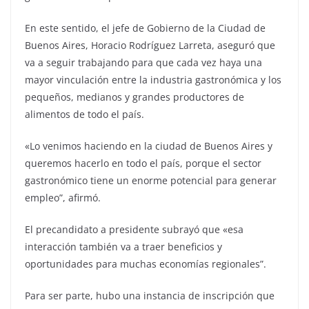
En este sentido, el jefe de Gobierno de la Ciudad de
Buenos Aires, Horacio Rodríguez Larreta, aseguró que
va a seguir trabajando para que cada vez haya una
mayor vinculación entre la industria gastronómica y los
pequeños, medianos y grandes productores de
alimentos de todo el país.
«Lo venimos haciendo en la ciudad de Buenos Aires y
queremos hacerlo en todo el país, porque el sector
gastronómico tiene un enorme potencial para generar
empleo”, afirmó.
El precandidato a presidente subrayó que «esa
interacción también va a traer beneficios y
oportunidades para muchas economías regionales”.
Para ser parte, hubo una instancia de inscripción que