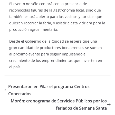
El evento no sólo contará con la presencia de
reconocidas figuras de la gastronomía local, sino que
también estará abierto para los vecinos y turistas que
quieran recorrer la feria, y asistir a esta vidriera para la
producción agroalimentaria.
Desde el Gobierno de la Ciudad se espera que una
gran cantidad de productores bonaerenses se sumen
al próximo evento para seguir impulsando el
crecimiento de los emprendimientos que invierten en
el país.
Presentaron en Pilar el programa Centros
Conectados
Morón: cronograma de Servicios Públicos por los
feriados de Semana Santa