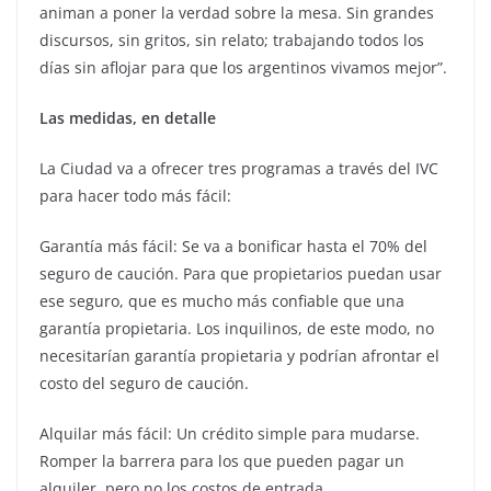
animan a poner la verdad sobre la mesa. Sin grandes
discursos, sin gritos, sin relato; trabajando todos los
días sin aflojar para que los argentinos vivamos mejor”.
Las medidas, en detalle
La Ciudad va a ofrecer tres programas a través del IVC
para hacer todo más fácil:
Garantía más fácil: Se va a bonificar hasta el 70% del
seguro de caución. Para que propietarios puedan usar
ese seguro, que es mucho más confiable que una
garantía propietaria. Los inquilinos, de este modo, no
necesitarían garantía propietaria y podrían afrontar el
costo del seguro de caución.
Alquilar más fácil: Un crédito simple para mudarse.
Romper la barrera para los que pueden pagar un
alquiler, pero no los costos de entrada.