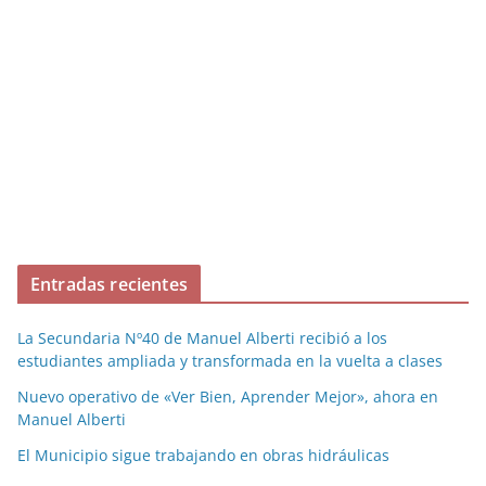
Entradas recientes
La Secundaria Nº40 de Manuel Alberti recibió a los
estudiantes ampliada y transformada en la vuelta a clases
Nuevo operativo de «Ver Bien, Aprender Mejor», ahora en
Manuel Alberti
El Municipio sigue trabajando en obras hidráulicas