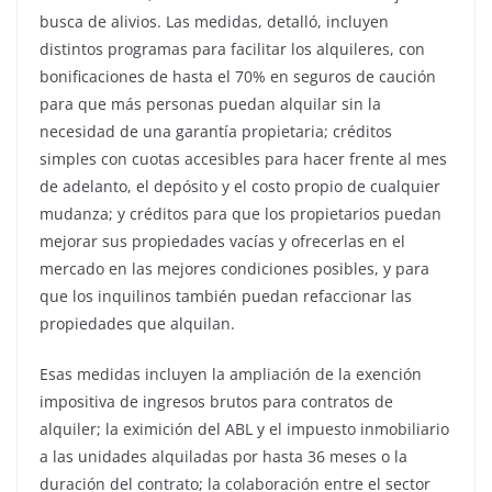
busca de alivios. Las medidas, detalló, incluyen
distintos programas para facilitar los alquileres, con
bonificaciones de hasta el 70% en seguros de caución
para que más personas puedan alquilar sin la
necesidad de una garantía propietaria; créditos
simples con cuotas accesibles para hacer frente al mes
de adelanto, el depósito y el costo propio de cualquier
mudanza; y créditos para que los propietarios puedan
mejorar sus propiedades vacías y ofrecerlas en el
mercado en las mejores condiciones posibles, y para
que los inquilinos también puedan refaccionar las
propiedades que alquilan.
Esas medidas incluyen la ampliación de la exención
impositiva de ingresos brutos para contratos de
alquiler; la eximición del ABL y el impuesto inmobiliario
a las unidades alquiladas por hasta 36 meses o la
duración del contrato; la colaboración entre el sector