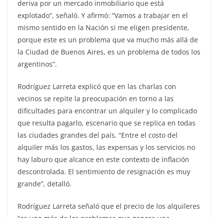
deriva por un mercado inmobiliario que está
explotado”, señaló. Y afirmó: “Vamos a trabajar en el
mismo sentido en la Nación si me eligen presidente,
porque este es un problema que va mucho más allá de
la Ciudad de Buenos Aires, es un problema de todos los
argentinos”.
Rodríguez Larreta explicó que en las charlas con
vecinos se repite la preocupación en torno a las
dificultades para encontrar un alquiler y lo complicado
que resulta pagarlo, escenario que se replica en todas
las ciudades grandes del país. “Entre el costo del
alquiler más los gastos, las expensas y los servicios no
hay laburo que alcance en este contexto de inflación
descontrolada. El sentimiento de resignación es muy
grande”, detalló.
Rodríguez Larreta señaló que el precio de los alquileres