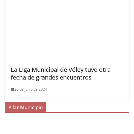
La Liga Municipal de Vóley tuvo otra
fecha de grandes encuentros
26 de junio de 2024
Pilar Municipio