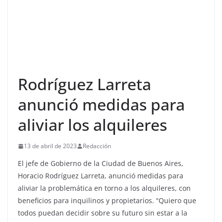
Rodríguez Larreta
anunció medidas para
aliviar los alquileres
13 de abril de 2023
Redacción
El jefe de Gobierno de la Ciudad de Buenos Aires,
Horacio Rodríguez Larreta, anunció medidas para
aliviar la problemática en torno a los alquileres, con
beneficios para inquilinos y propietarios. “Quiero que
todos puedan decidir sobre su futuro sin estar a la