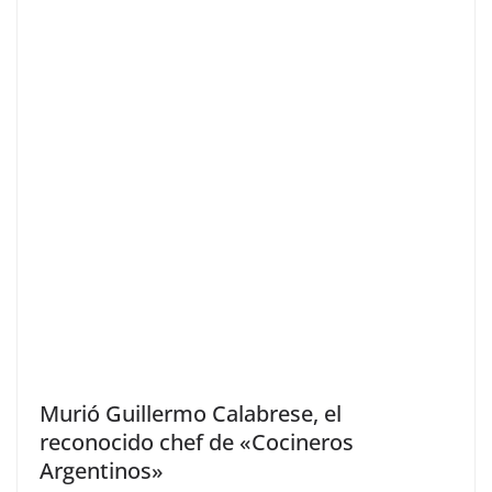
Murió Guillermo Calabrese, el
reconocido chef de «Cocineros
Argentinos»