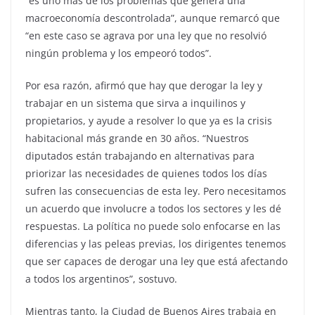
“es uno más de los problemas que genera una
macroeconomía descontrolada”, aunque remarcó que
“en este caso se agrava por una ley que no resolvió
ningún problema y los empeoró todos”.
Por esa razón, afirmó que hay que derogar la ley y
trabajar en un sistema que sirva a inquilinos y
propietarios, y ayude a resolver lo que ya es la crisis
habitacional más grande en 30 años. “Nuestros
diputados están trabajando en alternativas para
priorizar las necesidades de quienes todos los días
sufren las consecuencias de esta ley. Pero necesitamos
un acuerdo que involucre a todos los sectores y les dé
respuestas. La política no puede solo enfocarse en las
diferencias y las peleas previas, los dirigentes tenemos
que ser capaces de derogar una ley que está afectando
a todos los argentinos”, sostuvo.
Mientras tanto, la Ciudad de Buenos Aires trabaja en