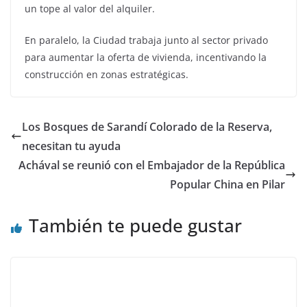
un tope al valor del alquiler.
En paralelo, la Ciudad trabaja junto al sector privado
para aumentar la oferta de vivienda, incentivando la
construcción en zonas estratégicas.
Los Bosques de Sarandí Colorado de la Reserva,
necesitan tu ayuda
Achával se reunió con el Embajador de la República
Popular China en Pilar
También te puede gustar