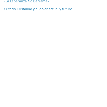
«La Esperanza No Derrama»
Criterio Kristalino y el dólar actual y futuro