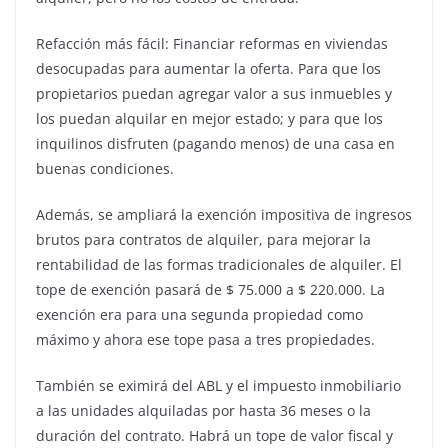
Refacción más fácil: Financiar reformas en viviendas
desocupadas para aumentar la oferta. Para que los
propietarios puedan agregar valor a sus inmuebles y
los puedan alquilar en mejor estado; y para que los
inquilinos disfruten (pagando menos) de una casa en
buenas condiciones.
Además, se ampliará la exención impositiva de ingresos
brutos para contratos de alquiler, para mejorar la
rentabilidad de las formas tradicionales de alquiler. El
tope de exención pasará de $ 75.000 a $ 220.000. La
exención era para una segunda propiedad como
máximo y ahora ese tope pasa a tres propiedades.
También se eximirá del ABL y el impuesto inmobiliario
a las unidades alquiladas por hasta 36 meses o la
duración del contrato. Habrá un tope de valor fiscal y