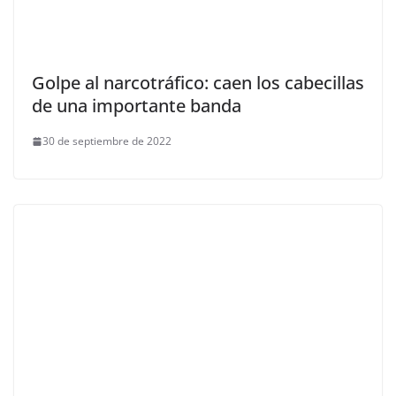
Golpe al narcotráfico: caen los cabecillas
de una importante banda
30 de septiembre de 2022