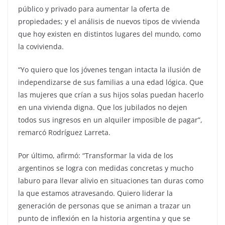
público y privado para aumentar la oferta de
propiedades; y el análisis de nuevos tipos de vivienda
que hoy existen en distintos lugares del mundo, como
la covivienda.
“Yo quiero que los jóvenes tengan intacta la ilusión de
independizarse de sus familias a una edad lógica. Que
las mujeres que crían a sus hijos solas puedan hacerlo
en una vivienda digna. Que los jubilados no dejen
todos sus ingresos en un alquiler imposible de pagar”,
remarcó Rodríguez Larreta.
Por último, afirmó: “Transformar la vida de los
argentinos se logra con medidas concretas y mucho
laburo para llevar alivio en situaciones tan duras como
la que estamos atravesando. Quiero liderar la
generación de personas que se animan a trazar un
punto de inflexión en la historia argentina y que se