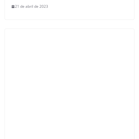
21 de abril de 2023