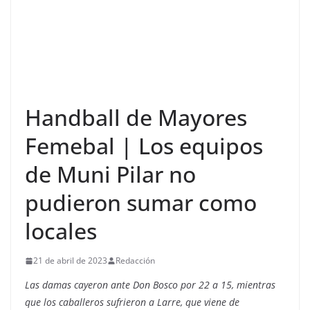
Handball de Mayores
Femebal | Los equipos
de Muni Pilar no
pudieron sumar como
locales
21 de abril de 2023
Redacción
Las damas cayeron ante Don Bosco por 22 a 15, mientras
que los caballeros sufrieron a Larre, que viene de