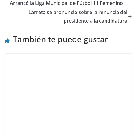
Arrancó la Liga Municipal de Fútbol 11 Femenino
Larreta se pronunció sobre la renuncia del
presidente a la candidatura
También te puede gustar