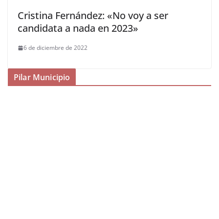
Cristina Fernández: «No voy a ser
candidata a nada en 2023»
6 de diciembre de 2022
Pilar Municipio