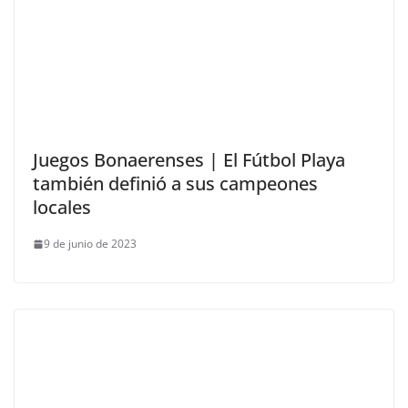
Juegos Bonaerenses | El Fútbol Playa
también definió a sus campeones
locales
9 de junio de 2023