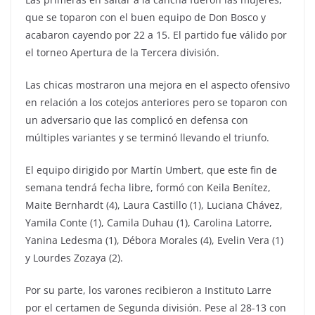
que se toparon con el buen equipo de Don Bosco y
acabaron cayendo por 22 a 15. El partido fue válido por
el torneo Apertura de la Tercera división.
Las chicas mostraron una mejora en el aspecto ofensivo
en relación a los cotejos anteriores pero se toparon con
un adversario que las complicó en defensa con
múltiples variantes y se terminó llevando el triunfo.
El equipo dirigido por Martín Umbert, que este fin de
semana tendrá fecha libre, formó con Keila Benítez,
Maite Bernhardt (4), Laura Castillo (1), Luciana Chávez,
Yamila Conte (1), Camila Duhau (1), Carolina Latorre,
Yanina Ledesma (1), Débora Morales (4), Evelin Vera (1)
y Lourdes Zozaya (2).
Por su parte, los varones recibieron a Instituto Larre
por el certamen de Segunda división. Pese al 28-13 con