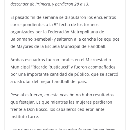
descender de Primera, y perdieron 28 a 13.
El pasado fin de semana se disputaron los encuentros
correspondientes a la 5° fecha de los torneos
organizados por la Federación Metropolitana de
Balonmano (Femebal) y saltaron a la cancha los equipos
de Mayores de la Escuela Municipal de Handball.
Ambas escuadras fueron locales en el Microestadio
Municipal “Ricardo Rusticucci” y fueron acompañados
por una importante cantidad de público, que se acercó
a disfrutar del mejor handball del país.
Pese al esfuerzo, en esta ocasión no hubo resultados
que festejar. Es que mientras las mujeres perdieron
frente a Don Bosco, los caballeros cedieron ante
Instituto Larre.
Las primeras en saltar a la cancha fueron las mujeres,