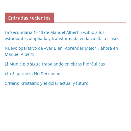
Entradas recientes
La Secundaria Nº40 de Manuel Alberti recibió a los
estudiantes ampliada y transformada en la vuelta a clases
Nuevo operativo de «Ver Bien, Aprender Mejor», ahora en
Manuel Alberti
El Municipio sigue trabajando en obras hidráulicas
«La Esperanza No Derrama»
Criterio Kristalino y el dólar actual y futuro