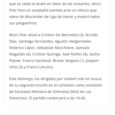
que se saldó el duelo en favor de los visitantes, Muni
Pilar hizo un aceptable partido ante un elenco que
viene de descender de Liga de Honor y mostró todos
sus pergaminos.
Muni Pilar alistó a Cristian De Mercedes (2), Nicolás
Díaz, Santiago Fernández, Agustín Hergenreder,
Federico López, Sebastián Macchione, Gonzalo
Magallán (4), Cristian Quiroga, Axel Núñez (4), Sasha
Popow, Franco Sandoval, Braian Vergara (1), Joaquín
Ortiz (2) y Franco Lenzina.
Este domingo, los dirigidos por Umbert irán en busca
de su segundo triunfo en el certamen como visitantes
de Sociedad Alemana de Gimnasia (SAG) de Los
Polvorines. El partido comenzará a las 16.45.