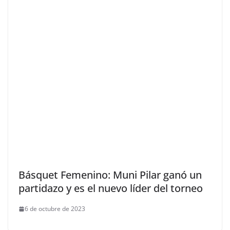
Básquet Femenino: Muni Pilar ganó un
partidazo y es el nuevo líder del torneo
6 de octubre de 2023