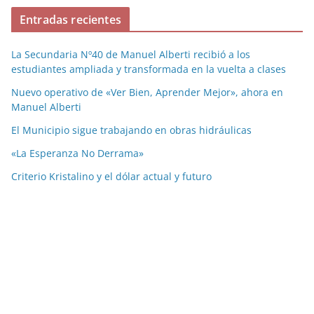
Entradas recientes
La Secundaria Nº40 de Manuel Alberti recibió a los
estudiantes ampliada y transformada en la vuelta a clases
Nuevo operativo de «Ver Bien, Aprender Mejor», ahora en
Manuel Alberti
El Municipio sigue trabajando en obras hidráulicas
«La Esperanza No Derrama»
Criterio Kristalino y el dólar actual y futuro