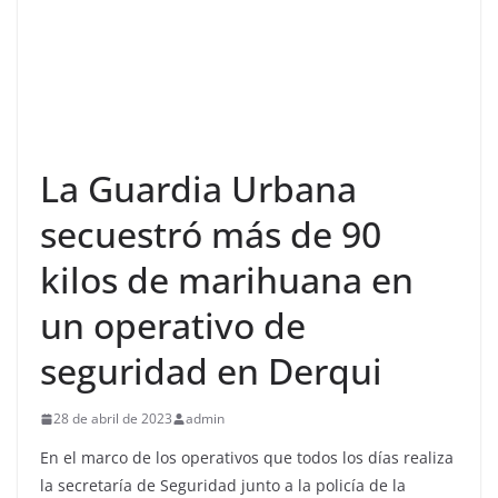
La Guardia Urbana
secuestró más de 90
kilos de marihuana en
un operativo de
seguridad en Derqui
28 de abril de 2023
admin
En el marco de los operativos que todos los días realiza
la secretaría de Seguridad junto a la policía de la