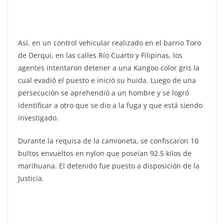
Así, en un control vehicular realizado en el barrio Toro
de Derqui, en las calles Río Cuarto y Filipinas, los
agentes intentaron detener a una Kangoo color gris la
cual evadió el puesto e inició su huida. Luego de una
persecución se aprehendió a un hombre y se logró
identificar a otro que se dio a la fuga y que está siendo
investigado.
Durante la requisa de la camioneta, se confiscaron 10
bultos envueltos en nylon que poseían 92.5 kilos de
marihuana. El detenido fue puesto a disposición de la
Justicia.