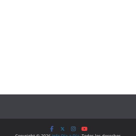
Copyright © 2026
Info Día a Día
. Todos los derechos