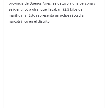
provincia de Buenos Aires, se detuvo a una persona y
se identificó a otra, que llevaban 92.5 kilos de
marihuana. Esto representa un golpe récord al
narcotráfico en el distrito.