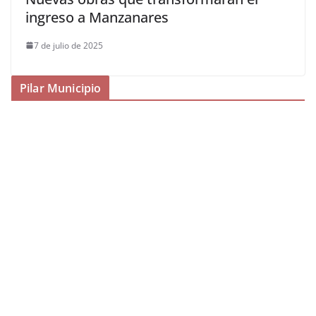
ingreso a Manzanares
7 de julio de 2025
Pilar Municipio