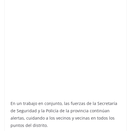
En un trabajo en conjunto, las fuerzas de la Secretaría
de Seguridad y la Policía de la provincia continúan
alertas, cuidando a los vecinos y vecinas en todos los
puntos del distrito.