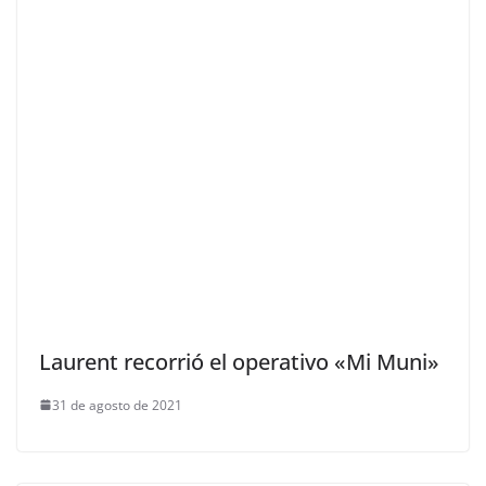
Laurent recorrió el operativo «Mi Muni»
31 de agosto de 2021