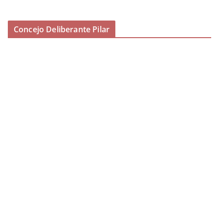
Concejo Deliberante Pilar