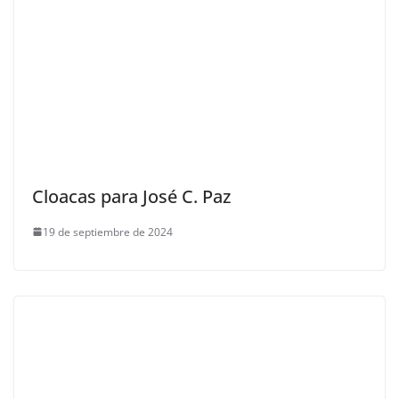
Cloacas para José C. Paz
19 de septiembre de 2024