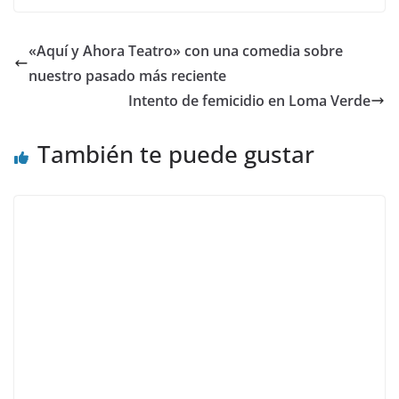
«Aquí y Ahora Teatro» con una comedia sobre
nuestro pasado más reciente
Intento de femicidio en Loma Verde
También te puede gustar