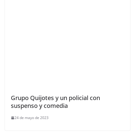
Grupo Quijotes y un policial con
suspenso y comedia
24 de mayo de 2023