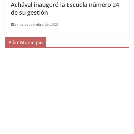
Achával inauguró la Escuela número 24
de su gestión
27 de septiembre de 2023
Pilar Municipio