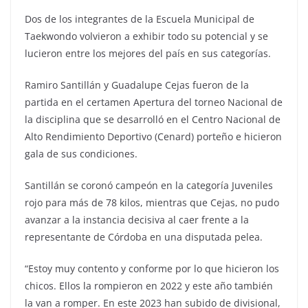
Dos de los integrantes de la Escuela Municipal de
Taekwondo volvieron a exhibir todo su potencial y se
lucieron entre los mejores del país en sus categorías.
Ramiro Santillán y Guadalupe Cejas fueron de la
partida en el certamen Apertura del torneo Nacional de
la disciplina que se desarrolló en el Centro Nacional de
Alto Rendimiento Deportivo (Cenard) porteño e hicieron
gala de sus condiciones.
Santillán se coronó campeón en la categoría Juveniles
rojo para más de 78 kilos, mientras que Cejas, no pudo
avanzar a la instancia decisiva al caer frente a la
representante de Córdoba en una disputada pelea.
“Estoy muy contento y conforme por lo que hicieron los
chicos. Ellos la rompieron en 2022 y este año también
la van a romper. En este 2023 han subido de divisional,