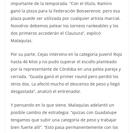
importante de la temporada. “Con el título, Ramiro
ganó la plaza para la Federación Bonaerense, pero esa
plaza puede ser utilizada por cualquier artista marcial.
Nosotros debemos pelear los torneos rankeables y los
dos primeros accederán el Clausura”, explicó
Malaquías.
Por su parte, Cejas intervino en la categoría Juvenil Rojo
hasta 46 kilos y no pudo superar el escollo planteado
por la representante de Córdoba en una pelea pareja y
cerrada. “Guada ganó el primer round pero perdió los
otros dos. La afectó mucho el descenso de peso y llegó
desgastada”, analizó el entrenador.
Y pensando en lo que viene, Malaquías adelantó un
posible cambio de estrategia: “quizas con Guadalupe
tengamos que subir una categoría de peso y trabajar
bien fuerte allí”. “Esto pasa permanentemente con los