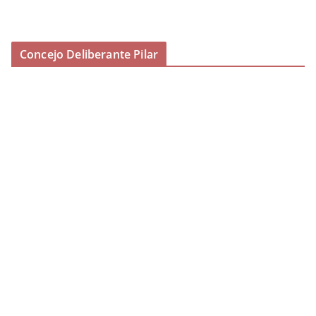
Concejo Deliberante Pilar