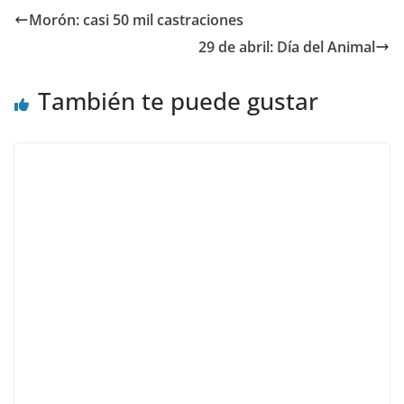
Morón: casi 50 mil castraciones
29 de abril: Día del Animal
También te puede gustar