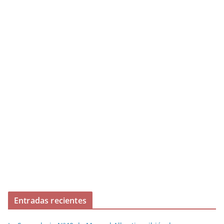
Entradas recientes