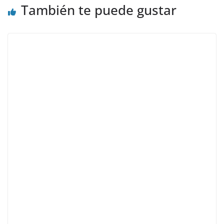
También te puede gustar