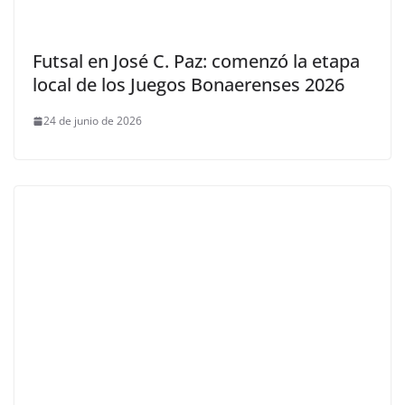
Futsal en José C. Paz: comenzó la etapa
local de los Juegos Bonaerenses 2026
24 de junio de 2026