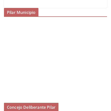
Pilar Municipio
Concejo Deliberante Pilar