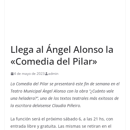
Llega al Ángel Alonso la
«Comedia del Pilar»
4 de mayo de 2023
admin
La Comedia del Pilar se presentará este fin de semana en el
Teatro Municipal Ángel Alonso con la obra “¿Cuánto vale
una heladera?”, uno de los textos teatrales más exitosos de
la escritora delvisense Claudia Piñeiro.
La función será el próximo sábado 6, a las 21 hs, con
entrada libre y gratuita. Las mismas se retiran en el