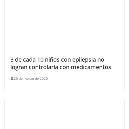
3 de cada 10 niños con epilepsia no
logran controlarla con medicamentos
26 de marzo de 2026