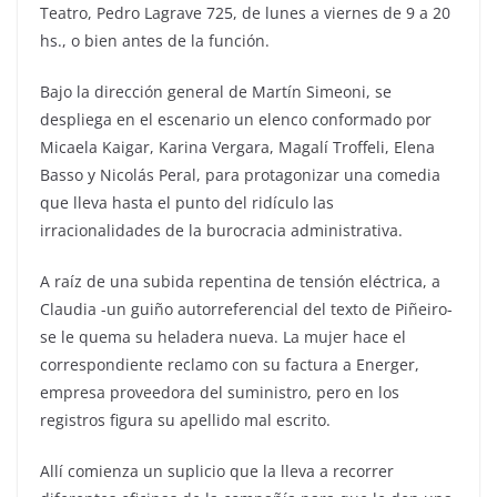
Teatro, Pedro Lagrave 725, de lunes a viernes de 9 a 20
hs., o bien antes de la función.
Bajo la dirección general de Martín Simeoni, se
despliega en el escenario un elenco conformado por
Micaela Kaigar, Karina Vergara, Magalí Troffeli, Elena
Basso y Nicolás Peral, para protagonizar una comedia
que lleva hasta el punto del ridículo las
irracionalidades de la burocracia administrativa.
A raíz de una subida repentina de tensión eléctrica, a
Claudia -un guiño autorreferencial del texto de Piñeiro-
se le quema su heladera nueva. La mujer hace el
correspondiente reclamo con su factura a Energer,
empresa proveedora del suministro, pero en los
registros figura su apellido mal escrito.
Allí comienza un suplicio que la lleva a recorrer