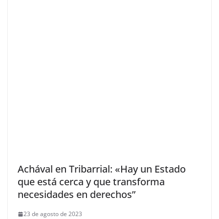
Achával en Tribarrial: «Hay un Estado
que está cerca y que transforma
necesidades en derechos”
23 de agosto de 2023