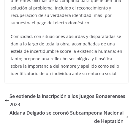
diferentes oficinas de la compañía para que le den una
solución al problema, incluido el reconocimiento y
recuperación de su verdadera identidad, más -por
supuesto- el pago del electrodoméstico.
Comicidad, con situaciones absurdas y disparatadas se
dan a lo largo de toda la obra, acompañadas de una
estela de incertidumbre sobre la existencia humana; en
tanto; propone una reflexión sociológica y filosófica
sobre la importancia del nombre y apellido como sello
identificatorio de un individuo ante su entorno social.
Se extiende la inscripción a los Juegos Bonaerenses
2023
Aldana Delgado se coronó Subcampeona Nacional
de Heptatlón