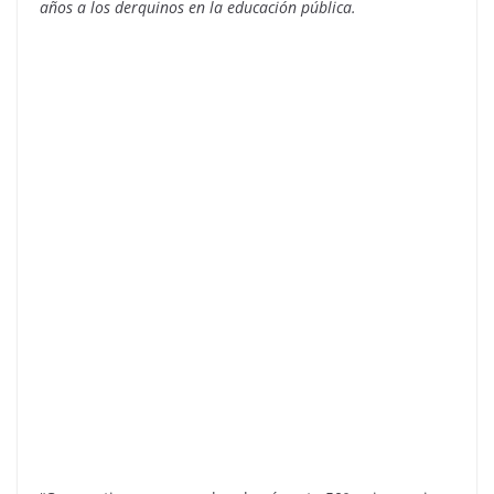
años a los derquinos en la educación pública.