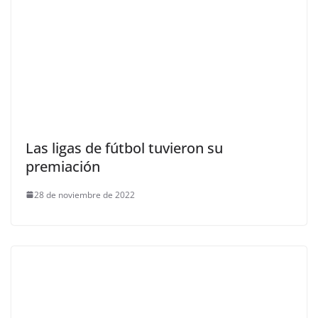
Las ligas de fútbol tuvieron su
premiación
28 de noviembre de 2022