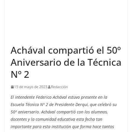
Achával compartió el 50º
Aniversario de la Técnica
Nº 2
15 de mayo de 2023
Redacción
El intendente Federico Achával estuvo presente en la
Escuela Técnica Nº 2 de Presidente Derqui, que celebró su
50º aniversario. Achával compartió con los alumnos,
docentes y la comunidad educativa esta fecha tan
importante para esta institución que forma hace tantos