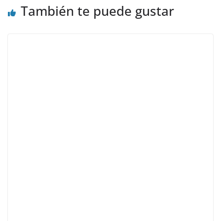
También te puede gustar