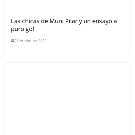
Las chicas de Muni Pilar y un ensayo a
puro gol
21 de abril de 2023