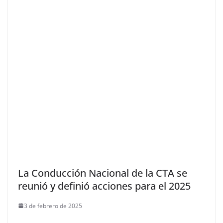
La Conducción Nacional de la CTA se
reunió y definió acciones para el 2025
3 de febrero de 2025