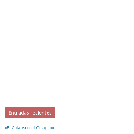
Entradas recientes
«El Colapso del Colapso»