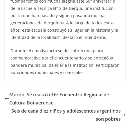
“Compartimos con mucha alegría este 50° aniversario
de la Escuela Técnica N° 2 de Derqui, una institución
por la que han pasado y siguen pasando muchas
generaciones de derquinos. A lo largo de todos estos
años, esta escuela construyó su lugar en la historia y la
identidad de la localidad”, destacó el intendente.
Durante el emotivo acto se descubrió una placa
conmemorativa por el cincuentenario y se entregó la
bandera municipal de Pilar a la institución. Participaron
autoridades municipales y concejales.
Morón: Se realizó el 6º Encuentro Regional de
Cultura Bonaerense
Seis de cada diez niños y adolescentes argentinos
son pobres