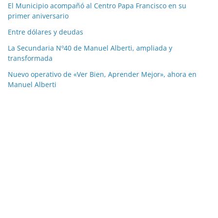
El Municipio acompañó al Centro Papa Francisco en su
primer aniversario
Entre dólares y deudas
La Secundaria Nº40 de Manuel Alberti, ampliada y
transformada
Nuevo operativo de «Ver Bien, Aprender Mejor», ahora en
Manuel Alberti