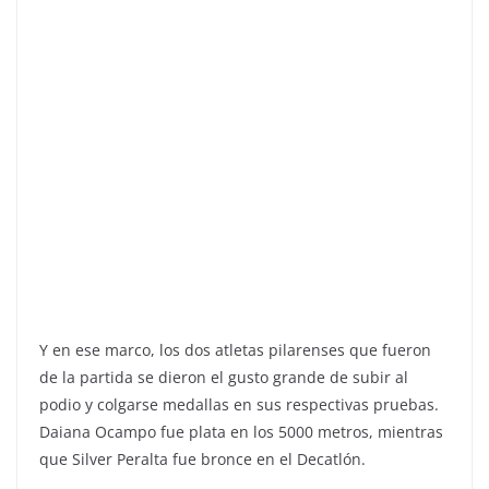
Y en ese marco, los dos atletas pilarenses que fueron
de la partida se dieron el gusto grande de subir al
podio y colgarse medallas en sus respectivas pruebas.
Daiana Ocampo fue plata en los 5000 metros, mientras
que Silver Peralta fue bronce en el Decatlón.