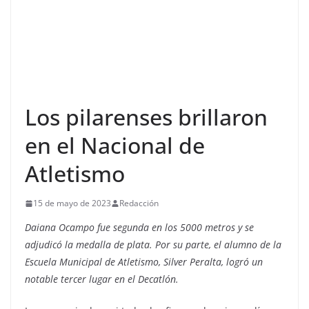
Los pilarenses brillaron
en el Nacional de
Atletismo
15 de mayo de 2023
Redacción
Daiana Ocampo fue segunda en los 5000 metros y se
adjudicó la medalla de plata. Por su parte, el alumno de la
Escuela Municipal de Atletismo, Silver Peralta, logró un
notable tercer lugar en el Decatlón.