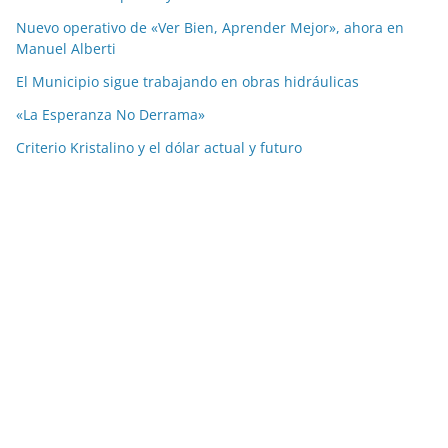
Nuevo operativo de «Ver Bien, Aprender Mejor», ahora en
Manuel Alberti
El Municipio sigue trabajando en obras hidráulicas
«La Esperanza No Derrama»
Criterio Kristalino y el dólar actual y futuro