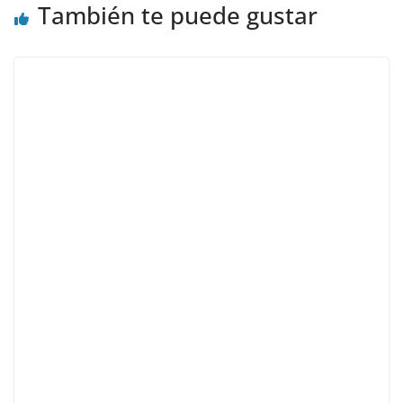
También te puede gustar