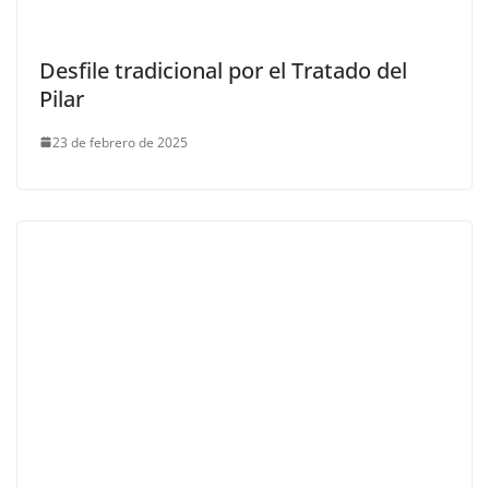
Desfile tradicional por el Tratado del
Pilar
23 de febrero de 2025