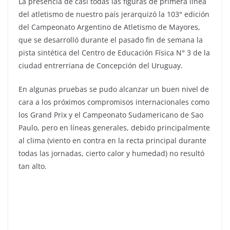
La presencia de casi todas las figuras de primera línea
del atletismo de nuestro país jerarquizó la 103° edición
del Campeonato Argentino de Atletismo de Mayores,
que se desarrolló durante el pasado fin de semana la
pista sintética del Centro de Educación Física N° 3 de la
ciudad entrerriana de Concepción del Uruguay.
En algunas pruebas se pudo alcanzar un buen nivel de
cara a los próximos compromisos internacionales como
los Grand Prix y el Campeonato Sudamericano de Sao
Paulo, pero en líneas generales, debido principalmente
al clima (viento en contra en la recta principal durante
todas las jornadas, cierto calor y humedad) no resultó
tan alto.