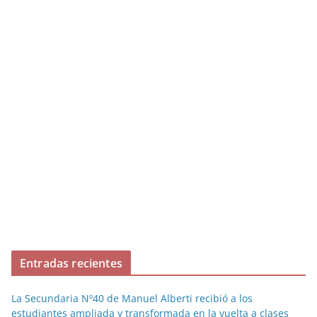
Entradas recientes
La Secundaria Nº40 de Manuel Alberti recibió a los
estudiantes ampliada y transformada en la vuelta a clases