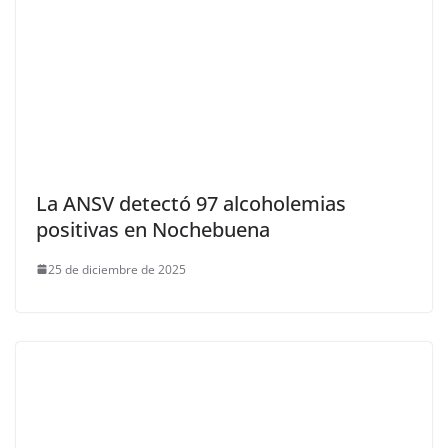
La ANSV detectó 97 alcoholemias
positivas en Nochebuena
25 de diciembre de 2025