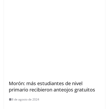
Morón: más estudiantes de nivel
primario recibieron anteojos gratuitos
8 de agosto de 2024