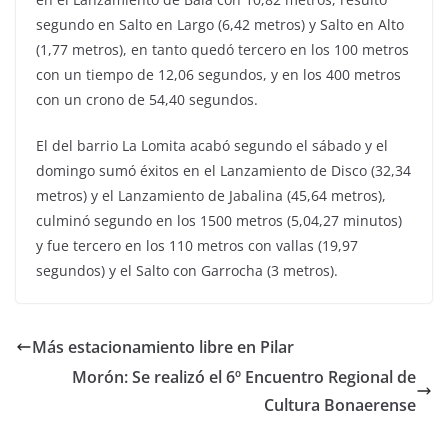
segundo en Salto en Largo (6,42 metros) y Salto en Alto
(1,77 metros), en tanto quedó tercero en los 100 metros
con un tiempo de 12,06 segundos, y en los 400 metros
con un crono de 54,40 segundos.
El del barrio La Lomita acabó segundo el sábado y el
domingo sumó éxitos en el Lanzamiento de Disco (32,34
metros) y el Lanzamiento de Jabalina (45,64 metros),
culminó segundo en los 1500 metros (5,04,27 minutos)
y fue tercero en los 110 metros con vallas (19,97
segundos) y el Salto con Garrocha (3 metros).
Más estacionamiento libre en Pilar
Morón: Se realizó el 6º Encuentro Regional de
Cultura Bonaerense