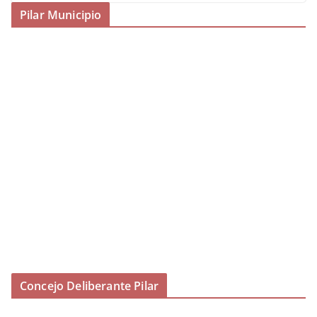
Pilar Municipio
Concejo Deliberante Pilar