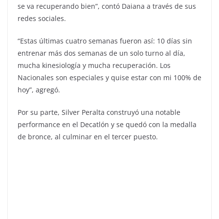
se va recuperando bien”, contó Daiana a través de sus
redes sociales.
“Estas últimas cuatro semanas fueron así: 10 días sin
entrenar más dos semanas de un solo turno al día,
mucha kinesiología y mucha recuperación. Los
Nacionales son especiales y quise estar con mi 100% de
hoy”, agregó.
Por su parte, Silver Peralta construyó una notable
performance en el Decatlón y se quedó con la medalla
de bronce, al culminar en el tercer puesto.