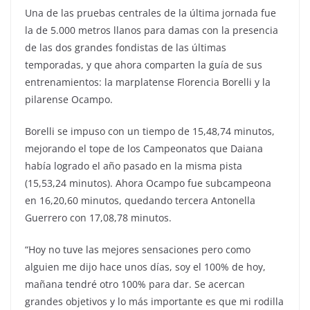
Una de las pruebas centrales de la última jornada fue
la de 5.000 metros llanos para damas con la presencia
de las dos grandes fondistas de las últimas
temporadas, y que ahora comparten la guía de sus
entrenamientos: la marplatense Florencia Borelli y la
pilarense Ocampo.
Borelli se impuso con un tiempo de 15,48,74 minutos,
mejorando el tope de los Campeonatos que Daiana
había logrado el año pasado en la misma pista
(15,53,24 minutos). Ahora Ocampo fue subcampeona
en 16,20,60 minutos, quedando tercera Antonella
Guerrero con 17,08,78 minutos.
“Hoy no tuve las mejores sensaciones pero como
alguien me dijo hace unos días, soy el 100% de hoy,
mañana tendré otro 100% para dar. Se acercan
grandes objetivos y lo más importante es que mi rodilla