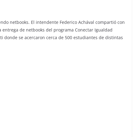
biendo netbooks. El intendente Federico Achával compartió con
 entrega de netbooks del programa Conectar Igualdad
ti donde se acercaron cerca de 500 estudiantes de distintas