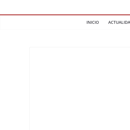
INICIO
ACTUALID