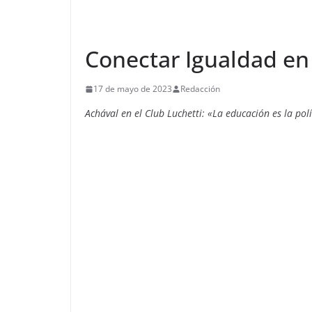
Conectar Igualdad en
17 de mayo de 2023
Redacción
Achával en el Club Luchetti: «La educación es la pol