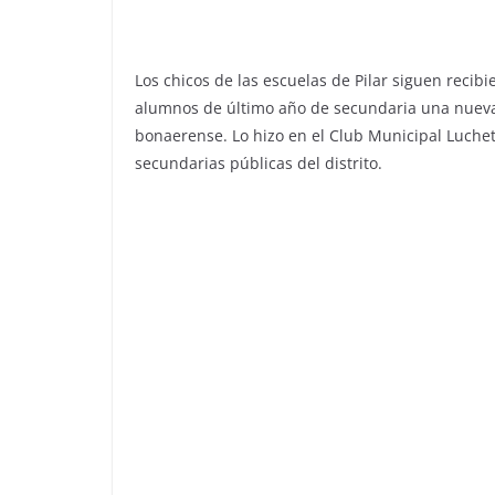
Los chicos de las escuelas de Pilar siguen reci
alumnos de último año de secundaria una nueva
bonaerense. Lo hizo en el Club Municipal Luchet
secundarias públicas del distrito.