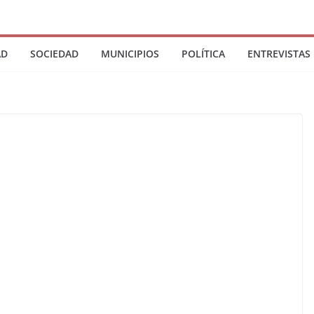
AD
SOCIEDAD
MUNICIPIOS
POLÍTICA
ENTREVISTAS