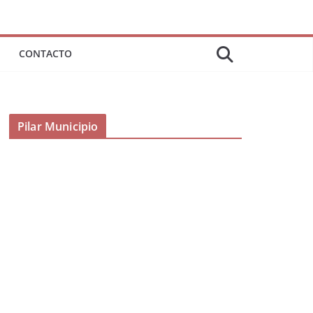
CONTACTO
Pilar Municipio