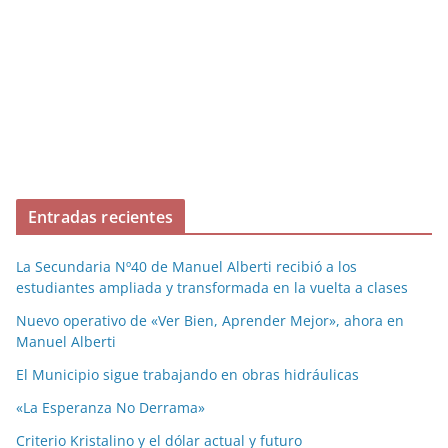
Entradas recientes
La Secundaria Nº40 de Manuel Alberti recibió a los
estudiantes ampliada y transformada en la vuelta a clases
Nuevo operativo de «Ver Bien, Aprender Mejor», ahora en
Manuel Alberti
El Municipio sigue trabajando en obras hidráulicas
«La Esperanza No Derrama»
Criterio Kristalino y el dólar actual y futuro