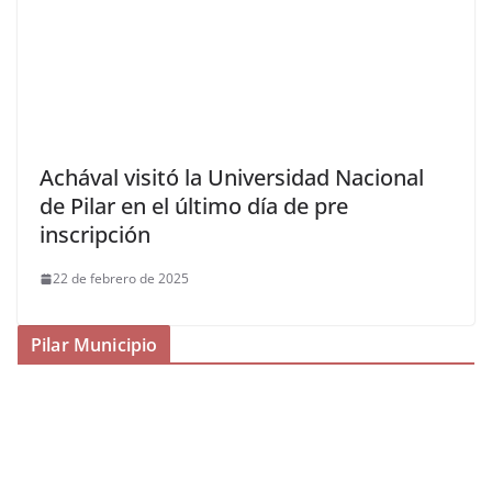
Achával visitó la Universidad Nacional
de Pilar en el último día de pre
inscripción
22 de febrero de 2025
Pilar Municipio