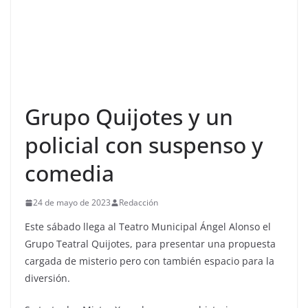
Grupo Quijotes y un
policial con suspenso y
comedia
24 de mayo de 2023
Redacción
Este sábado llega al Teatro Municipal Ángel Alonso el
Grupo Teatral Quijotes, para presentar una propuesta
cargada de misterio pero con también espacio para la
diversión.