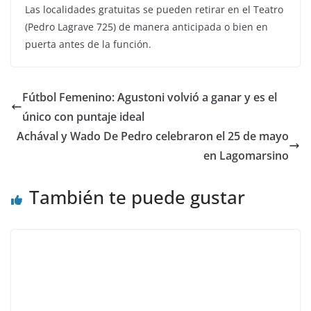
Las localidades gratuitas se pueden retirar en el Teatro
(Pedro Lagrave 725) de manera anticipada o bien en
puerta antes de la función.
Fútbol Femenino: Agustoni volvió a ganar y es el
único con puntaje ideal
Achával y Wado De Pedro celebraron el 25 de mayo
en Lagomarsino
También te puede gustar