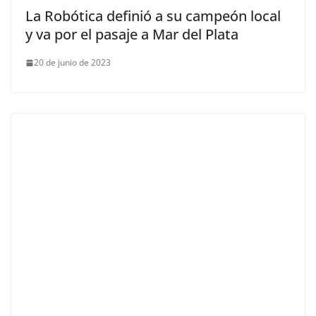
La Robótica definió a su campeón local
y va por el pasaje a Mar del Plata
20 de junio de 2023