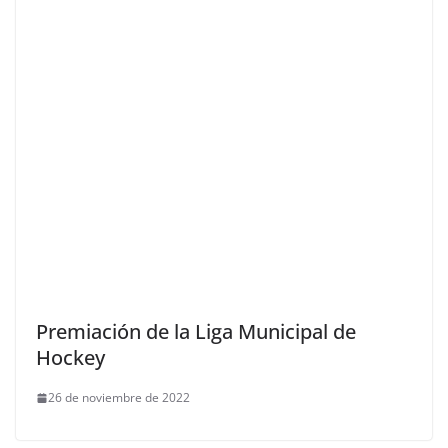
Premiación de la Liga Municipal de
Hockey
26 de noviembre de 2022