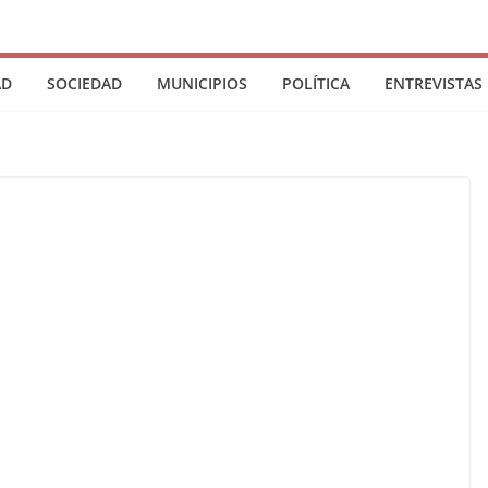
AD
SOCIEDAD
MUNICIPIOS
POLÍTICA
ENTREVISTAS