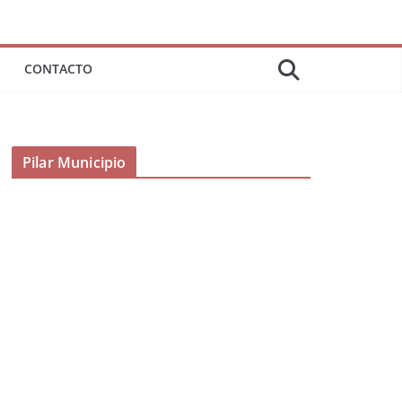
CONTACTO
Pilar Municipio