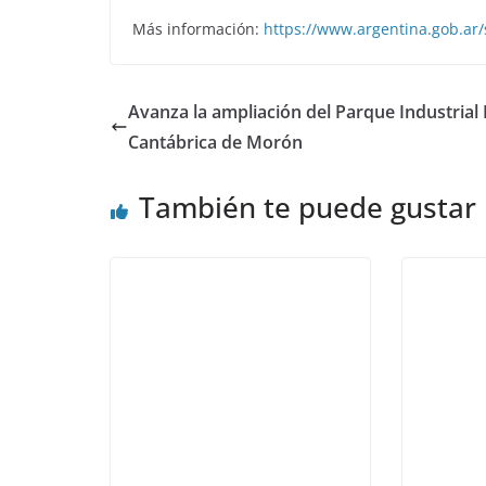
Más información:
https://www.
argentina.gob.ar/
Avanza la ampliación del Parque Industrial 
Cantábrica de Morón
También te puede gustar