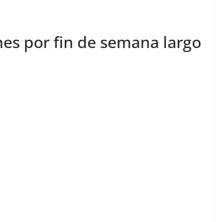
nes por fin de semana largo