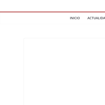
INICIO
ACTUALID