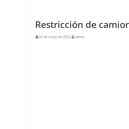
Restricción de camio
24 de mayo de 2023
admin