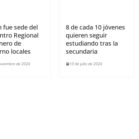
 fue sede del
8 de cada 10 jóvenes
ntro Regional
quieren seguir
nero de
estudiando tras la
rno locales
secundaria
oviembre de 2024
10 de julio de 2024