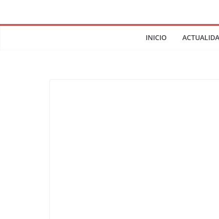
INICIO
ACTUALID