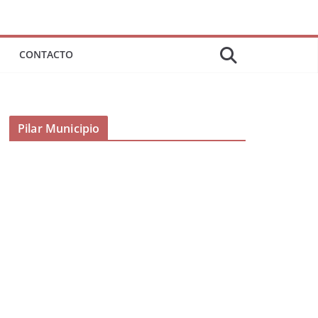
CONTACTO
Pilar Municipio