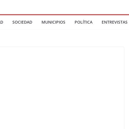
AD
SOCIEDAD
MUNICIPIOS
POLÍTICA
ENTREVISTAS