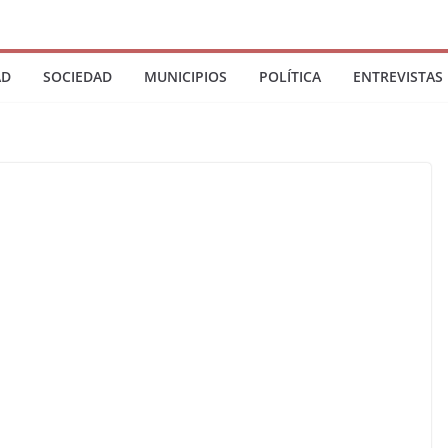
AD
SOCIEDAD
MUNICIPIOS
POLÍTICA
ENTREVISTAS