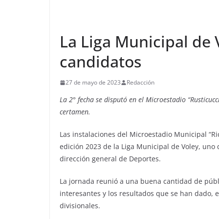
La Liga Municipal de 
candidatos
27 de mayo de 2023
Redacción
La 2° fecha se disputó en el Microestadio “Rusticucc
certamen.
Las instalaciones del Microestadio Municipal “Ric
edición 2023 de la Liga Municipal de Voley, uno
dirección general de Deportes.
La jornada reunió a una buena cantidad de públi
interesantes y los resultados que se han dado, 
divisionales.