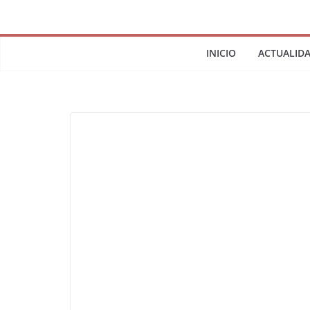
INICIO
ACTUALID