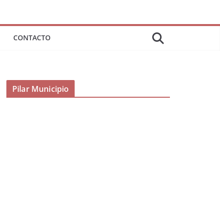
CONTACTO
Pilar Municipio