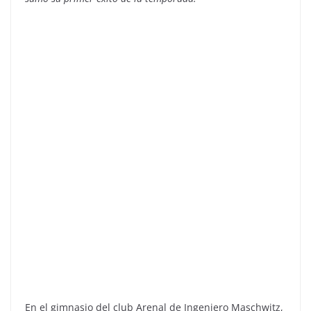
En el gimnasio del club Arenal de Ingeniero Maschwitz,