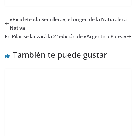
«Bicicleteada Semillera», el origen de la Naturaleza
Nativa
En Pilar se lanzará la 2º edición de «Argentina Patea»
También te puede gustar