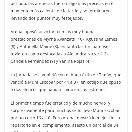
período, las areneras fueron algo más precisas en el
momento más caliente de la tarde y se terminaron
llevando dos puntos muy festejados.
Arenal apoyó su victoria en las muy buenas
prestaciones de Myrna Avanzatti (10), Agustina Lemes
(8) y Antonella Maine (8), en tanto las torcuatenses
tuvieron como destacadas a Alejandra Nazar (12),
Candela Fernández (9) y Yanina Rojas (4).
La jornada se completó con el buen éxito de Timón, que
venció a Muni Escobar por 44 a 37, en cotejo que opuso
a dos elencos que habían caído en sus estrenos.
El primer tiempo fue errático y de mucho nervio, y
sorpresivamente para muchos se lo llevó Muni Escobar
por un corto 16 a 10. Pero Arenal mostró lo mejor de su
repertorio en el complemento, asestó un parcial de 34