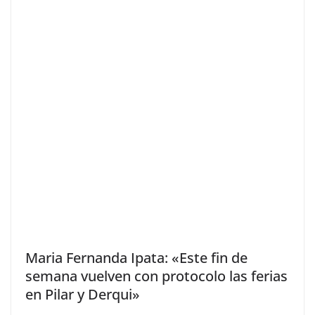
Maria Fernanda Ipata: «Este fin de
semana vuelven con protocolo las ferias
en Pilar y Derqui»