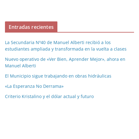
Entradas recientes
La Secundaria Nº40 de Manuel Alberti recibió a los
estudiantes ampliada y transformada en la vuelta a clases
Nuevo operativo de «Ver Bien, Aprender Mejor», ahora en
Manuel Alberti
El Municipio sigue trabajando en obras hidráulicas
«La Esperanza No Derrama»
Criterio Kristalino y el dólar actual y futuro