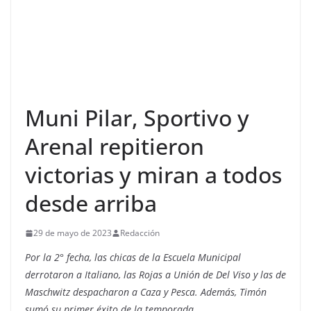
Muni Pilar, Sportivo y
Arenal repitieron
victorias y miran a todos
desde arriba
29 de mayo de 2023
Redacción
Por la 2° fecha, las chicas de la Escuela Municipal
derrotaron a Italiano, las Rojas a Unión de Del Viso y las de
Maschwitz despacharon a Caza y Pesca. Además, Timón
sumó su primer éxito de la temporada.