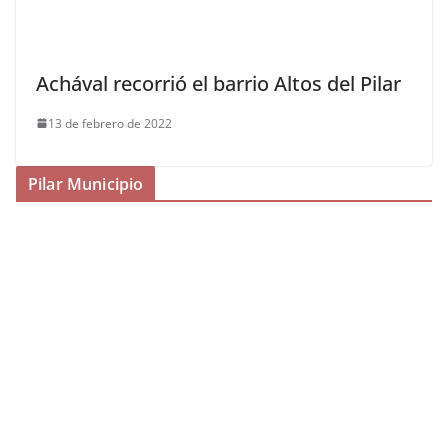
Achával recorrió el barrio Altos del Pilar
13 de febrero de 2022
Pilar Municipio