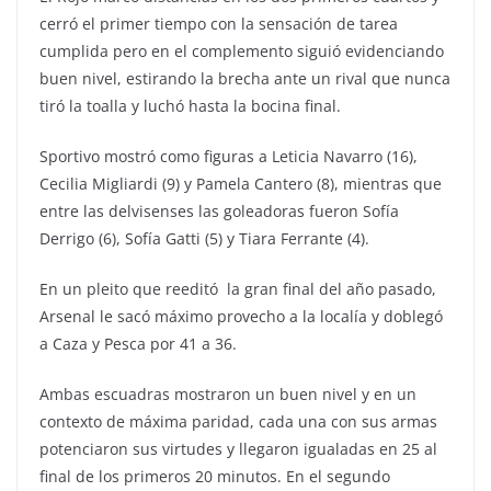
cerró el primer tiempo con la sensación de tarea
cumplida pero en el complemento siguió evidenciando
buen nivel, estirando la brecha ante un rival que nunca
tiró la toalla y luchó hasta la bocina final.
Sportivo mostró como figuras a Leticia Navarro (16),
Cecilia Migliardi (9) y Pamela Cantero (8), mientras que
entre las delvisenses las goleadoras fueron Sofía
Derrigo (6), Sofía Gatti (5) y Tiara Ferrante (4).
En un pleito que reeditó la gran final del año pasado,
Arsenal le sacó máximo provecho a la localía y doblegó
a Caza y Pesca por 41 a 36.
Ambas escuadras mostraron un buen nivel y en un
contexto de máxima paridad, cada una con sus armas
potenciaron sus virtudes y llegaron igualadas en 25 al
final de los primeros 20 minutos. En el segundo