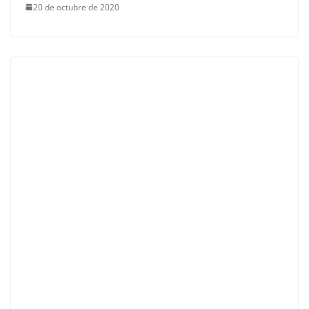
20 de octubre de 2020