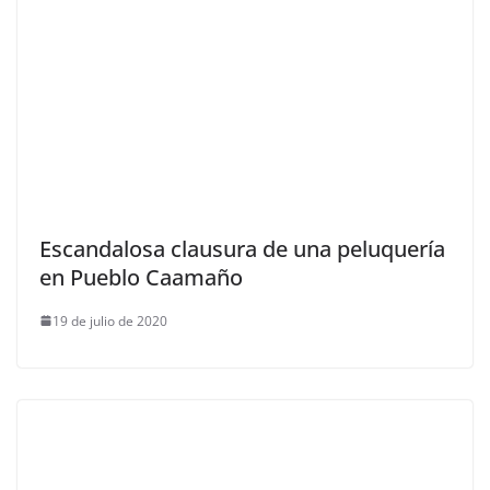
Escandalosa clausura de una peluquería
en Pueblo Caamaño
19 de julio de 2020