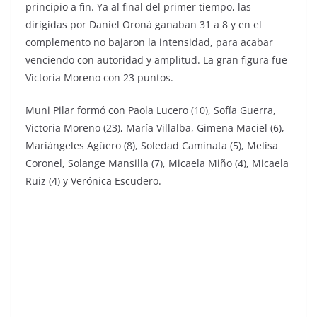
principio a fin. Ya al final del primer tiempo, las
dirigidas por Daniel Oroná ganaban 31 a 8 y en el
complemento no bajaron la intensidad, para acabar
venciendo con autoridad y amplitud. La gran figura fue
Victoria Moreno con 23 puntos.
Muni Pilar formó con Paola Lucero (10), Sofía Guerra,
Victoria Moreno (23), María Villalba, Gimena Maciel (6),
Mariángeles Agüero (8), Soledad Caminata (5), Melisa
Coronel, Solange Mansilla (7), Micaela Miño (4), Micaela
Ruiz (4) y Verónica Escudero.