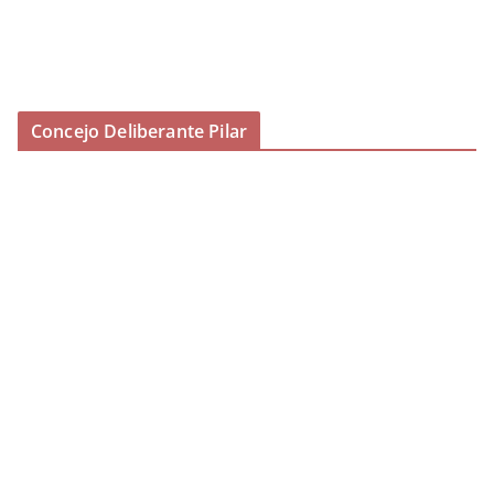
Concejo Deliberante Pilar