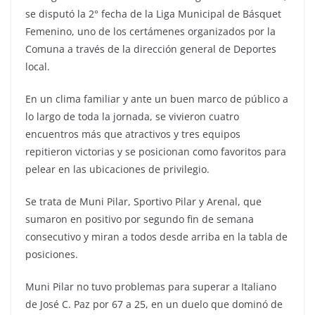
se disputó la 2° fecha de la Liga Municipal de Básquet
Femenino, uno de los certámenes organizados por la
Comuna a través de la dirección general de Deportes
local.
En un clima familiar y ante un buen marco de público a
lo largo de toda la jornada, se vivieron cuatro
encuentros más que atractivos y tres equipos
repitieron victorias y se posicionan como favoritos para
pelear en las ubicaciones de privilegio.
Se trata de Muni Pilar, Sportivo Pilar y Arenal, que
sumaron en positivo por segundo fin de semana
consecutivo y miran a todos desde arriba en la tabla de
posiciones.
Muni Pilar no tuvo problemas para superar a Italiano
de José C. Paz por 67 a 25, en un duelo que dominó de