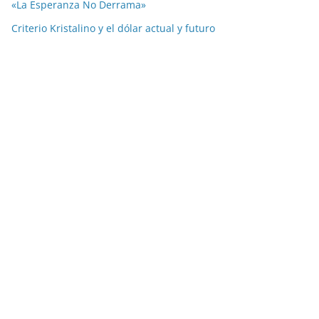
«La Esperanza No Derrama»
Criterio Kristalino y el dólar actual y futuro