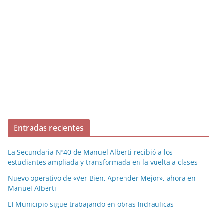
Entradas recientes
La Secundaria Nº40 de Manuel Alberti recibió a los
estudiantes ampliada y transformada en la vuelta a clases
Nuevo operativo de «Ver Bien, Aprender Mejor», ahora en
Manuel Alberti
El Municipio sigue trabajando en obras hidráulicas