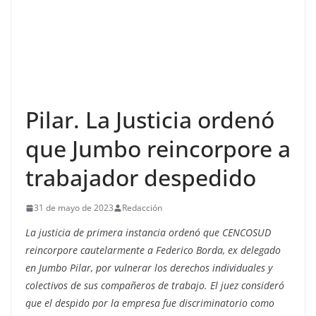
Pilar. La Justicia ordenó
que Jumbo reincorpore a
trabajador despedido
31 de mayo de 2023
Redacción
La justicia de primera instancia ordenó que CENCOSUD
reincorpore cautelarmente a Federico Borda, ex delegado
en Jumbo Pilar, por vulnerar los derechos individuales y
colectivos de sus compañeros de trabajo. El juez consideró
que el despido por la empresa fue discriminatorio como