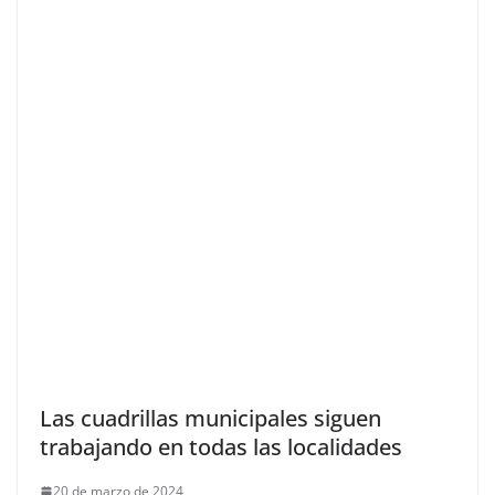
Las cuadrillas municipales siguen
trabajando en todas las localidades
20 de marzo de 2024