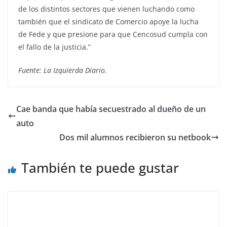
de los distintos sectores que vienen luchando como
también que el sindicato de Comercio apoye la lucha
de Fede y que presione para que Cencosud cumpla con
el fallo de la justicia.”
Fuente: La Izquierda Diario.
Cae banda que había secuestrado al dueño de un
auto
Dos mil alumnos recibieron su netbook
También te puede gustar