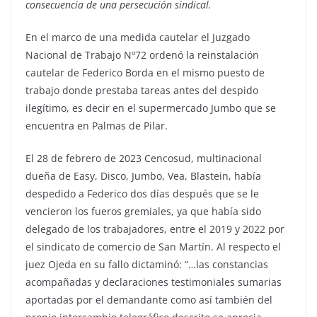
consecuencia de una persecución sindical.
En el marco de una medida cautelar el Juzgado
Nacional de Trabajo Nº72 ordenó la reinstalación
cautelar de Federico Borda en el mismo puesto de
trabajo donde prestaba tareas antes del despido
ilegítimo, es decir en el supermercado Jumbo que se
encuentra en Palmas de Pilar.
El 28 de febrero de 2023 Cencosud, multinacional
dueña de Easy, Disco, Jumbo, Vea, Blastein, había
despedido a Federico dos días después que se le
vencieron los fueros gremiales, ya que había sido
delegado de los trabajadores, entre el 2019 y 2022 por
el sindicato de comercio de San Martín. Al respecto el
juez Ojeda en su fallo dictaminó: “…las constancias
acompañadas y declaraciones testimoniales sumarias
aportadas por el demandante como así también del