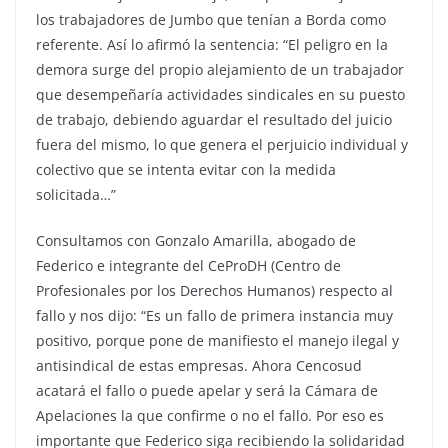
los trabajadores de Jumbo que tenían a Borda como
referente. Así lo afirmó la sentencia: “El peligro en la
demora surge del propio alejamiento de un trabajador
que desempeñaría actividades sindicales en su puesto
de trabajo, debiendo aguardar el resultado del juicio
fuera del mismo, lo que genera el perjuicio individual y
colectivo que se intenta evitar con la medida
solicitada…”
Consultamos con Gonzalo Amarilla, abogado de
Federico e integrante del CeProDH (Centro de
Profesionales por los Derechos Humanos) respecto al
fallo y nos dijo: “Es un fallo de primera instancia muy
positivo, porque pone de manifiesto el manejo ilegal y
antisindical de estas empresas. Ahora Cencosud
acatará el fallo o puede apelar y será la Cámara de
Apelaciones la que confirme o no el fallo. Por eso es
importante que Federico siga recibiendo la solidaridad