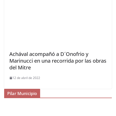
Achával acompañó a D´Onofrio y
Marinucci en una recorrida por las obras
del Mitre
12 de abril de 2022
Pilar Municipio