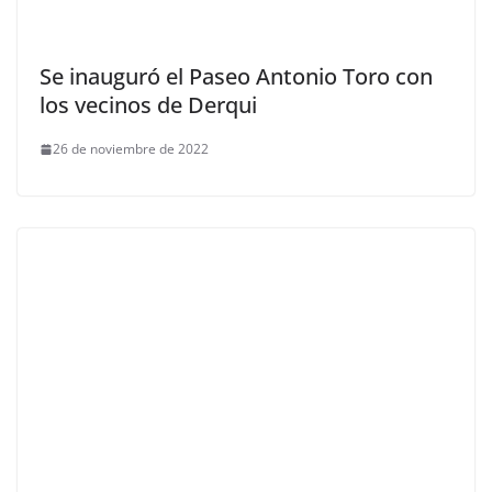
Se inauguró el Paseo Antonio Toro con
los vecinos de Derqui
26 de noviembre de 2022