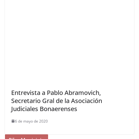
Entrevista a Pablo Abramovich,
Secretario Gral de la Asociación
Judiciales Bonaerenses
6 de mayo de 2020