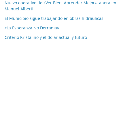
Nuevo operativo de «Ver Bien, Aprender Mejor», ahora en
Manuel Alberti
El Municipio sigue trabajando en obras hidráulicas
«La Esperanza No Derrama»
Criterio Kristalino y el dólar actual y futuro