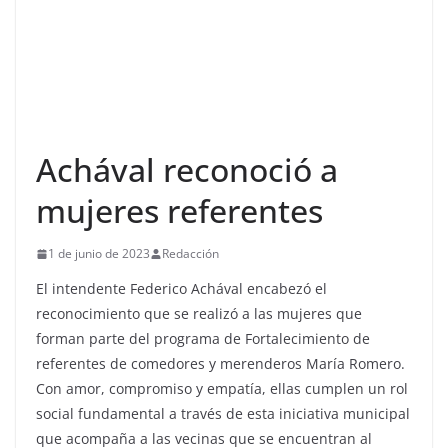
Achával reconoció a
mujeres referentes
1 de junio de 2023
Redacción
El intendente Federico Achával encabezó el
reconocimiento que se realizó a las mujeres que
forman parte del programa de Fortalecimiento de
referentes de comedores y merenderos María Romero.
Con amor, compromiso y empatía, ellas cumplen un rol
social fundamental a través de esta iniciativa municipal
que acompaña a las vecinas que se encuentran al