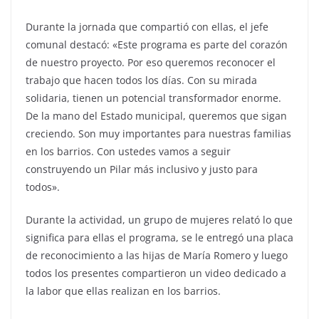
Durante la jornada que compartió con ellas, el jefe
comunal destacó: «Este programa es parte del corazón
de nuestro proyecto. Por eso queremos reconocer el
trabajo que hacen todos los días. Con su mirada
solidaria, tienen un potencial transformador enorme.
De la mano del Estado municipal, queremos que sigan
creciendo. Son muy importantes para nuestras familias
en los barrios. Con ustedes vamos a seguir
construyendo un Pilar más inclusivo y justo para
todos».
Durante la actividad, un grupo de mujeres relató lo que
significa para ellas el programa, se le entregó una placa
de reconocimiento a las hijas de María Romero y luego
todos los presentes compartieron un video dedicado a
la labor que ellas realizan en los barrios.