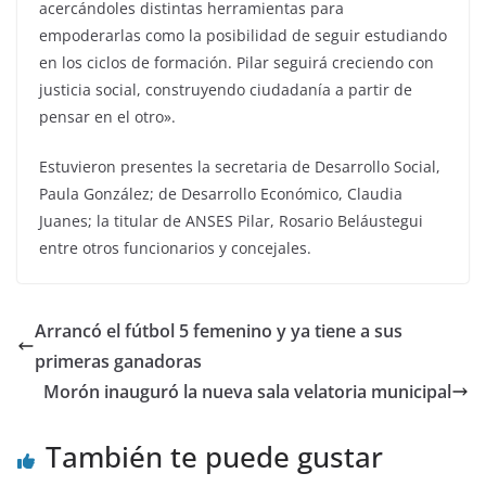
acercándoles distintas herramientas para
empoderarlas como la posibilidad de seguir estudiando
en los ciclos de formación. Pilar seguirá creciendo con
justicia social, construyendo ciudadanía a partir de
pensar en el otro».
Estuvieron presentes la secretaria de Desarrollo Social,
Paula González; de Desarrollo Económico, Claudia
Juanes; la titular de ANSES Pilar, Rosario Beláustegui
entre otros funcionarios y concejales.
Arrancó el fútbol 5 femenino y ya tiene a sus
primeras ganadoras
Morón inauguró la nueva sala velatoria municipal
También te puede gustar