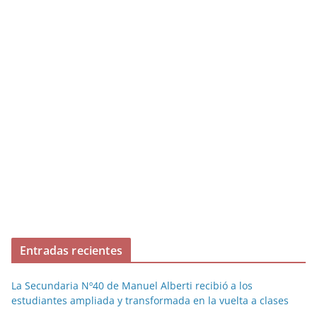
Entradas recientes
La Secundaria Nº40 de Manuel Alberti recibió a los
estudiantes ampliada y transformada en la vuelta a clases