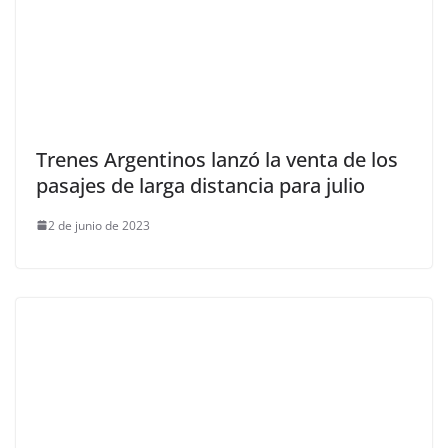
Trenes Argentinos lanzó la venta de los
pasajes de larga distancia para julio
2 de junio de 2023