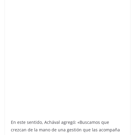
En este sentido, Achával agregó: «Buscamos que
crezcan de la mano de una gestión que las acompaña