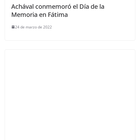
Achával conmemoró el Día de la
Memoria en Fátima
24 de marzo de 2022