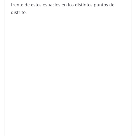
frente de estos espacios en los distintos puntos del
distrito.