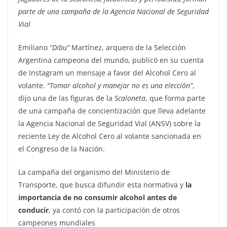
parte de una campaña de la Agencia Nacional de Seguridad
Vial
Emiliano
“Dibu”
Martínez, arquero de la Selección
Argentina campeona del mundo, publicó en su cuenta
de Instagram un mensaje a favor del Alcohol Cero al
volante.
“Tomar alcohol y manejar no es una elección”
,
dijo una de las figuras de la
Scaloneta
, que
forma parte
de una campaña de concientización que lleva adelante
la Agencia Nacional de Seguridad Vial (ANSV) sobre la
reciente Ley de Alcohol Cero al volante sancionada en
el Congreso de la Nación.
La campaña del organismo del Ministerio de
Transporte, que busca difundir esta normativa y
la
importancia de no consumir alcohol antes de
conducir
, ya contó con la participación de otros
campeones mundiales