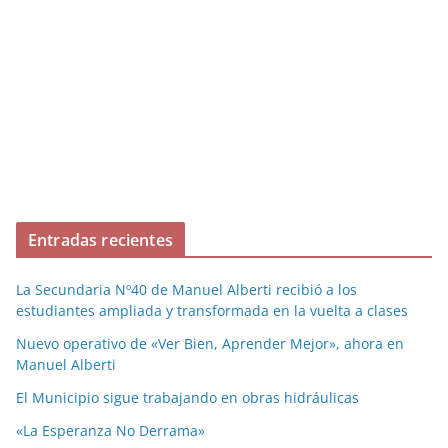
Entradas recientes
La Secundaria Nº40 de Manuel Alberti recibió a los
estudiantes ampliada y transformada en la vuelta a clases
Nuevo operativo de «Ver Bien, Aprender Mejor», ahora en
Manuel Alberti
El Municipio sigue trabajando en obras hidráulicas
«La Esperanza No Derrama»