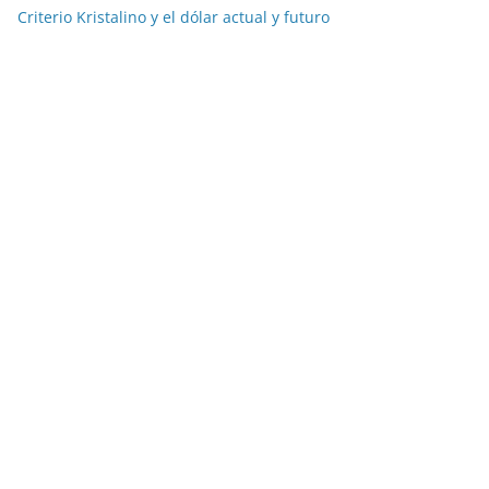
Criterio Kristalino y el dólar actual y futuro