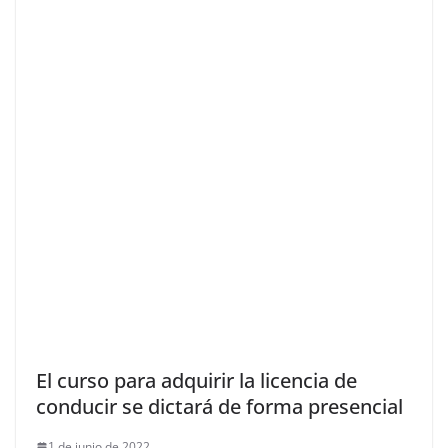
El curso para adquirir la licencia de
conducir se dictará de forma presencial
1 de junio de 2022