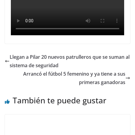
Llegan a Pilar 20 nuevos patrulleros que se suman al
sistema de seguridad
Arrancó el fútbol 5 femenino y ya tiene a sus
primeras ganadoras
También te puede gustar