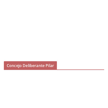
Concejo Deliberante Pilar