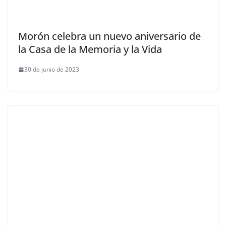
Morón celebra un nuevo aniversario de
la Casa de la Memoria y la Vida
30 de junio de 2023