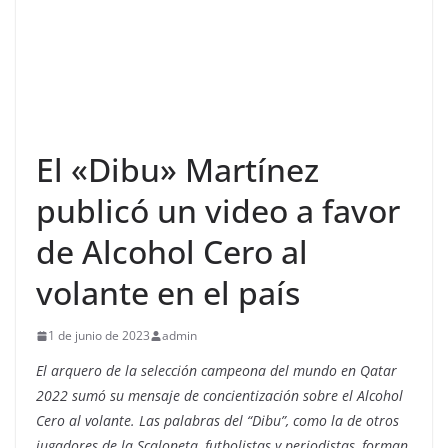
El «Dibu» Martínez
publicó un video a favor
de Alcohol Cero al
volante en el país
1 de junio de 2023
admin
El arquero de la selección campeona del mundo en Qatar
2022 sumó su mensaje de concientización sobre el Alcohol
Cero al volante. Las palabras del “Dibu”, como la de otros
jugadores de la Scaloneta, futbolistas y periodistas, forman