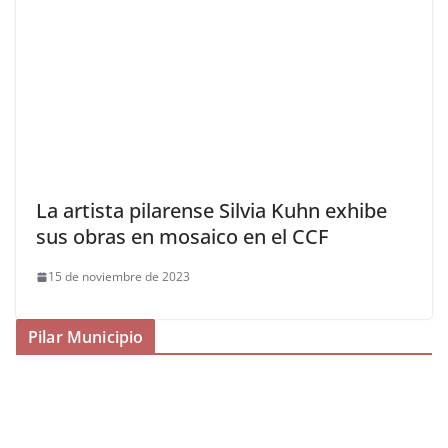
La artista pilarense Silvia Kuhn exhibe
sus obras en mosaico en el CCF
15 de noviembre de 2023
Pilar Municipio