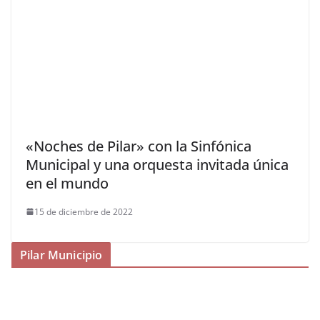
«Noches de Pilar» con la Sinfónica
Municipal y una orquesta invitada única
en el mundo
15 de diciembre de 2022
Pilar Municipio