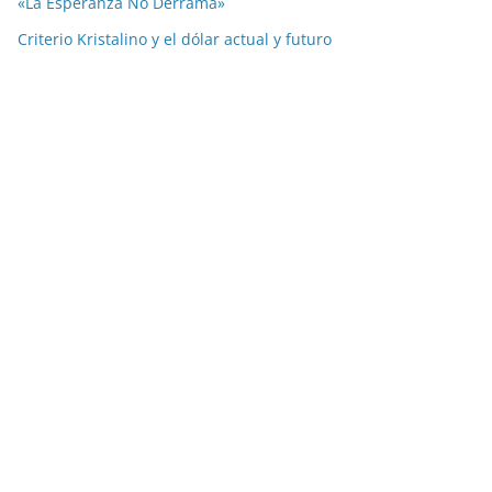
«La Esperanza No Derrama»
Criterio Kristalino y el dólar actual y futuro