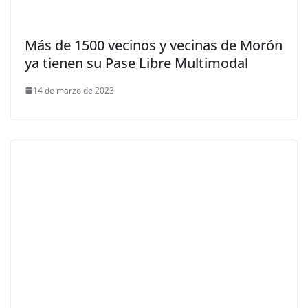
Más de 1500 vecinos y vecinas de Morón
ya tienen su Pase Libre Multimodal
14 de marzo de 2023