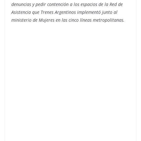
denuncias y pedir contención a los espacios de la Red de
Asistencia que Trenes Argentinos implementó junto al
ministerio de Mujeres en las cinco líneas metropolitanas.