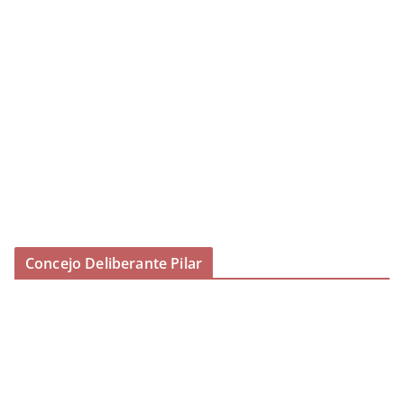
Concejo Deliberante Pilar