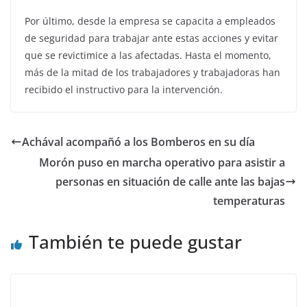
Por último, desde la empresa se capacita a empleados
de seguridad para trabajar ante estas acciones y evitar
que se revictimice a las afectadas. Hasta el momento,
más de la mitad de los trabajadores y trabajadoras han
recibido el instructivo para la intervención.
Achával acompañó a los Bomberos en su día
Morón puso en marcha operativo para asistir a
personas en situación de calle ante las bajas
temperaturas
También te puede gustar