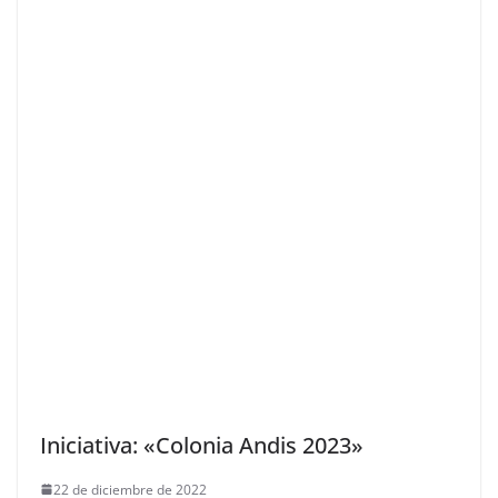
Iniciativa: «Colonia Andis 2023»
22 de diciembre de 2022