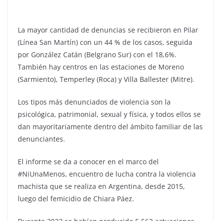
La mayor cantidad de denuncias se recibieron en Pilar
(Línea San Martín) con un 44 % de los casos, seguida
por González Catán (Belgrano Sur) con el 18,6%.
También hay centros en las estaciones de Moreno
(Sarmiento), Temperley (Roca) y Villa Ballester (Mitre).
Los tipos más denunciados de violencia son la
psicológica, patrimonial, sexual y física, y todos ellos se
dan mayoritariamente dentro del ámbito familiar de las
denunciantes.
El informe se da a conocer en el marco del
#NiUnaMenos, encuentro de lucha contra la violencia
machista que se realiza en Argentina, desde 2015,
luego del femicidio de Chiara Páez.