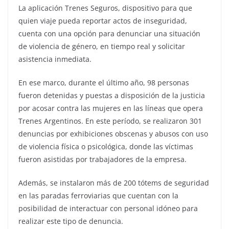
La aplicación Trenes Seguros, dispositivo para que
quien viaje pueda reportar actos de inseguridad,
cuenta con una opción para denunciar una situación
de violencia de género, en tiempo real y solicitar
asistencia inmediata.
En ese marco, durante el último año, 98 personas
fueron detenidas y puestas a disposición de la justicia
por acosar contra las mujeres en las líneas que opera
Trenes Argentinos. En este período, se realizaron 301
denuncias por exhibiciones obscenas y abusos con uso
de violencia física o psicológica, donde las víctimas
fueron asistidas por trabajadores de la empresa.
Además, se instalaron más de 200 tótems de seguridad
en las paradas ferroviarias que cuentan con la
posibilidad de interactuar con personal idóneo para
realizar este tipo de denuncia.