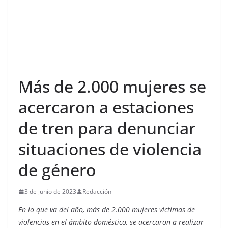
Más de 2.000 mujeres se
acercaron a estaciones
de tren para denunciar
situaciones de violencia
de género
3 de junio de 2023
Redacción
En lo que va del año, más de 2.000 mujeres víctimas de
violencias en el ámbito doméstico, se acercaron a realizar