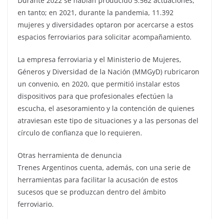
Durante 2022 se habían producido 5.562 actuaciones,
en tanto; en 2021, durante la pandemia, 11.392
mujeres y diversidades optaron por acercarse a estos
espacios ferroviarios para solicitar acompañamiento.
La empresa ferroviaria y el Ministerio de Mujeres,
Géneros y Diversidad de la Nación (MMGyD) rubricaron
un convenio, en 2020, que permitió instalar estos
dispositivos para que profesionales efectúen la
escucha, el asesoramiento y la contención de quienes
atraviesan este tipo de situaciones y a las personas del
círculo de confianza que lo requieren.
Otras herramienta de denuncia
Trenes Argentinos cuenta, además, con una serie de
herramientas para facilitar la acusación de estos
sucesos que se produzcan dentro del ámbito
ferroviario.