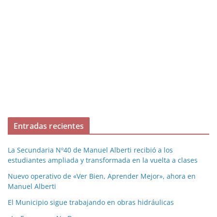
Entradas recientes
La Secundaria Nº40 de Manuel Alberti recibió a los
estudiantes ampliada y transformada en la vuelta a clases
Nuevo operativo de «Ver Bien, Aprender Mejor», ahora en
Manuel Alberti
El Municipio sigue trabajando en obras hidráulicas