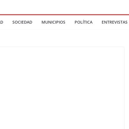
AD
SOCIEDAD
MUNICIPIOS
POLÍTICA
ENTREVISTAS