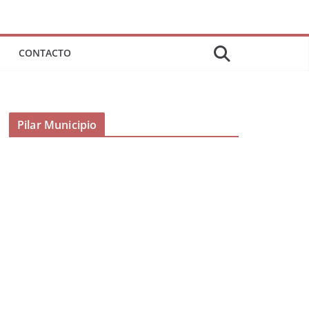
CONTACTO
Pilar Municipio