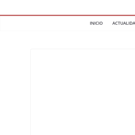
INICIO
ACTUALID