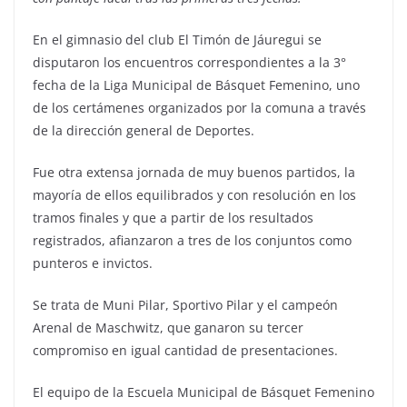
En el gimnasio del club El Timón de Jáuregui se
disputaron los encuentros correspondientes a la 3°
fecha de la Liga Municipal de Básquet Femenino, uno
de los certámenes organizados por la comuna a través
de la dirección general de Deportes.
Fue otra extensa jornada de muy buenos partidos, la
mayoría de ellos equilibrados y con resolución en los
tramos finales y que a partir de los resultados
registrados, afianzaron a tres de los conjuntos como
punteros e invictos.
Se trata de Muni Pilar, Sportivo Pilar y el campeón
Arenal de Maschwitz, que ganaron su tercer
compromiso en igual cantidad de presentaciones.
El equipo de la Escuela Municipal de Básquet Femenino