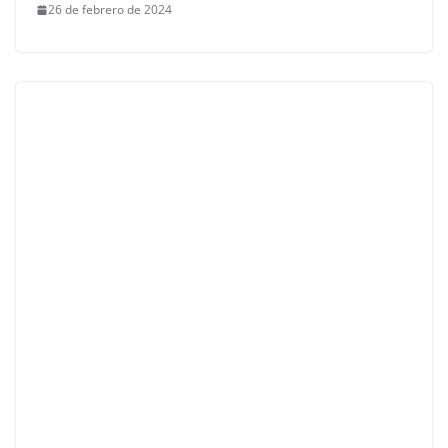
26 de febrero de 2024