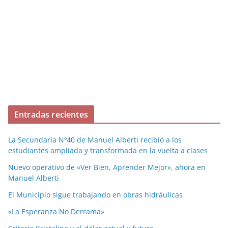
Entradas recientes
La Secundaria Nº40 de Manuel Alberti recibió a los
estudiantes ampliada y transformada en la vuelta a clases
Nuevo operativo de «Ver Bien, Aprender Mejor», ahora en
Manuel Alberti
El Municipio sigue trabajando en obras hidráulicas
«La Esperanza No Derrama»