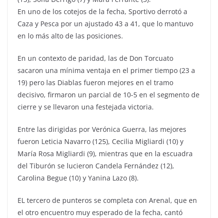
En uno de los cotejos de la fecha, Sportivo derrotó a
Caza y Pesca por un ajustado 43 a 41, que lo mantuvo
en lo más alto de las posiciones.
En un contexto de paridad, las de Don Torcuato
sacaron una mínima ventaja en el primer tiempo (23 a
19) pero las Diablas fueron mejores en el tramo
decisivo, firmaron un parcial de 10-5 en el segmento de
cierre y se llevaron una festejada victoria.
Entre las dirigidas por Verónica Guerra, las mejores
fueron Leticia Navarro (125), Cecilia Migliardi (10) y
María Rosa Migliardi (9), mientras que en la escuadra
del Tiburón se lucieron Candela Fernández (12),
Carolina Begue (10) y Yanina Lazo (8).
EL tercero de punteros se completa con Arenal, que en
el otro encuentro muy esperado de la fecha, cantó