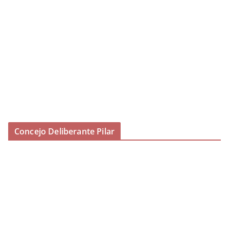
Concejo Deliberante Pilar