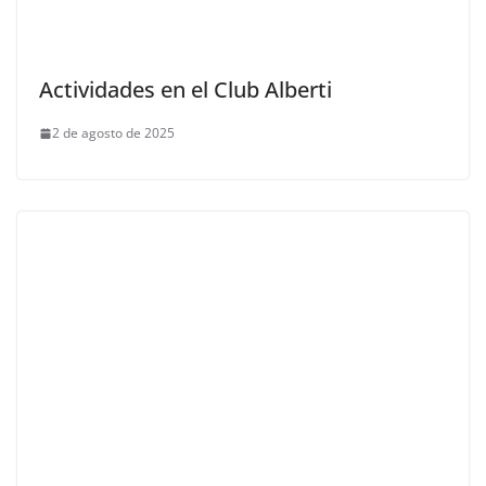
Actividades en el Club Alberti
2 de agosto de 2025