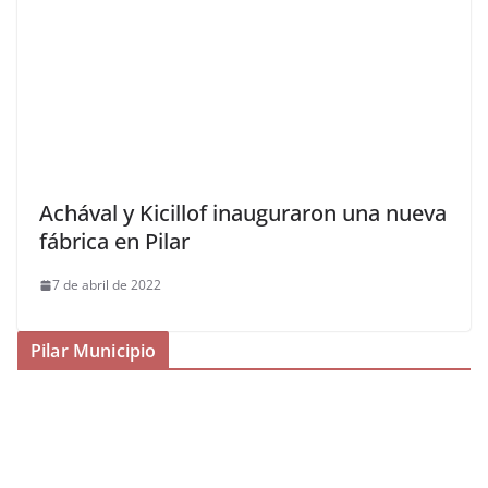
Achával y Kicillof inauguraron una nueva
fábrica en Pilar
7 de abril de 2022
Pilar Municipio