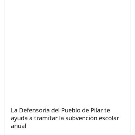
La Defensoria del Pueblo de Pilar te
ayuda a tramitar la subvención escolar
anual