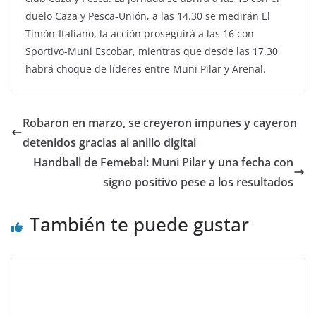
duelo Caza y Pesca-Unión, a las 14.30 se medirán El
Timón-Italiano, la acción proseguirá a las 16 con
Sportivo-Muni Escobar, mientras que desde las 17.30
habrá choque de líderes entre Muni Pilar y Arenal.
Robaron en marzo, se creyeron impunes y cayeron
detenidos gracias al anillo digital
Handball de Femebal: Muni Pilar y una fecha con
signo positivo pese a los resultados
También te puede gustar