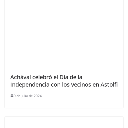
Achával celebró el Día de la
Independencia con los vecinos en Astolfi
9 de julio de 2024