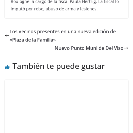
Boulogne, a cargo de la fiscal Paula Hertrig. La fiscal lo
imputó por robo, abuso de arma y lesiones.
Los vecinos presentes en una nueva edición de
«Plaza de la Familia»
Nuevo Punto Muni de Del Viso
También te puede gustar