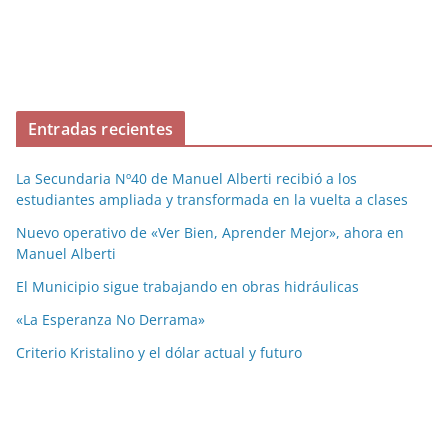
Entradas recientes
La Secundaria Nº40 de Manuel Alberti recibió a los
estudiantes ampliada y transformada en la vuelta a clases
Nuevo operativo de «Ver Bien, Aprender Mejor», ahora en
Manuel Alberti
El Municipio sigue trabajando en obras hidráulicas
«La Esperanza No Derrama»
Criterio Kristalino y el dólar actual y futuro