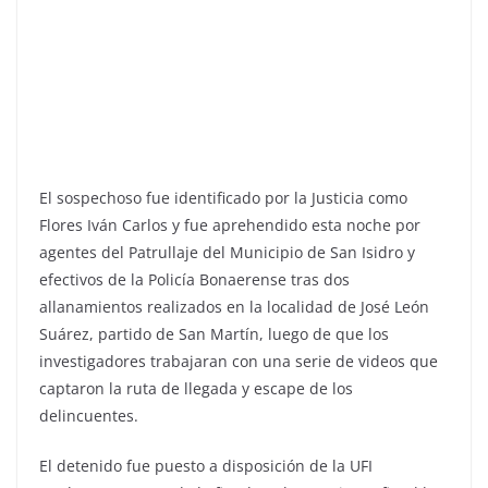
El sospechoso fue identificado por la Justicia como
Flores Iván Carlos y fue aprehendido esta noche por
agentes del Patrullaje del Municipio de San Isidro y
efectivos de la Policía Bonaerense tras dos
allanamientos realizados en la localidad de José León
Suárez, partido de San Martín, luego de que los
investigadores trabajaran con una serie de videos que
captaron la ruta de llegada y escape de los
delincuentes.
El detenido fue puesto a disposición de la UFI