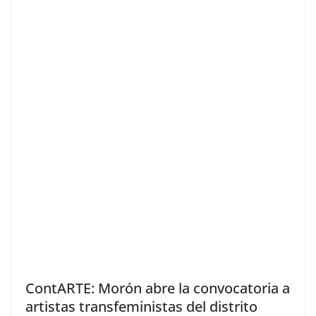
ContARTE: Morón abre la convocatoria a
artistas transfeministas del distrito