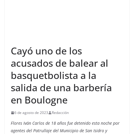
Cayó uno de los
acusados de balear al
basquetbolista a la
salida de una barbería
en Boulogne
6 de agosto de 2023
Redacción
Flores Iván Carlos de 18 años fue detenido esta noche por
agentes del Patrullaje del Municipio de San Isidro y