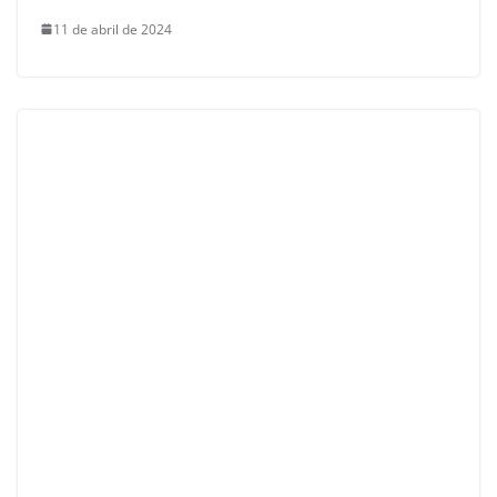
11 de abril de 2024