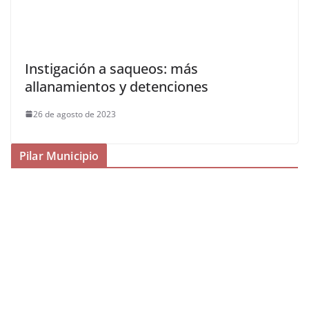
Instigación a saqueos: más
allanamientos y detenciones
26 de agosto de 2023
Pilar Municipio