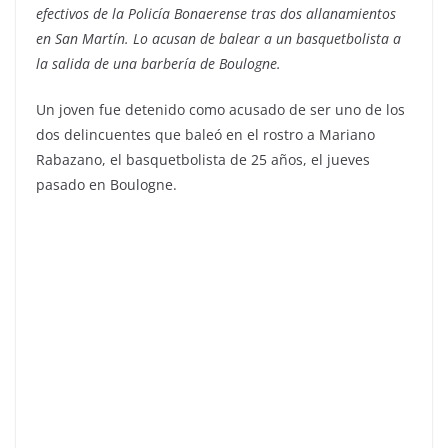
efectivos de la Policía Bonaerense tras dos allanamientos
en San Martín. Lo acusan de balear a un basquetbolista a
la salida de una barbería de Boulogne.
Un joven fue detenido como acusado de ser uno de los
dos delincuentes que baleó en el rostro a Mariano
Rabazano, el basquetbolista de 25 años, el jueves
pasado en Boulogne.