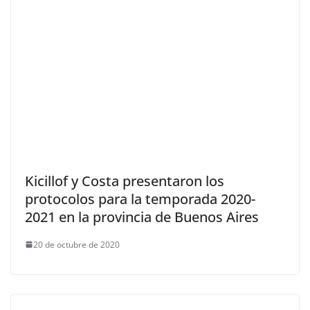
Kicillof y Costa presentaron los
protocolos para la temporada 2020-
2021 en la provincia de Buenos Aires
20 de octubre de 2020