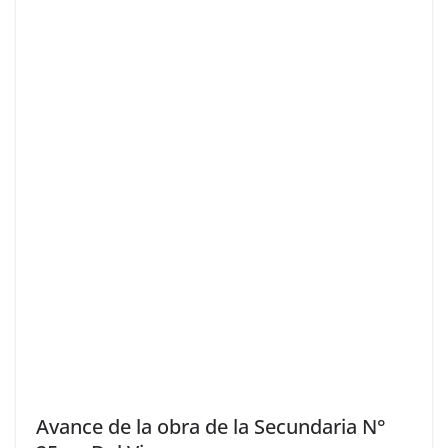
Avance de la obra de la Secundaria N°