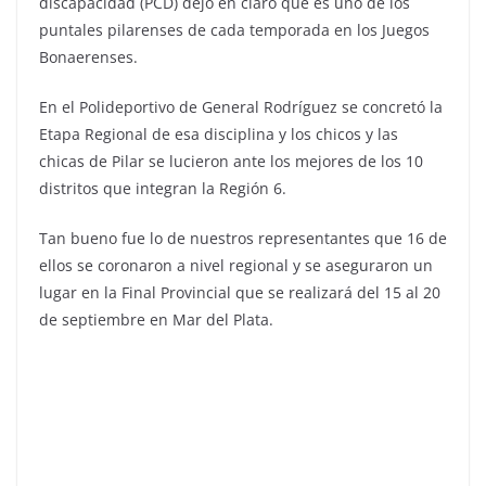
discapacidad (PCD) dejó en claro que es uno de los
puntales pilarenses de cada temporada en los Juegos
Bonaerenses.
En el Polideportivo de General Rodríguez se concretó la
Etapa Regional de esa disciplina y los chicos y las
chicas de Pilar se lucieron ante los mejores de los 10
distritos que integran la Región 6.
Tan bueno fue lo de nuestros representantes que 16 de
ellos se coronaron a nivel regional y se aseguraron un
lugar en la Final Provincial que se realizará del 15 al 20
de septiembre en Mar del Plata.