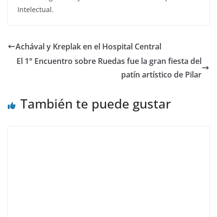
Intelectual.
Achával y Kreplak en el Hospital Central
El 1° Encuentro sobre Ruedas fue la gran fiesta del
patín artístico de Pilar
También te puede gustar