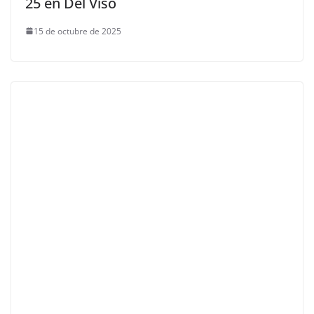
25 en Del Viso
15 de octubre de 2025