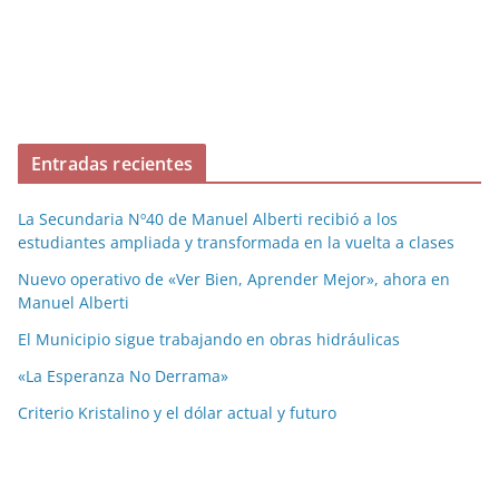
Entradas recientes
La Secundaria Nº40 de Manuel Alberti recibió a los
estudiantes ampliada y transformada en la vuelta a clases
Nuevo operativo de «Ver Bien, Aprender Mejor», ahora en
Manuel Alberti
El Municipio sigue trabajando en obras hidráulicas
«La Esperanza No Derrama»
Criterio Kristalino y el dólar actual y futuro