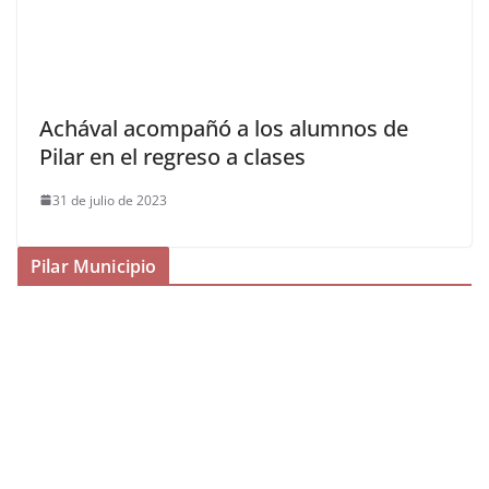
Achával acompañó a los alumnos de
Pilar en el regreso a clases
31 de julio de 2023
Pilar Municipio