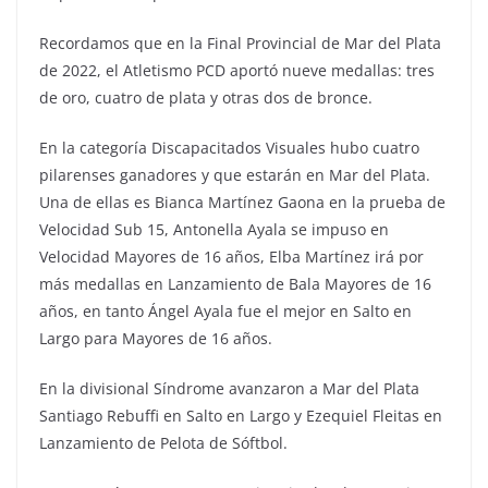
Recordamos que en la Final Provincial de Mar del Plata
de 2022, el Atletismo PCD aportó nueve medallas: tres
de oro, cuatro de plata y otras dos de bronce.
En la categoría Discapacitados Visuales hubo cuatro
pilarenses ganadores y que estarán en Mar del Plata.
Una de ellas es Bianca Martínez Gaona en la prueba de
Velocidad Sub 15, Antonella Ayala se impuso en
Velocidad Mayores de 16 años, Elba Martínez irá por
más medallas en Lanzamiento de Bala Mayores de 16
años, en tanto Ángel Ayala fue el mejor en Salto en
Largo para Mayores de 16 años.
En la divisional Síndrome avanzaron a Mar del Plata
Santiago Rebuffi en Salto en Largo y Ezequiel Fleitas en
Lanzamiento de Pelota de Sóftbol.