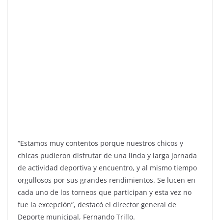
“Estamos muy contentos porque nuestros chicos y
chicas pudieron disfrutar de una linda y larga jornada
de actividad deportiva y encuentro, y al mismo tiempo
orgullosos por sus grandes rendimientos. Se lucen en
cada uno de los torneos que participan y esta vez no
fue la excepción”, destacó el director general de
Deporte municipal, Fernando Trillo.