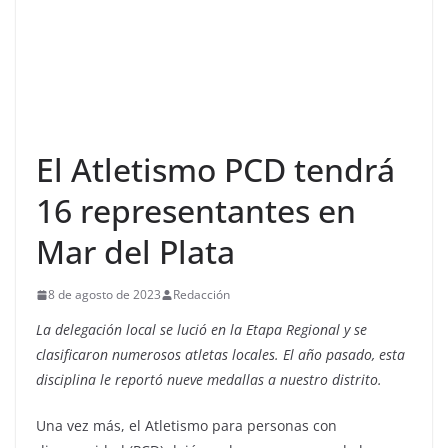
El Atletismo PCD tendrá
16 representantes en
Mar del Plata
8 de agosto de 2023
Redacción
La delegación local se lució en la Etapa Regional y se
clasificaron numerosos atletas locales. El año pasado, esta
disciplina le reportó nueve medallas a nuestro distrito.
Una vez más, el Atletismo para personas con