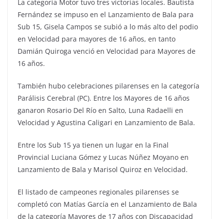
La categoría Motor tuvo tres victorias locales. Bautista
Fernández se impuso en el Lanzamiento de Bala para
Sub 15, Gisela Campos se subió a lo más alto del podio
en Velocidad para mayores de 16 años, en tanto
Damián Quiroga venció en Velocidad para Mayores de
16 años.
También hubo celebraciones pilarenses en la categoría
Parálisis Cerebral (PC). Entre los Mayores de 16 años
ganaron Rosario Del Río en Salto, Luna Radaelli en
Velocidad y Agustina Caligari en Lanzamiento de Bala.
Entre los Sub 15 ya tienen un lugar en la Final
Provincial Luciana Gómez y Lucas Núñez Moyano en
Lanzamiento de Bala y Marisol Quiroz en Velocidad.
El listado de campeones regionales pilarenses se
completó con Matías García en el Lanzamiento de Bala
de la categoría Mayores de 17 años con Discapacidad