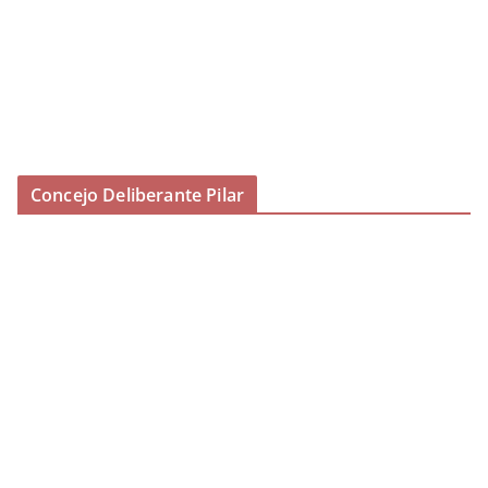
Concejo Deliberante Pilar