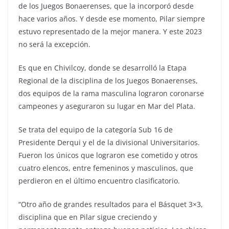
de los Juegos Bonaerenses, que la incorporó desde
hace varios años. Y desde ese momento, Pilar siempre
estuvo representado de la mejor manera. Y este 2023
no será la excepción.
Es que en Chivilcoy, donde se desarrolló la Etapa
Regional de la disciplina de los Juegos Bonaerenses,
dos equipos de la rama masculina lograron coronarse
campeones y aseguraron su lugar en Mar del Plata.
Se trata del equipo de la categoría Sub 16 de
Presidente Derqui y el de la divisional Universitarios.
Fueron los únicos que lograron ese cometido y otros
cuatro elencos, entre femeninos y masculinos, que
perdieron en el último encuentro clasificatorio.
“Otro año de grandes resultados para el Básquet 3×3,
disciplina que en Pilar sigue creciendo y