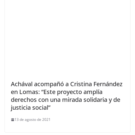
Achával acompañó a Cristina Fernández
en Lomas: “Este proyecto amplía
derechos con una mirada solidaria y de
justicia social”
13 de agosto de 2021