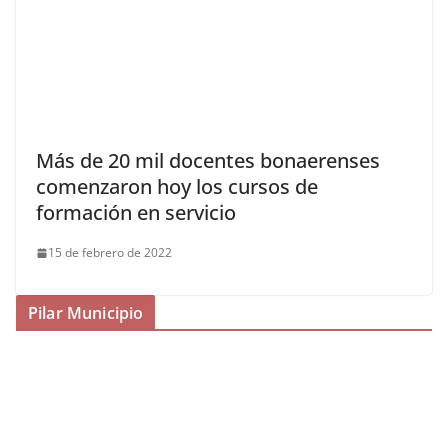
Más de 20 mil docentes bonaerenses
comenzaron hoy los cursos de
formación en servicio
15 de febrero de 2022
Pilar Municipio