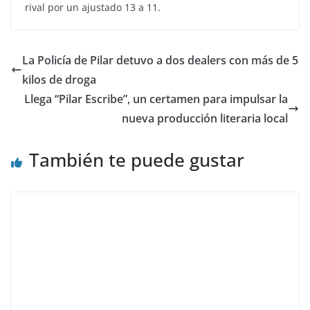
rival por un ajustado 13 a 11.
La Policía de Pilar detuvo a dos dealers con más de 5
kilos de droga
Llega “Pilar Escribe”, un certamen para impulsar la
nueva producción literaria local
También te puede gustar