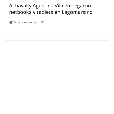
Achával y Agustina Vila entregaron
netbooks y tablets en Lagomarsino
15 de octubre de 2020