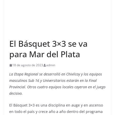
El Básquet 3×3 se va
para Mar del Plata
18 de agosto de 2023
admin
La Etapa Regional se desarrolló en Chivilcoy y los equipos
masculinos Sub 16 y Universitarios estarán en la Final
Provincial. Otros cuatro equipos locales cayeron en el juego
decisivo.
El Básquet 3×3 es una disciplina en auge y en ascenso
en todo el país y crece año a año dentro del programa