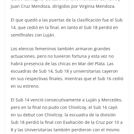
Juan Cruz Mendoza, dirigidos por Virginia Mendoza.
El que quedó a las puertas de la clasificación fue el Sub
14, que cedió en la final, en tanto el Sub 18 perdió en
semifinales con Luján.
Los elencos femeninos también armaron grandes
actuaciones, pero no tuvieron fortuna y esta vez no
habrá presencia de las chicas en Mar del Plata. Las
escuadras de Sub 14, Sub 18 y universitarias cayeron
en sus respectivas finales, mientras que el Sub 16 cedió
en su estreno.
El Sub 14 venció consecutivamente a Luján y Mercedes,
pero en la final no pudo con Chivilcoy, el Sub 16 cayó
en su debut con Chivilcoy, la escuadra de la división
Sub 18 perdió la final con Exaltación de la Cruz por 10 a
8 y las Universitarias también perdieron con el mismo