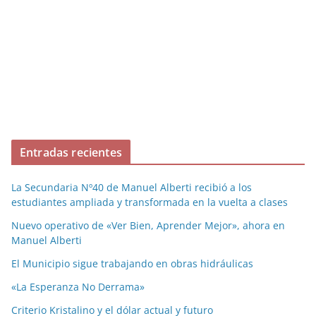
Entradas recientes
La Secundaria Nº40 de Manuel Alberti recibió a los
estudiantes ampliada y transformada en la vuelta a clases
Nuevo operativo de «Ver Bien, Aprender Mejor», ahora en
Manuel Alberti
El Municipio sigue trabajando en obras hidráulicas
«La Esperanza No Derrama»
Criterio Kristalino y el dólar actual y futuro