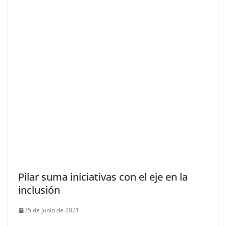
Pilar suma iniciativas con el eje en la
inclusión
25 de junio de 2021