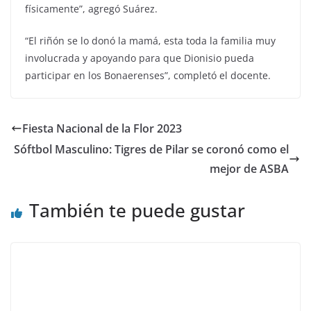
físicamente”, agregó Suárez.
“El riñón se lo donó la mamá, esta toda la familia muy
involucrada y apoyando para que Dionisio pueda
participar en los Bonaerenses”, completó el docente.
Fiesta Nacional de la Flor 2023
Sóftbol Masculino: Tigres de Pilar se coronó como el
mejor de ASBA
También te puede gustar