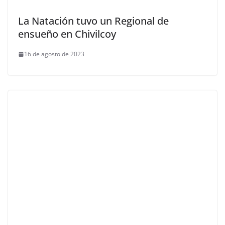
La Natación tuvo un Regional de
ensueño en Chivilcoy
16 de agosto de 2023