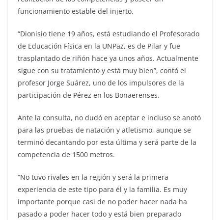
funcionamiento estable del injerto.
“Dionisio tiene 19 años, está estudiando el Profesorado
de Educación Física en la UNPaz, es de Pilar y fue
trasplantado de riñón hace ya unos años. Actualmente
sigue con su tratamiento y está muy bien”, contó el
profesor Jorge Suárez, uno de los impulsores de la
participación de Pérez en los Bonaerenses.
Ante la consulta, no dudó en aceptar e incluso se anotó
para las pruebas de natación y atletismo, aunque se
terminó decantando por esta última y será parte de la
competencia de 1500 metros.
“No tuvo rivales en la región y será la primera
experiencia de este tipo para él y la familia. Es muy
importante porque casi de no poder hacer nada ha
pasado a poder hacer todo y está bien preparado