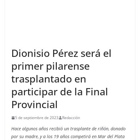
Dionisio Pérez será el
primer pilarense
trasplantado en
participar de la Final
Provincial
5 de septiembre de 2023
Redacción
Hace algunos años recibió un trasplante de riñón, donado
por su madre, y a los 19 años competirá en Mar del Plata