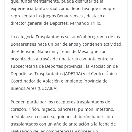
que, fundamentalmente, pueda disfrutar de la
experiencia tanto social como deportiva que siempre
representan los Juegos Bonaerenses”, destacó el
director general de Deportes, Fernando Trillo.
La categoría Trasplantados se sumó al programa de los
Bonaerenses hace un par de años y contienen actividad
de Atletismo, Natación y Tenis de Mesa, que son
organizadas a través de una tarea conjunta entre la
subsecretaría de Deportes provincial, la Asociación de
Deportistas Trasplantados (ADETRA) y el Centro Único
Coordinador de Ablación e Implante Provincia de
Buenos Aires (CUCAIBA).
Pueden participar los receptores trasplantados de
corazón, riñón, hígado, páncreas, pulmón, intestino,
médula ósea o córnea, quienes deberán haber sido
trasplantados con un año de antelación a la fecha de
realización de las competencias y poseer un