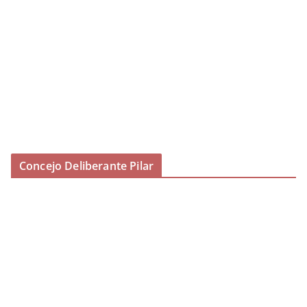
Concejo Deliberante Pilar