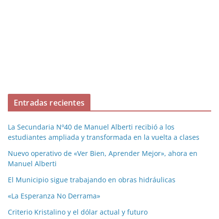
Entradas recientes
La Secundaria Nº40 de Manuel Alberti recibió a los
estudiantes ampliada y transformada en la vuelta a clases
Nuevo operativo de «Ver Bien, Aprender Mejor», ahora en
Manuel Alberti
El Municipio sigue trabajando en obras hidráulicas
«La Esperanza No Derrama»
Criterio Kristalino y el dólar actual y futuro