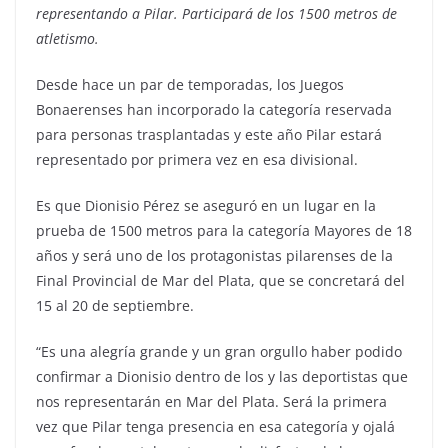
representando a Pilar. Participará de los 1500 metros de
atletismo.
Desde hace un par de temporadas, los Juegos
Bonaerenses han incorporado la categoría reservada
para personas trasplantadas y este año Pilar estará
representado por primera vez en esa divisional.
Es que Dionisio Pérez se aseguró en un lugar en la
prueba de 1500 metros para la categoría Mayores de 18
años y será uno de los protagonistas pilarenses de la
Final Provincial de Mar del Plata, que se concretará del
15 al 20 de septiembre.
“Es una alegría grande y un gran orgullo haber podido
confirmar a Dionisio dentro de los y las deportistas que
nos representarán en Mar del Plata. Será la primera
vez que Pilar tenga presencia en esa categoría y ojalá