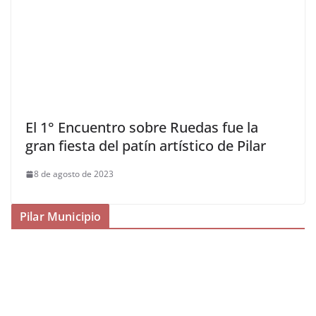
El 1° Encuentro sobre Ruedas fue la
gran fiesta del patín artístico de Pilar
8 de agosto de 2023
Pilar Municipio