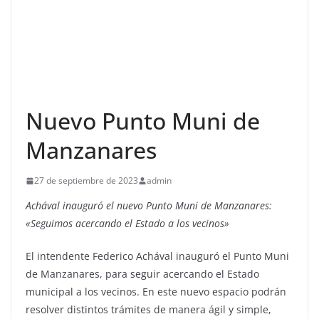
Nuevo Punto Muni de
Manzanares
27 de septiembre de 2023
admin
Achával inauguró el nuevo Punto Muni de Manzanares:
«Seguimos acercando el Estado a los vecinos»
El intendente Federico Achával inauguró el Punto Muni
de Manzanares, para seguir acercando el Estado
municipal a los vecinos. En este nuevo espacio podrán
resolver distintos trámites de manera ágil y simple,