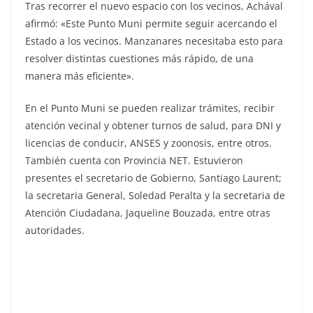
Tras recorrer el nuevo espacio con los vecinos, Achával
afirmó: «Este Punto Muni permite seguir acercando el
Estado a los vecinos. Manzanares necesitaba esto para
resolver distintas cuestiones más rápido, de una
manera más eficiente».
En el Punto Muni se pueden realizar trámites, recibir
atención vecinal y obtener turnos de salud, para DNI y
licencias de conducir, ANSES y zoonosis, entre otros.
También cuenta con Provincia NET. Estuvieron
presentes el secretario de Gobierno, Santiago Laurent;
la secretaria General, Soledad Peralta y la secretaria de
Atención Ciudadana, Jaqueline Bouzada, entre otras
autoridades.