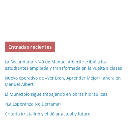
Entradas recientes
La Secundaria Nº40 de Manuel Alberti recibió a los
estudiantes ampliada y transformada en la vuelta a clases
Nuevo operativo de «Ver Bien, Aprender Mejor», ahora en
Manuel Alberti
El Municipio sigue trabajando en obras hidráulicas
«La Esperanza No Derrama»
Criterio Kristalino y el dólar actual y futuro