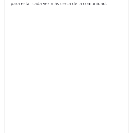
para estar cada vez más cerca de la comunidad.