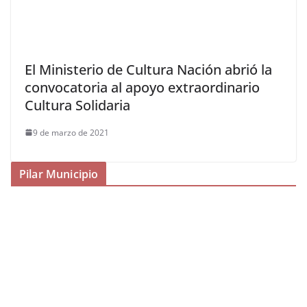
El Ministerio de Cultura Nación abrió la
convocatoria al apoyo extraordinario
Cultura Solidaria
9 de marzo de 2021
Pilar Municipio