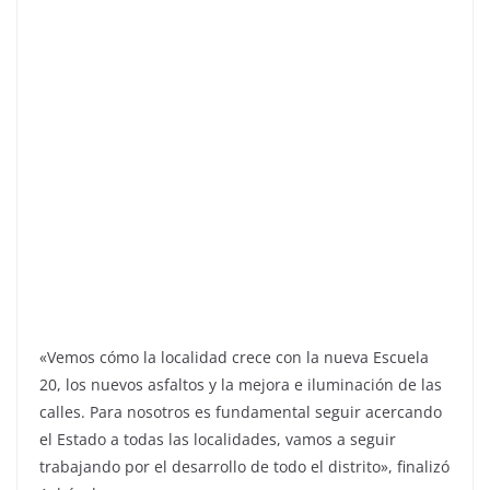
«Vemos cómo la localidad crece con la nueva Escuela
20, los nuevos asfaltos y la mejora e iluminación de las
calles. Para nosotros es fundamental seguir acercando
el Estado a todas las localidades, vamos a seguir
trabajando por el desarrollo de todo el distrito», finalizó