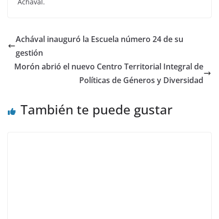
Achával.
Achával inauguró la Escuela número 24 de su
gestión
Morón abrió el nuevo Centro Territorial Integral de
Políticas de Géneros y Diversidad
También te puede gustar