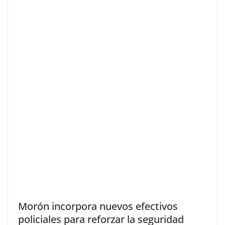
Morón incorpora nuevos efectivos
policiales para reforzar la seguridad