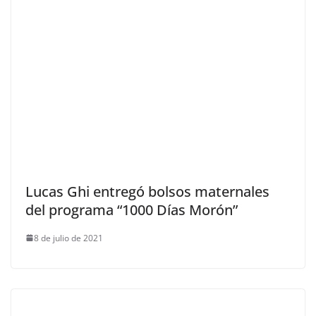
Lucas Ghi entregó bolsos maternales
del programa “1000 Días Morón”
8 de julio de 2021