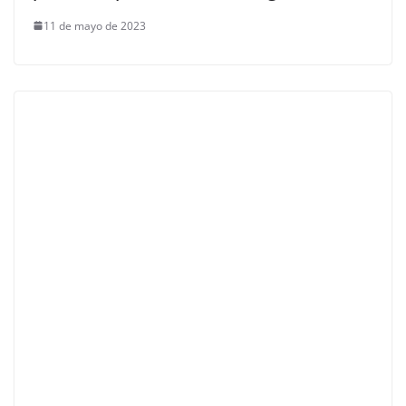
11 de mayo de 2023