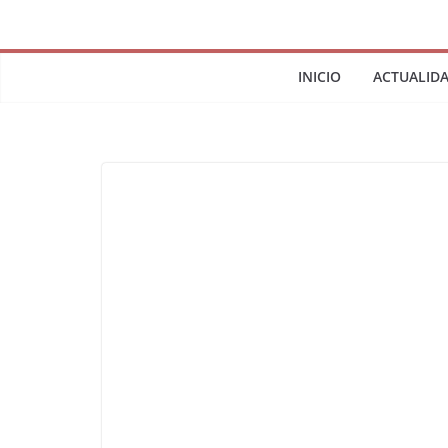
INICIO
ACTUALID