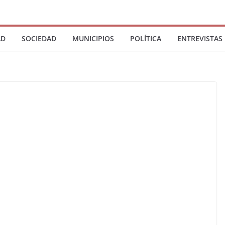
AD
SOCIEDAD
MUNICIPIOS
POLÍTICA
ENTREVISTAS