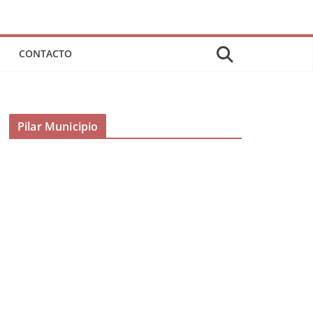
CONTACTO
Pilar Municipio