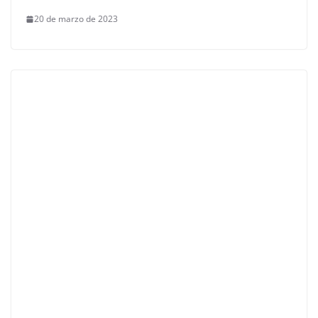
20 de marzo de 2023