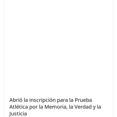
Abrió la inscripción para la Prueba
Atlética por la Memoria, la Verdad y la
Justicia