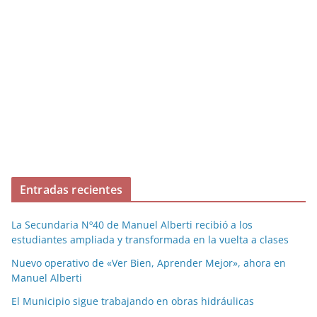
Entradas recientes
La Secundaria Nº40 de Manuel Alberti recibió a los
estudiantes ampliada y transformada en la vuelta a clases
Nuevo operativo de «Ver Bien, Aprender Mejor», ahora en
Manuel Alberti
El Municipio sigue trabajando en obras hidráulicas