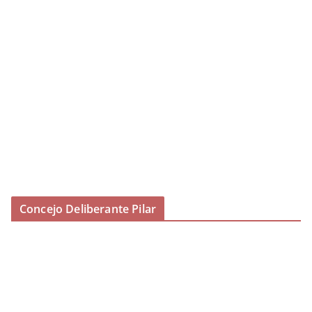
Concejo Deliberante Pilar