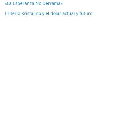
«La Esperanza No Derrama»
Criterio Kristalino y el dólar actual y futuro