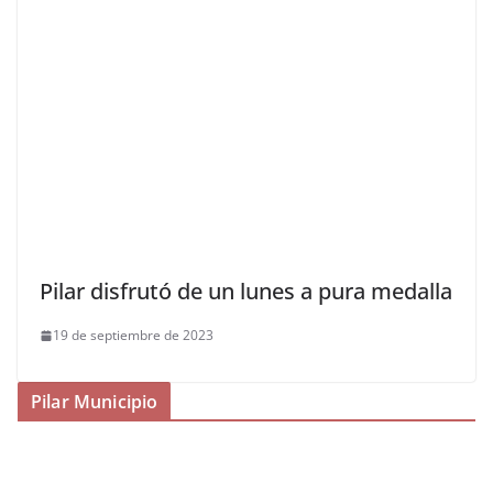
Pilar disfrutó de un lunes a pura medalla
19 de septiembre de 2023
Pilar Municipio