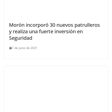
Morón incorporó 30 nuevos patrulleros
y realiza una fuerte inversión en
Seguridad
1 de junio de 2021