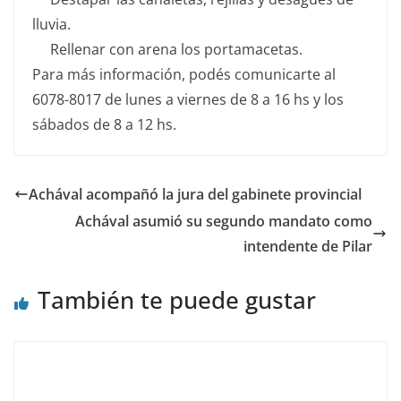
lluvia.
Rellenar con arena los portamacetas.
Para más información, podés comunicarte al
6078-8017 de lunes a viernes de 8 a 16 hs y los
sábados de 8 a 12 hs.
Achával acompañó la jura del gabinete provincial
Achával asumió su segundo mandato como
intendente de Pilar
También te puede gustar