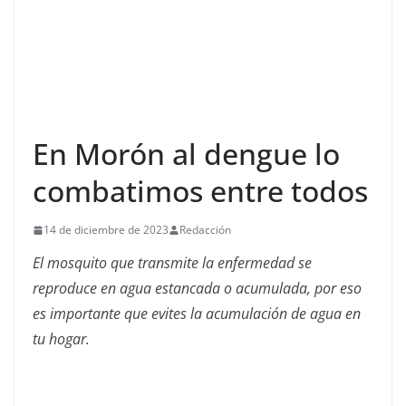
En Morón al dengue lo
combatimos entre todos
14 de diciembre de 2023
Redacción
El mosquito que transmite la enfermedad se
reproduce en agua estancada o acumulada, por eso
es importante que evites la acumulación de agua en
tu hogar.