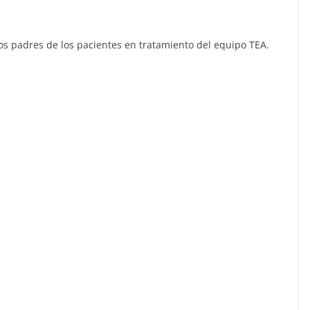
 los padres de los pacientes en tratamiento del equipo TEA.