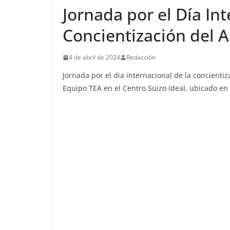
Jornada por el Día Int
Concientización del 
4 de abril de 2024
Redacción
Jornada por el dia internacional de la concientiz
Equipo TEA en el Centro Suizo Ideal, ubicado en l