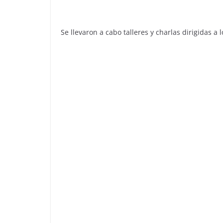
Se llevaron a cabo talleres y charlas dirigidas a