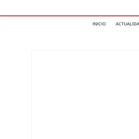
INICIO
ACTUALID