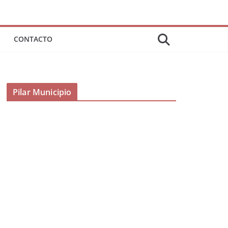
CONTACTO
Pilar Municipio