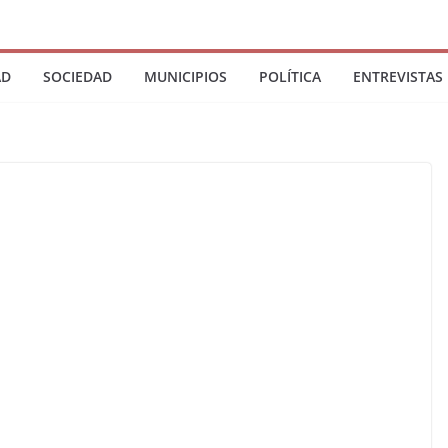
AD
SOCIEDAD
MUNICIPIOS
POLÍTICA
ENTREVISTAS