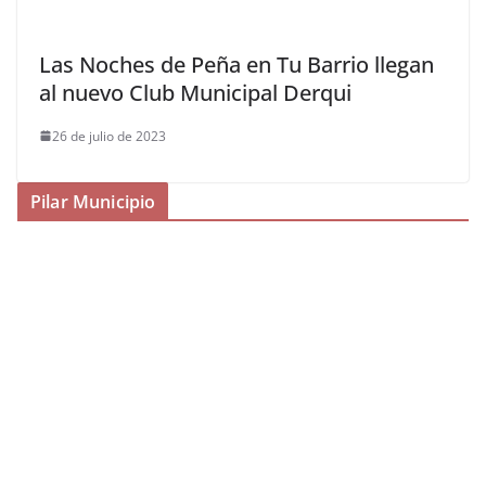
Las Noches de Peña en Tu Barrio llegan
al nuevo Club Municipal Derqui
26 de julio de 2023
Pilar Municipio