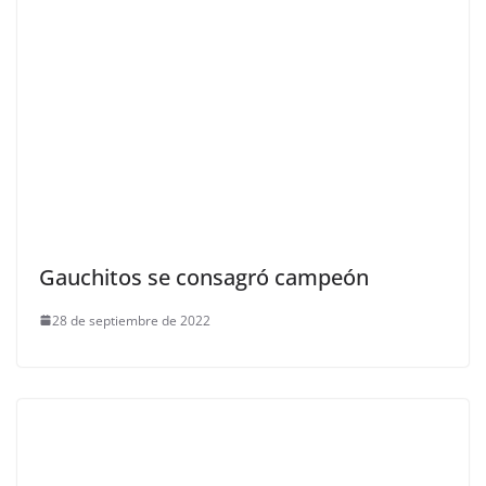
Gauchitos se consagró campeón
28 de septiembre de 2022