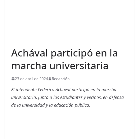
Achával participó en la
marcha universitaria
23 de abril de 2024
Redacción
El intendente Federico Achával participó en la marcha
universitaria, junto a los estudiantes y vecinos, en defensa
de la universidad y la educación pública.