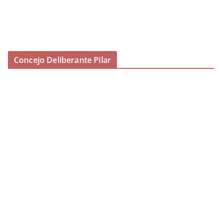
Concejo Deliberante Pilar