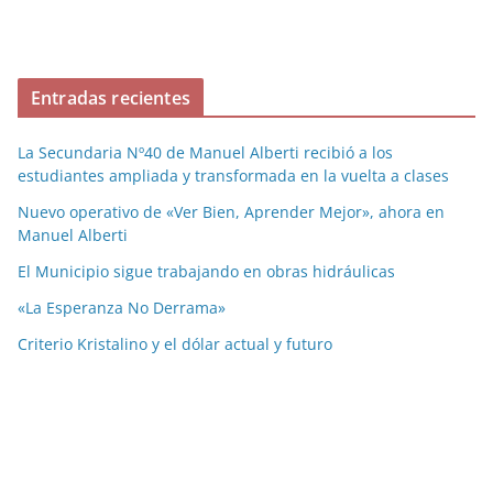
Entradas recientes
La Secundaria Nº40 de Manuel Alberti recibió a los
estudiantes ampliada y transformada en la vuelta a clases
Nuevo operativo de «Ver Bien, Aprender Mejor», ahora en
Manuel Alberti
El Municipio sigue trabajando en obras hidráulicas
«La Esperanza No Derrama»
Criterio Kristalino y el dólar actual y futuro