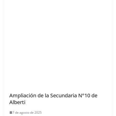
Ampliación de la Secundaria N°10 de
Alberti
7 de agosto de 2025