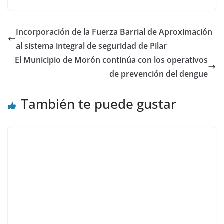
Incorporación de la Fuerza Barrial de Aproximación
al sistema integral de seguridad de Pilar
El Municipio de Morón continúa con los operativos
de prevención del dengue
También te puede gustar