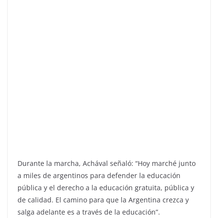
Durante la marcha, Achával señaló: “Hoy marché junto
a miles de argentinos para defender la educación
pública y el derecho a la educación gratuita, pública y
de calidad. El camino para que la Argentina crezca y
salga adelante es a través de la educación”.