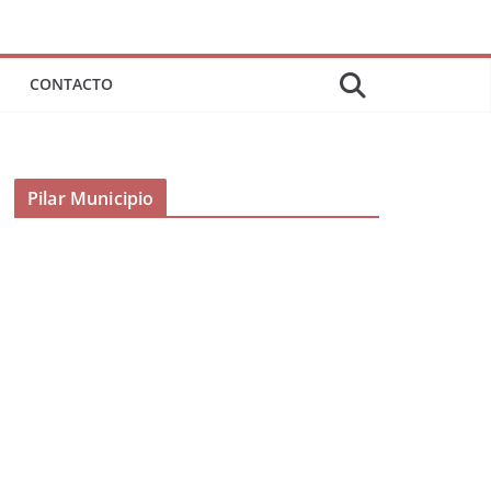
CONTACTO
Pilar Municipio