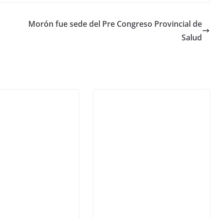
Morón fue sede del Pre Congreso Provincial de
Salud