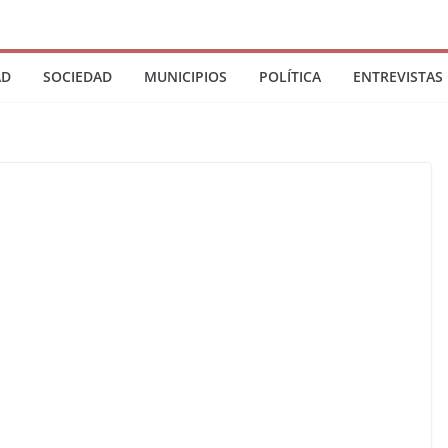
AD
SOCIEDAD
MUNICIPIOS
POLÍTICA
ENTREVISTAS