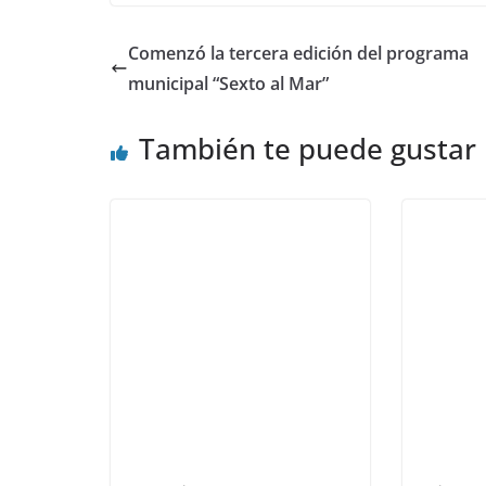
Comenzó la tercera edición del programa
municipal “Sexto al Mar”
También te puede gustar