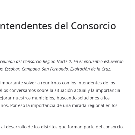
 intendentes del Consorcio
reunión del Consorcio Región Norte 2. En el encuentro estuvieron
as, Escobar, Campana, San Fernando, Exaltación de la Cruz.
 importante volver a reunirnos con los intendentes de los
llos conversamos sobre la situación actual y la importancia
ejorar nuestros municipios, buscando soluciones a los
nos. Por eso la importancia de una mirada regional en los
al desarrollo de los distritos que forman parte del consorcio.