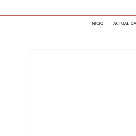
INICIO
ACTUALID