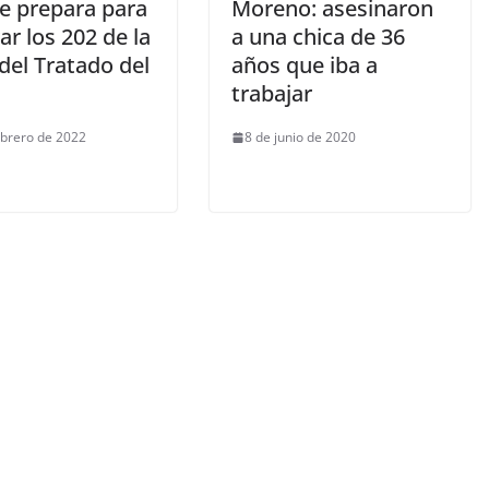
se prepara para
Moreno: asesinaron
ar los 202 de la
a una chica de 36
del Tratado del
años que iba a
trabajar
ebrero de 2022
8 de junio de 2020