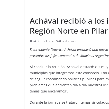
Achával recibió a los
Región Norte en Pilar
24 de abril de 2024
Redacción
El intendente Federico Achával encabezó una nueva 
presentes los jefes comunales de Malvinas Argentin
Al concluir la reunión, Achával destacó: «Es muy
municipios que integramos este consorcio. Con e
de seguir coordinando políticas públicas para m
problemas que enfrentan día a día nuestros veci
temas que encaramos”.
Durante la jornada se trataron temas vinculados 