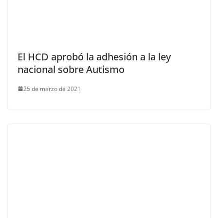
El HCD aprobó la adhesión a la ley
nacional sobre Autismo
25 de marzo de 2021