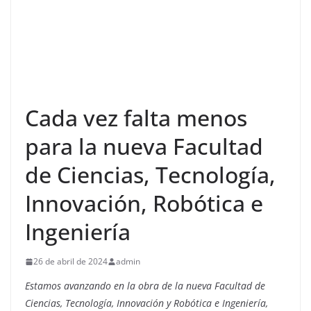
Cada vez falta menos
para la nueva Facultad
de Ciencias, Tecnología,
Innovación, Robótica e
Ingeniería
26 de abril de 2024
admin
Estamos avanzando en la obra de la nueva Facultad de
Ciencias, Tecnología, Innovación y Robótica e Ingeniería,