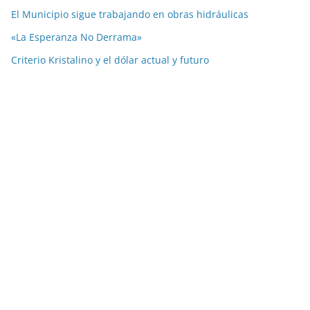
El Municipio sigue trabajando en obras hidráulicas
«La Esperanza No Derrama»
Criterio Kristalino y el dólar actual y futuro