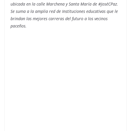
ubicada en la calle Marchena y Santa María de #JoséCPaz.
Se suma a la amplia red de Instituciones educativas que le
brindan las mejores carreras del futuro a los vecinos
paceños.