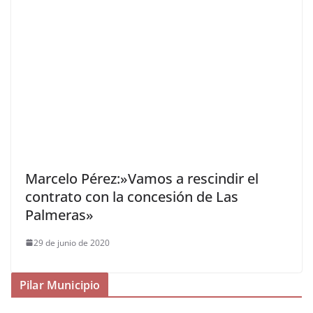
Marcelo Pérez:»Vamos a rescindir el
contrato con la concesión de Las
Palmeras»
29 de junio de 2020
Pilar Municipio