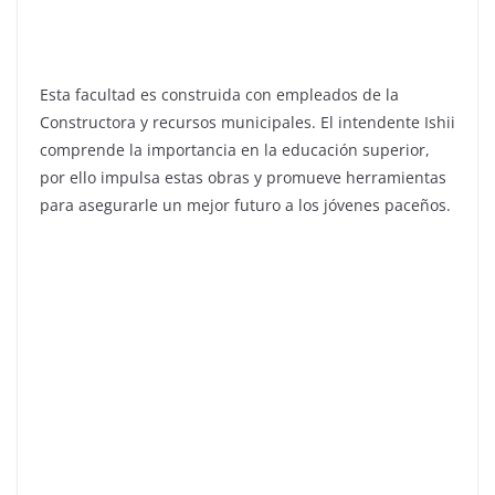
Esta facultad es construida con empleados de la
Constructora y recursos municipales. El intendente Ishii
comprende la importancia en la educación superior,
por ello impulsa estas obras y promueve herramientas
para asegurarle un mejor futuro a los jóvenes paceños.