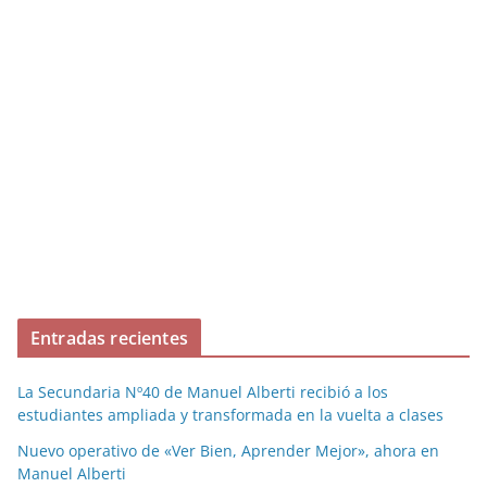
Entradas recientes
La Secundaria Nº40 de Manuel Alberti recibió a los
estudiantes ampliada y transformada en la vuelta a clases
Nuevo operativo de «Ver Bien, Aprender Mejor», ahora en
Manuel Alberti