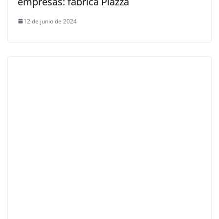
empresas: fábrica Piazza
12 de junio de 2024