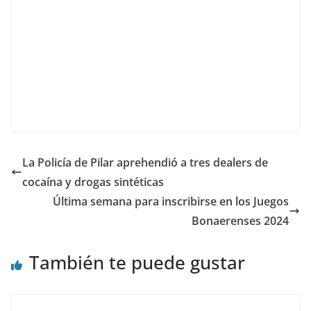
La Policía de Pilar aprehendió a tres dealers de
cocaína y drogas sintéticas
Última semana para inscribirse en los Juegos
Bonaerenses 2024
También te puede gustar