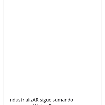
IndustrializAR sigue sumando