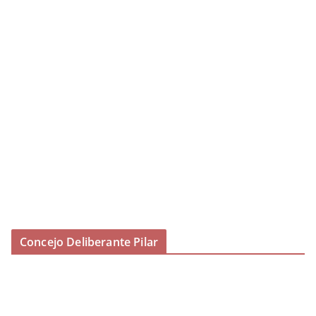
Concejo Deliberante Pilar