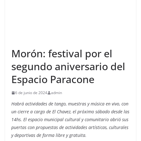
Morón: festival por el
segundo aniversario del
Espacio Paracone
6 de junio de 2024
admin
Habrá actividades de tango, muestras y música en vivo, con
un cierre a cargo de El Chavez, el próximo sábado desde las
14hs. El espacio municipal cultural y comunitario abrió sus
puertas con propuestas de actividades artísticas, culturales
y deportivas de forma libre y gratuita.