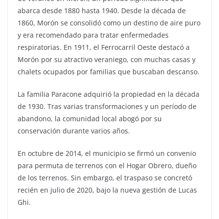
abarca desde 1880 hasta 1940. Desde la década de
1860, Morón se consolidó como un destino de aire puro
y era recomendado para tratar enfermedades
respiratorias. En 1911, el Ferrocarril Oeste destacó a
Morón por su atractivo veraniego, con muchas casas y
chalets ocupados por familias que buscaban descanso.
La familia Paracone adquirió la propiedad en la década
de 1930. Tras varias transformaciones y un período de
abandono, la comunidad local abogó por su
conservación durante varios años.
En octubre de 2014, el municipio se firmó un convenio
para permuta de terrenos con el Hogar Obrero, dueño
de los terrenos. Sin embargo, el traspaso se concretó
recién en julio de 2020, bajo la nueva gestión de Lucas
Ghi.