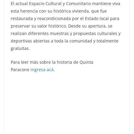
El actual Espacio Cultural y Comunitario mantiene viva
esta herencia con su histórica vivienda, que fue
restaurada y reacondicionada por el Estado local para
preservar su valor histórico. Desde su apertura, se
realizan diferentes muestras y propuestas culturales y
deportivas abiertas a toda la comunidad y totalmente
gratuitas.
Para leer más sobre la historia de Quinta
Paracone
ingresa acá
.