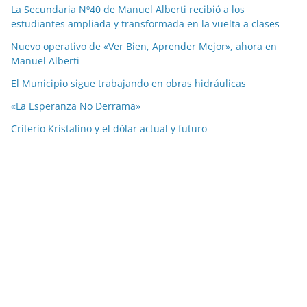
La Secundaria Nº40 de Manuel Alberti recibió a los
estudiantes ampliada y transformada en la vuelta a clases
Nuevo operativo de «Ver Bien, Aprender Mejor», ahora en
Manuel Alberti
El Municipio sigue trabajando en obras hidráulicas
«La Esperanza No Derrama»
Criterio Kristalino y el dólar actual y futuro