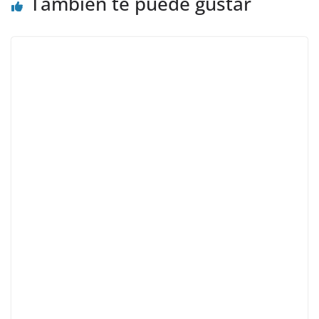
También te puede gustar