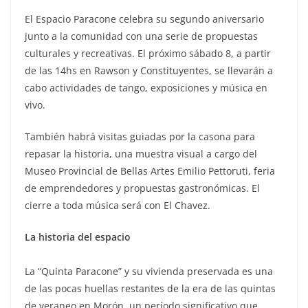
El Espacio Paracone celebra su segundo aniversario
junto a la comunidad con una serie de propuestas
culturales y recreativas. El próximo sábado 8, a partir
de las 14hs en Rawson y Constituyentes, se llevarán a
cabo actividades de tango, exposiciones y música en
vivo.
También habrá visitas guiadas por la casona para
repasar la historia, una muestra visual a cargo del
Museo Provincial de Bellas Artes Emilio Pettoruti, feria
de emprendedores y propuestas gastronómicas. El
cierre a toda música será con El Chavez.
La historia del espacio
La “Quinta Paracone” y su vivienda preservada es una
de las pocas huellas restantes de la era de las quintas
de veraneo en Morón, un período significativo que