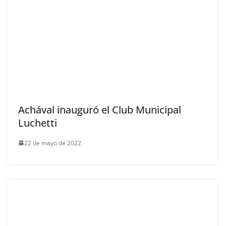
Achával inauguró el Club Municipal
Luchetti
22 de mayo de 2022