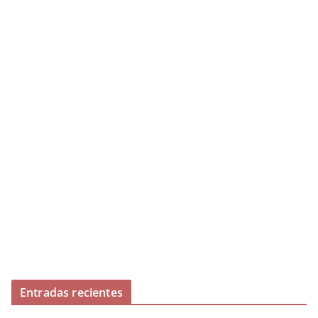
Entradas recientes