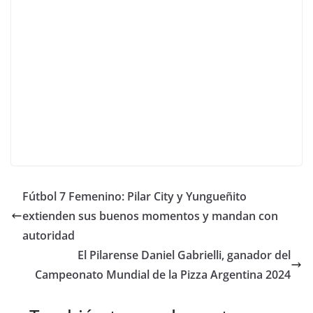
Fútbol 7 Femenino: Pilar City y Yungueñito
extienden sus buenos momentos y mandan con
autoridad
El Pilarense Daniel Gabrielli, ganador del
Campeonato Mundial de la Pizza Argentina 2024