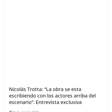
Nicolás Trotta: “La obra se esta
escribiendo con los actores arriba del
escenario“. Entrevista exclusiva