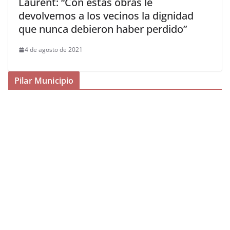
Laurent: “Con estas obras le
devolvemos a los vecinos la dignidad
que nunca debieron haber perdido”
4 de agosto de 2021
Pilar Municipio