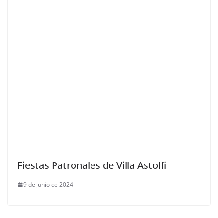
Fiestas Patronales de Villa Astolfi
9 de junio de 2024