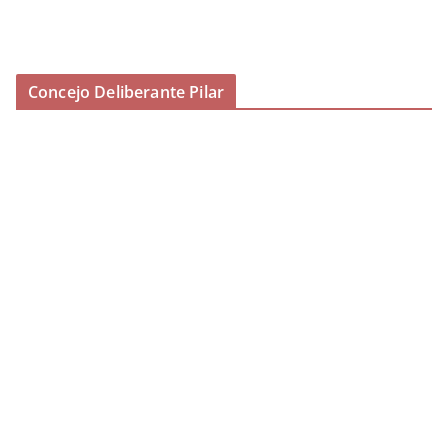
Concejo Deliberante Pilar