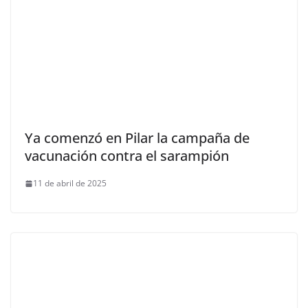
Ya comenzó en Pilar la campaña de
vacunación contra el sarampión
11 de abril de 2025