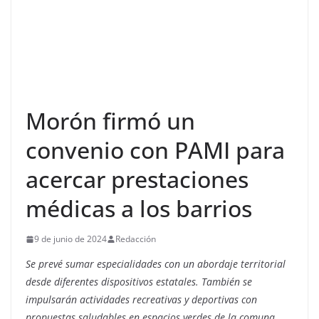
Morón firmó un
convenio con PAMI para
acercar prestaciones
médicas a los barrios
9 de junio de 2024
Redacción
Se prevé sumar especialidades con un abordaje territorial
desde diferentes dispositivos estatales. También se
impulsarán actividades recreativas y deportivas con
propuestas saludables en espacios verdes de la comuna.