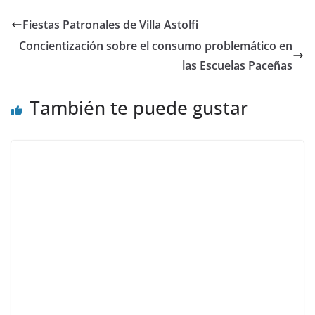
Fiestas Patronales de Villa Astolfi
Concientización sobre el consumo problemático en
las Escuelas Paceñas
También te puede gustar