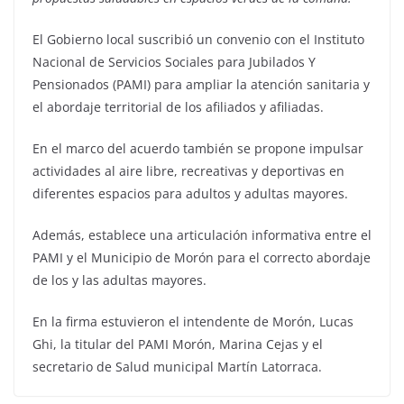
El Gobierno local suscribió un convenio con el Instituto
Nacional de Servicios Sociales para Jubilados Y
Pensionados (PAMI) para ampliar la atención sanitaria y
el abordaje territorial de los afiliados y afiliadas.
En el marco del acuerdo también se propone impulsar
actividades al aire libre, recreativas y deportivas en
diferentes espacios para adultos y adultas mayores.
Además, establece una articulación informativa entre el
PAMI y el Municipio de Morón para el correcto abordaje
de los y las adultas mayores.
En la firma estuvieron el intendente de Morón, Lucas
Ghi, la titular del PAMI Morón, Marina Cejas y el
secretario de Salud municipal Martín Latorraca.