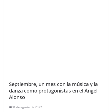
Septiembre, un mes con la música y la
danza como protagonistas en el Ángel
Alonso
31 de agosto de 2022