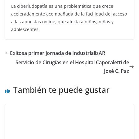
La ciberludopatía es una problemática que crece
aceleradamente acompañada de la facilidad del acceso
a las apuestas online, que afecta a niños, niñas y
adolescentes.
Exitosa primer jornada de IndustrializAR
Servicio de Cirugías en el Hospital Caporaletti de
José C. Paz
También te puede gustar