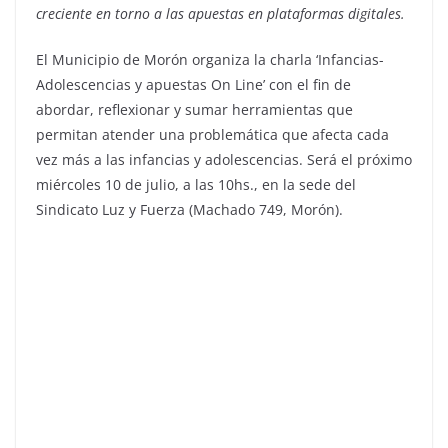
creciente en torno a las apuestas en plataformas digitales.
El Municipio de Morón organiza la charla ‘Infancias-
Adolescencias y apuestas On Line’ con el fin de
abordar, reflexionar y sumar herramientas que
permitan atender una problemática que afecta cada
vez más a las infancias y adolescencias. Será el próximo
miércoles 10 de julio, a las 10hs., en la sede del
Sindicato Luz y Fuerza (Machado 749, Morón).