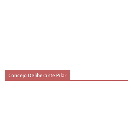
Concejo Deliberante Pilar