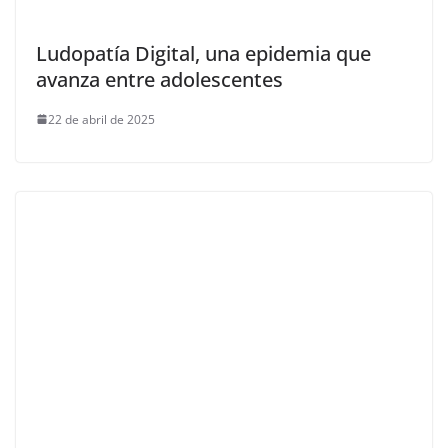
Ludopatía Digital, una epidemia que
avanza entre adolescentes
22 de abril de 2025