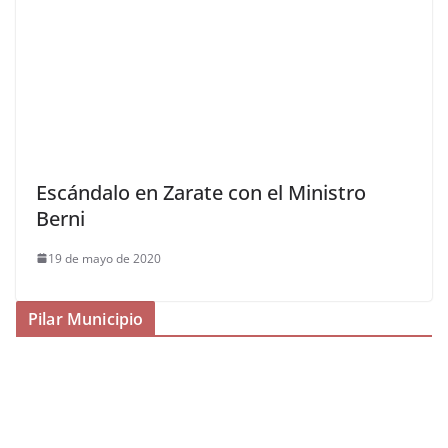
Escándalo en Zarate con el Ministro
Berni
19 de mayo de 2020
Pilar Municipio