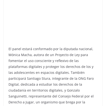
El panel estará conformado por la diputada nacional,
Mónica Macha, autora de un Proyecto de Ley para
fomentar el uso consciente y reflexivo de las
plataformas digitales y proteger los derechos de los y
las adolescentes en espacios digitales. También
participará Santiago Stura, integrante de la ONG Faro
Digital, dedicada a estudiar los derechos de la
ciudadanía en territorios digitales, y Gonzalo
Sanguinetti, representante del Consejo Federal por el
Derecho a Jugar, un organismo que brega por la