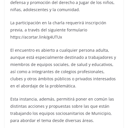
defensa y promoción del derecho a Jugar de los niños,
niñas, adolescentes y la comunidad.
La participación en la charla requerirá inscripción
previa, a través del siguiente formulario
https://acortar.link/g4UTUx
El encuentro es abierto a cualquier persona adulta,
aunque está especialmente destinado a trabajadores y
miembros de equipos sociales, de salud y educativos,
así como a integrantes de colegios profesionales,
clubes y otros ámbitos públicos o privados interesados
en el abordaje de la problemática.
Esta instancia, además, permitirá poner en común las
distintas acciones y propuestas sobre las que están
trabajando los equipos sociosanitarios de Municipio,
para abordar el tema desde diversas áreas.