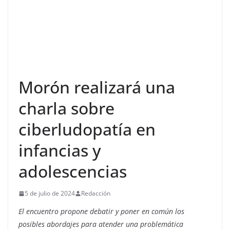
Morón realizará una
charla sobre
ciberludopatía en
infancias y
adolescencias
5 de julio de 2024
Redacción
El encuentro propone debatir y poner en común los
posibles abordajes para atender una problemática