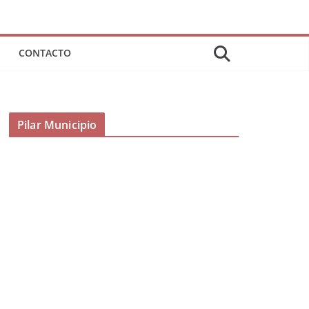
CONTACTO
Pilar Municipio