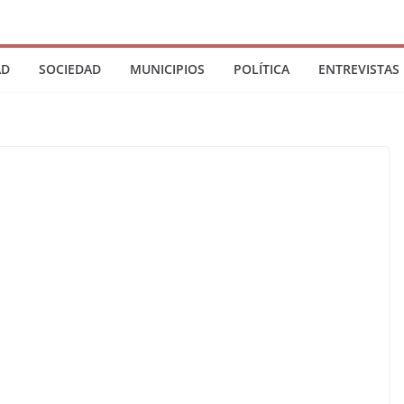
AD
SOCIEDAD
MUNICIPIOS
POLÍTICA
ENTREVISTAS