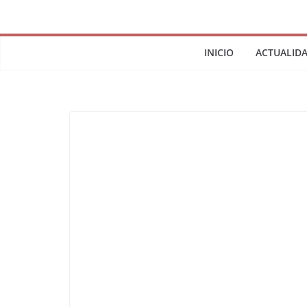
INICIO
ACTUALID