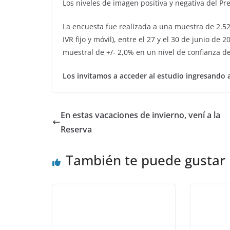
Los niveles de imagen positiva y negativa del P
La encuesta fue realizada a una muestra de 2.521
IVR fijo y móvil), entre el 27 y el 30 de junio de
muestral de +/- 2,0% en un nivel de confianza d
Los invitamos a acceder al estudio ingresando a
En estas vacaciones de invierno, vení a la
Reserva
También te puede gustar