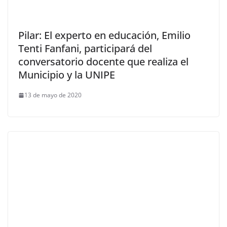
Pilar: El experto en educación, Emilio
Tenti Fanfani, participará del
conversatorio docente que realiza el
Municipio y la UNIPE
13 de mayo de 2020