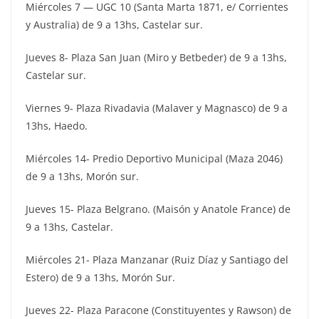
Miércoles 7 — UGC 10 (Santa Marta 1871, e/ Corrientes
y Australia) de 9 a 13hs, Castelar sur.
Jueves 8- Plaza San Juan (Miro y Betbeder) de 9 a 13hs,
Castelar sur.
Viernes 9- Plaza Rivadavia (Malaver y Magnasco) de 9 a
13hs, Haedo.
Miércoles 14- Predio Deportivo Municipal (Maza 2046)
de 9 a 13hs, Morón sur.
Jueves 15- Plaza Belgrano. (Maisón y Anatole France) de
9 a 13hs, Castelar.
Miércoles 21- Plaza Manzanar (Ruiz Díaz y Santiago del
Estero) de 9 a 13hs, Morón Sur.
Jueves 22- Plaza Paracone (Constituyentes y Rawson) de