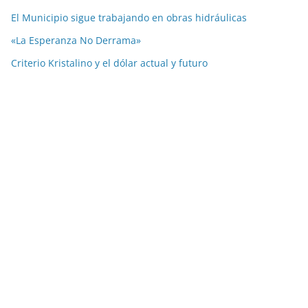
El Municipio sigue trabajando en obras hidráulicas
«La Esperanza No Derrama»
Criterio Kristalino y el dólar actual y futuro