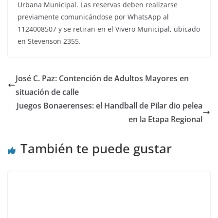
Urbana Municipal. Las reservas deben realizarse
previamente comunicándose por WhatsApp al
1124008507 y se retiran en el Vivero Municipal, ubicado
en Stevenson 2355.
José C. Paz: Contención de Adultos Mayores en
situación de calle
Juegos Bonaerenses: el Handball de Pilar dio pelea
en la Etapa Regional
También te puede gustar