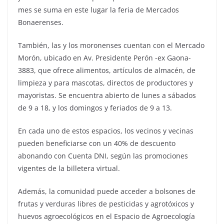
mes se suma en este lugar la feria de Mercados
Bonaerenses.
También, las y los moronenses cuentan con el Mercado
Morón, ubicado en Av. Presidente Perón -ex Gaona-
3883, que ofrece alimentos, artículos de almacén, de
limpieza y para mascotas, directos de productores y
mayoristas. Se encuentra abierto de lunes a sábados
de 9 a 18, y los domingos y feriados de 9 a 13.
En cada uno de estos espacios, los vecinos y vecinas
pueden beneficiarse con un 40% de descuento
abonando con Cuenta DNI, según las promociones
vigentes de la billetera virtual.
Además, la comunidad puede acceder a bolsones de
frutas y verduras libres de pesticidas y agrotóxicos y
huevos agroecológicos en el Espacio de Agroecología