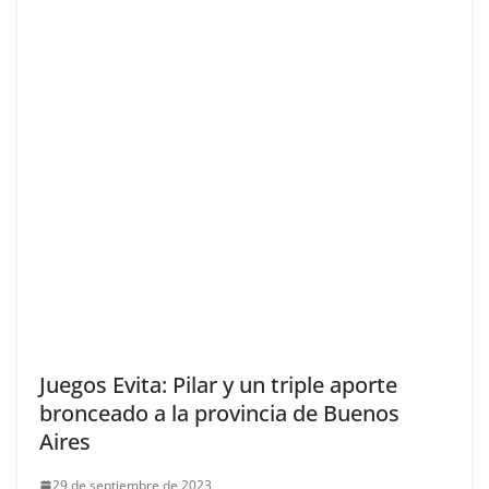
Juegos Evita: Pilar y un triple aporte
bronceado a la provincia de Buenos
Aires
29 de septiembre de 2023