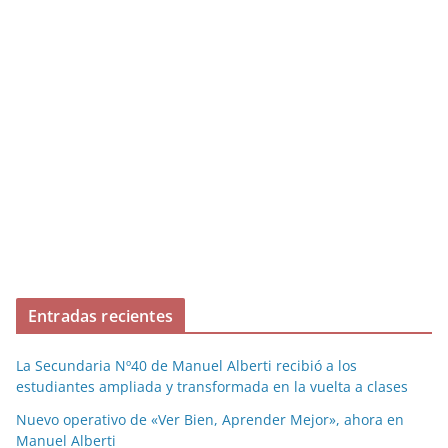
Entradas recientes
La Secundaria Nº40 de Manuel Alberti recibió a los
estudiantes ampliada y transformada en la vuelta a clases
Nuevo operativo de «Ver Bien, Aprender Mejor», ahora en
Manuel Alberti