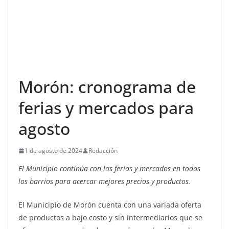
Morón: cronograma de
ferias y mercados para
agosto
1 de agosto de 2024
Redacción
El Municipio continúa con las ferias y mercados en todos
los barrios para acercar mejores precios y productos.
El Municipio de Morón cuenta con una variada oferta
de productos a bajo costo y sin intermediarios que se