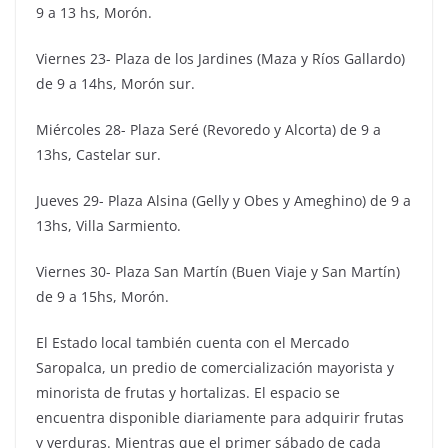
9 a 13 hs, Morón.
Viernes 23- Plaza de los Jardines (Maza y Ríos Gallardo)
de 9 a 14hs, Morón sur.
Miércoles 28- Plaza Seré (Revoredo y Alcorta) de 9 a
13hs, Castelar sur.
Jueves 29- Plaza Alsina (Gelly y Obes y Ameghino) de 9 a
13hs, Villa Sarmiento.
Viernes 30- Plaza San Martín (Buen Viaje y San Martín)
de 9 a 15hs, Morón.
El Estado local también cuenta con el Mercado
Saropalca, un predio de comercialización mayorista y
minorista de frutas y hortalizas. El espacio se
encuentra disponible diariamente para adquirir frutas
y verduras. Mientras que el primer sábado de cada