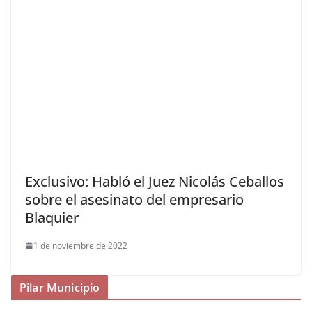
Exclusivo: Habló el Juez Nicolás Ceballos
sobre el asesinato del empresario
Blaquier
1 de noviembre de 2022
Pilar Municipio