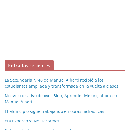
Entradas recientes
La Secundaria Nº40 de Manuel Alberti recibió a los
estudiantes ampliada y transformada en la vuelta a clases
Nuevo operativo de «Ver Bien, Aprender Mejor», ahora en
Manuel Alberti
El Municipio sigue trabajando en obras hidráulicas
«La Esperanza No Derrama»