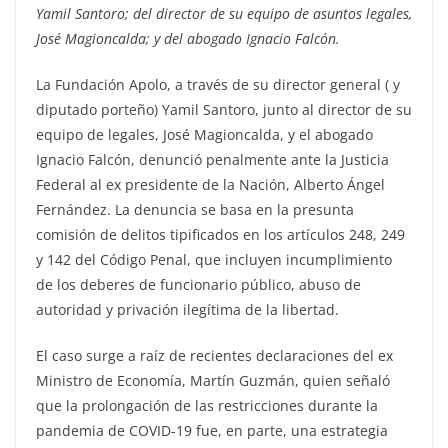
Yamil Santoro; del director de su equipo de asuntos legales,
José Magioncalda; y del abogado Ignacio Falcón.
La Fundación Apolo, a través de su director general ( y
diputado porteño) Yamil Santoro, junto al director de su
equipo de legales, José Magioncalda, y el abogado
Ignacio Falcón, denunció penalmente ante la Justicia
Federal al ex presidente de la Nación, Alberto Ángel
Fernández. La denuncia se basa en la presunta
comisión de delitos tipificados en los artículos 248, 249
y 142 del Código Penal, que incluyen incumplimiento
de los deberes de funcionario público, abuso de
autoridad y privación ilegítima de la libertad.
El caso surge a raíz de recientes declaraciones del ex
Ministro de Economía, Martín Guzmán, quien señaló
que la prolongación de las restricciones durante la
pandemia de COVID-19 fue, en parte, una estrategia