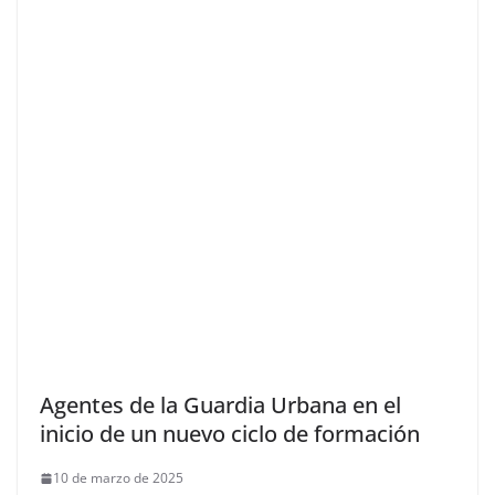
Agentes de la Guardia Urbana en el
inicio de un nuevo ciclo de formación
10 de marzo de 2025