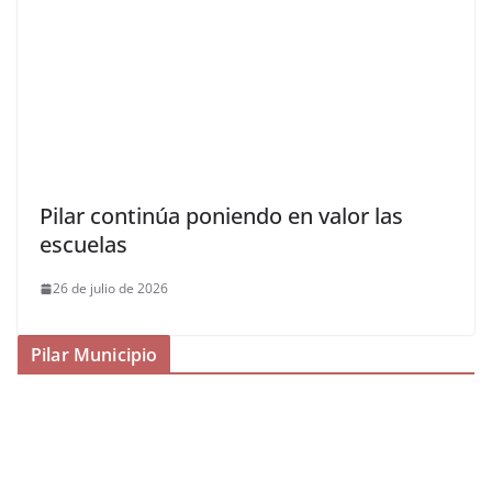
Pilar continúa poniendo en valor las
escuelas
26 de julio de 2026
Pilar Municipio