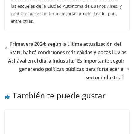
las escuelas de la Ciudad Autónoma de Buenos Aires; y
contra el pase sanitario en varias provincias del país;
entre otras.
Primavera 2024: según la última actualización del
SMN, habrá condiciones más cálidas y pocas lluvias
Achával en el día la Industria: “Es importante seguir
generando políticas públicas para fortalecer el
sector industrial”
También te puede gustar