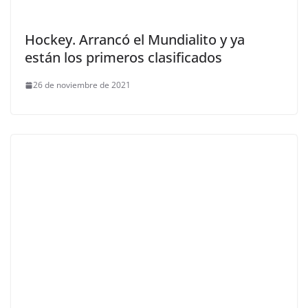
Hockey. Arrancó el Mundialito y ya
están los primeros clasificados
26 de noviembre de 2021