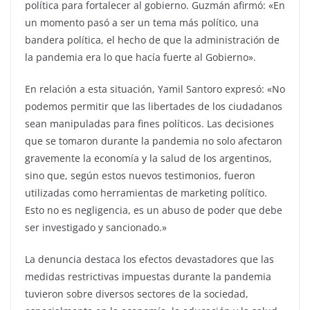
política para fortalecer al gobierno. Guzmán afirmó: «En
un momento pasó a ser un tema más político, una
bandera política, el hecho de que la administración de
la pandemia era lo que hacía fuerte al Gobierno».
En relación a esta situación, Yamil Santoro expresó: «No
podemos permitir que las libertades de los ciudadanos
sean manipuladas para fines políticos. Las decisiones
que se tomaron durante la pandemia no solo afectaron
gravemente la economía y la salud de los argentinos,
sino que, según estos nuevos testimonios, fueron
utilizadas como herramientas de marketing político.
Esto no es negligencia, es un abuso de poder que debe
ser investigado y sancionado.»
La denuncia destaca los efectos devastadores que las
medidas restrictivas impuestas durante la pandemia
tuvieron sobre diversos sectores de la sociedad,