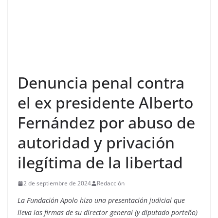
Denuncia penal contra
el ex presidente Alberto
Fernández por abuso de
autoridad y privación
ilegítima de la libertad
2 de septiembre de 2024
Redacción
La Fundación Apolo hizo una presentación judicial que
lleva las firmas de su director general (y diputado porteño)