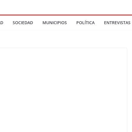
AD
SOCIEDAD
MUNICIPIOS
POLÍTICA
ENTREVISTAS