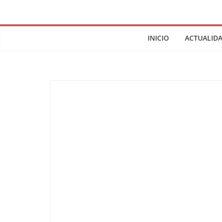
INICIO
ACTUALID