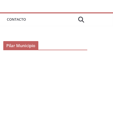
CONTACTO
Pilar Municipio