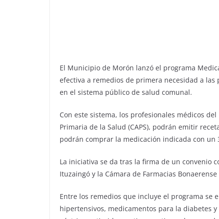
El Municipio de Morón lanzó el programa Medica
efectiva a remedios de primera necesidad a las
en el sistema público de salud comunal.
Con este sistema, los profesionales médicos del
Primaria de la Salud (CAPS), podrán emitir recet
podrán comprar la medicación indicada con un 
La iniciativa se da tras la firma de un convenio
Ituzaingó y la Cámara de Farmacias Bonaerense
Entre los remedios que incluye el programa se en
hipertensivos, medicamentos para la diabetes y e