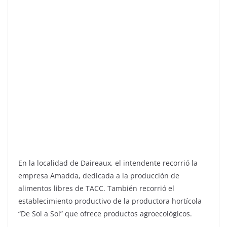
En la localidad de Daireaux, el intendente recorrió la
empresa Amadda, dedicada a la producción de
alimentos libres de TACC. También recorrió el
establecimiento productivo de la productora hortícola
“De Sol a Sol” que ofrece productos agroecológicos.