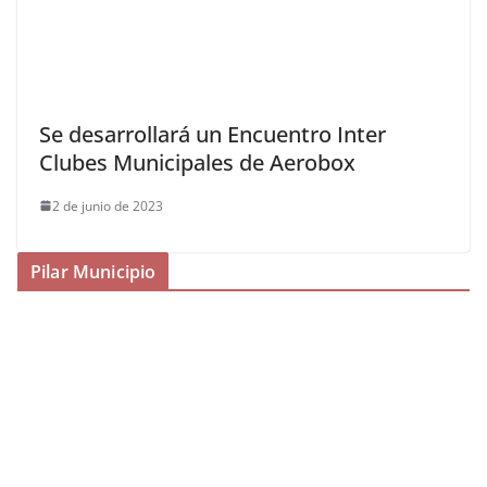
Se desarrollará un Encuentro Inter
Clubes Municipales de Aerobox
2 de junio de 2023
Pilar Municipio