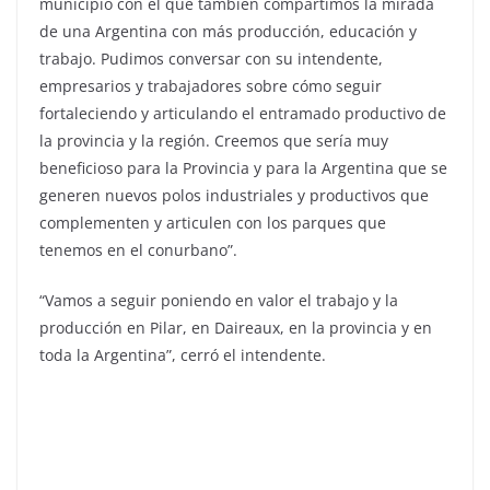
municipio con el que también compartimos la mirada
de una Argentina con más producción, educación y
trabajo. Pudimos conversar con su intendente,
empresarios y trabajadores sobre cómo seguir
fortaleciendo y articulando el entramado productivo de
la provincia y la región. Creemos que sería muy
beneficioso para la Provincia y para la Argentina que se
generen nuevos polos industriales y productivos que
complementen y articulen con los parques que
tenemos en el conurbano”.
“Vamos a seguir poniendo en valor el trabajo y la
producción en Pilar, en Daireaux, en la provincia y en
toda la Argentina”, cerró el intendente.