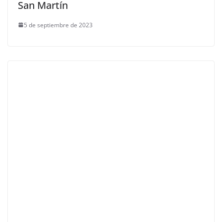
San Martín
5 de septiembre de 2023