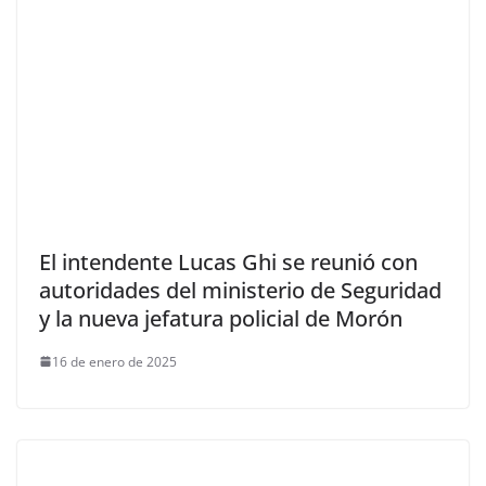
El intendente Lucas Ghi se reunió con
autoridades del ministerio de Seguridad
y la nueva jefatura policial de Morón
16 de enero de 2025