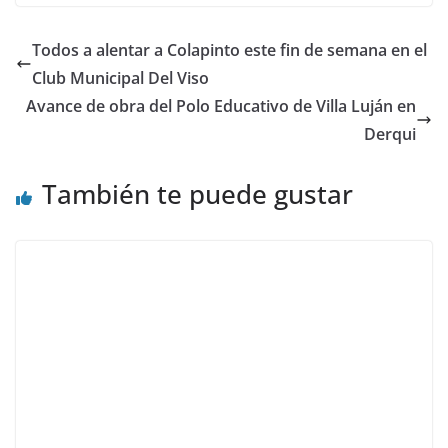
Todos a alentar a Colapinto este fin de semana en el
Club Municipal Del Viso
Avance de obra del Polo Educativo de Villa Luján en
Derqui
También te puede gustar