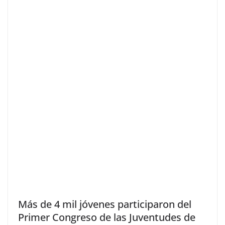
Más de 4 mil jóvenes participaron del
Primer Congreso de las Juventudes de