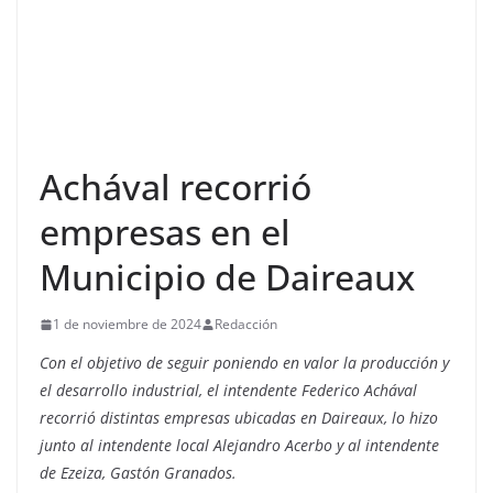
Achával recorrió
empresas en el
Municipio de Daireaux
1 de noviembre de 2024
Redacción
Con el objetivo de seguir poniendo en valor la producción y
el desarrollo industrial, el intendente Federico Achával
recorrió distintas empresas ubicadas en Daireaux, lo hizo
junto al intendente local Alejandro Acerbo y al intendente
de Ezeiza, Gastón Granados.