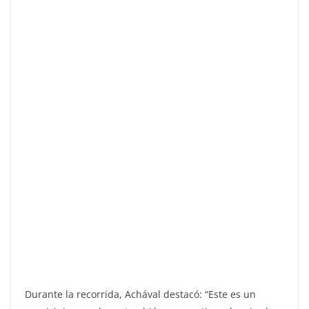
Durante la recorrida, Achával destacó: “Este es un