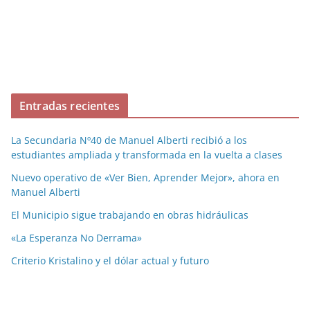
Entradas recientes
La Secundaria Nº40 de Manuel Alberti recibió a los
estudiantes ampliada y transformada en la vuelta a clases
Nuevo operativo de «Ver Bien, Aprender Mejor», ahora en
Manuel Alberti
El Municipio sigue trabajando en obras hidráulicas
«La Esperanza No Derrama»
Criterio Kristalino y el dólar actual y futuro