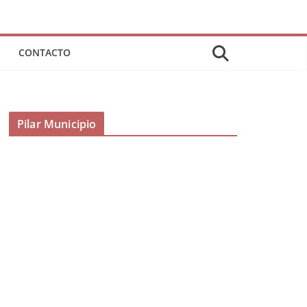
CONTACTO
Pilar Municipio