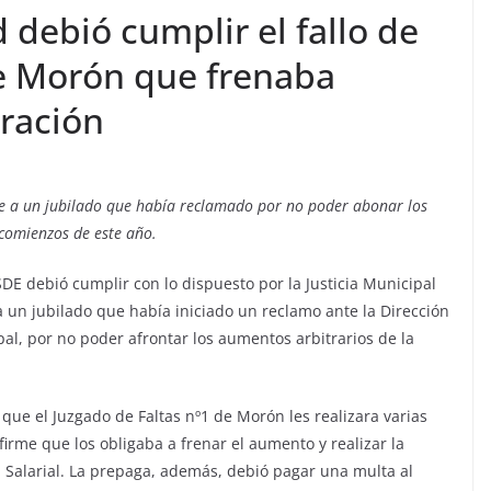
debió cumplir el fallo de
 de Morón que frenaba
ración
 a un jubilado que había reclamado por no poder abonar los
comienzos de este año.
E debió cumplir con lo dispuesto por la Justicia Municipal
 un jubilado que había iniciado un reclamo ante la Dirección
l, por no poder afrontar los aumentos arbitrarios de la
que el Juzgado de Faltas nº1 de Morón les realizara varias
firme que los obligaba a frenar el aumento y realizar la
n Salarial. La prepaga, además, debió pagar una multa al