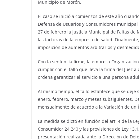
Municipio de Morón.
El caso se inició a comienzos de este año cuand
Defensa de Usuarios y Consumidores municipal 
27 de febrero la Justicia Municipal de Faltas d
las facturas de la empresa de salud. Finalmente, el
imposición de aumentos arbitrarios y desmedidos
Con la sentencia firme, la empresa Organización
cumplir con el fallo que lleva la firma del Juez a
ordena garantizar el servicio a una persona adu
Al mismo tiempo, el fallo establece que se deje
enero, febrero, marzo y meses subsiguientes. De
mensualmente de acuerdo a la Variación de un Í
La medida se dictó en función del art. 4 de la L
Consumidor 24.240 y las previsiones de Ley 13.1
presentación realizada ante la Dirección de De