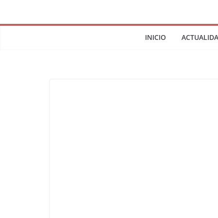
INICIO
ACTUALID