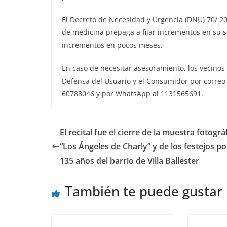
El Decreto de Necesidad y Urgencia (DNU) 70/ 20
de medicina prepaga a fijar incrementos en su se
incrementos en pocos meses.
En caso de necesitar asesoramiento, los vecino
Defensa del Usuario y el Consumidor por correo
60788046 y por WhatsApp al 1131565691.
El recital fue el cierre de la muestra fotográ
“Los Ángeles de Charly” y de los festejos po
135 años del barrio de Villa Ballester
También te puede gustar