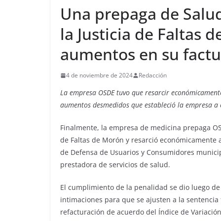
Una prepaga de Salud 
la Justicia de Faltas
aumentos en su factu
4 de noviembre de 2024
Redacción
La empresa OSDE tuvo que resarcir económicamente
aumentos desmedidos que estableció la empresa a 
Finalmente, la empresa de medicina prepaga OSD
de Faltas de Morón y resarció económicamente a
de Defensa de Usuarios y Consumidores municipa
prestadora de servicios de salud.
El cumplimiento de la penalidad se dio luego de 
intimaciones para que se ajusten a la sentencia 
refacturación de acuerdo del Índice de Variació