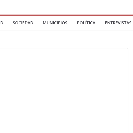
AD
SOCIEDAD
MUNICIPIOS
POLÍTICA
ENTREVISTAS