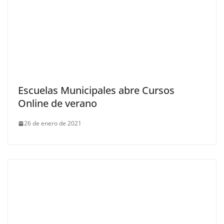
Escuelas Municipales abre Cursos
Online de verano
26 de enero de 2021