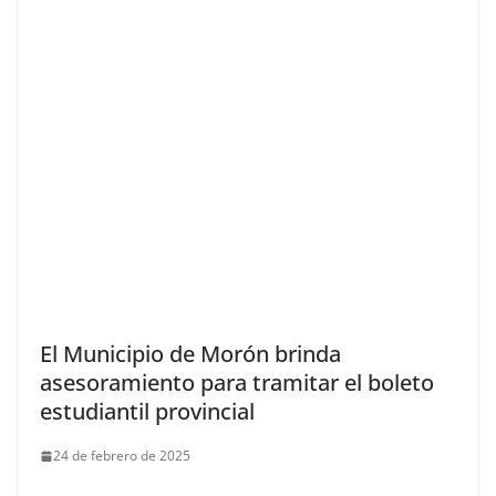
El Municipio de Morón brinda
asesoramiento para tramitar el boleto
estudiantil provincial
24 de febrero de 2025