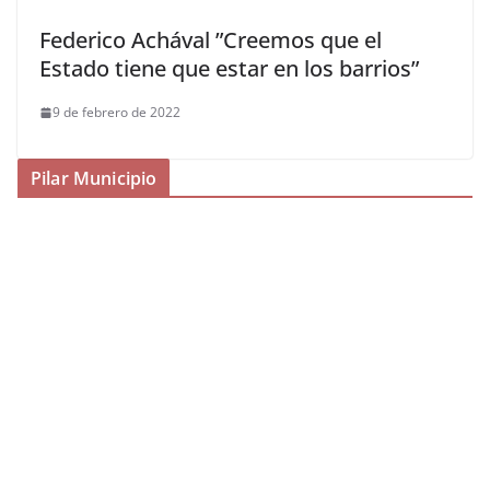
Federico Achával ”Creemos que el
Estado tiene que estar en los barrios”
9 de febrero de 2022
Pilar Municipio