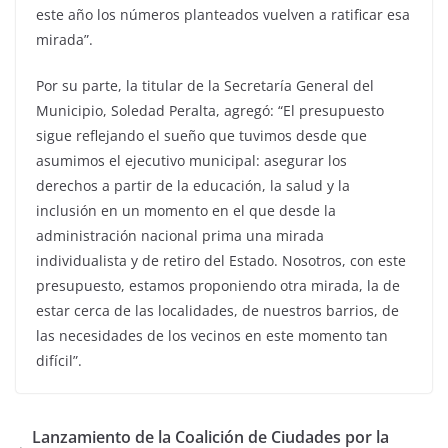
este año los números planteados vuelven a ratificar esa
mirada”.
Por su parte, la titular de la Secretaría General del
Municipio, Soledad Peralta, agregó: “El presupuesto
sigue reflejando el sueño que tuvimos desde que
asumimos el ejecutivo municipal: asegurar los
derechos a partir de la educación, la salud y la
inclusión en un momento en el que desde la
administración nacional prima una mirada
individualista y de retiro del Estado. Nosotros, con este
presupuesto, estamos proponiendo otra mirada, la de
estar cerca de las localidades, de nuestros barrios, de
las necesidades de los vecinos en este momento tan
difícil”.
Lanzamiento de la Coalición de Ciudades por la