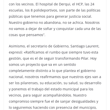
con los vecinos. El hospital de Derqui, el HCP, las 24
escuelas, los 8 polideportivos, son parte de las políticas
públicas que tenemos para generar justicia social.
Nuestro gobierno no abandona, no se achica. Nosotros
no vamos a dejar de soñar y conquistar cada una de las
cosas que pensamos”.
Asimismo, el secretario de Gobierno, Santiago Laurent,
expresó: «Ratificamos el rumbo que siempre tuvo esta
gestión, que es el de seguir transformando Pilar. Hoy
somos un proyecto que va en un sentido
completamente distinto a lo que plantea el gobierno
nacional, nosotros reafirmamos que nuestros ejes van a
ser los pilarenses, su educación, su salud, su desarrollo
y ponemos el trabajo del estado municipal para los
vecinos, para seguir acompañándolos. Nuestro
compromiso siempre fue el de sanjar desigualdades y
lo seguiremos haciendo con presencia del municipio,