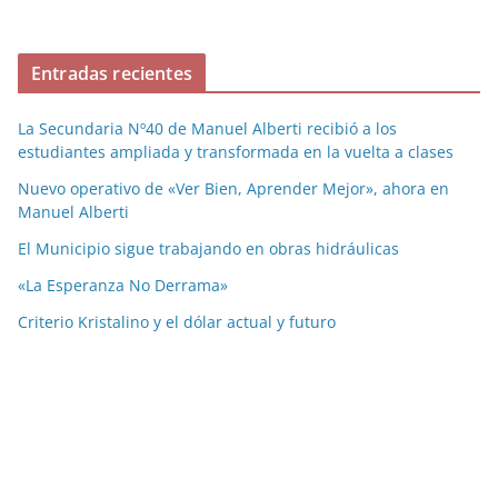
Entradas recientes
La Secundaria Nº40 de Manuel Alberti recibió a los
estudiantes ampliada y transformada en la vuelta a clases
Nuevo operativo de «Ver Bien, Aprender Mejor», ahora en
Manuel Alberti
El Municipio sigue trabajando en obras hidráulicas
«La Esperanza No Derrama»
Criterio Kristalino y el dólar actual y futuro