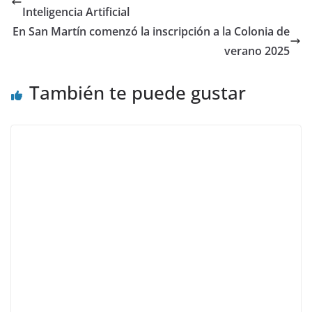
Inteligencia Artificial
En San Martín comenzó la inscripción a la Colonia de
verano 2025
También te puede gustar