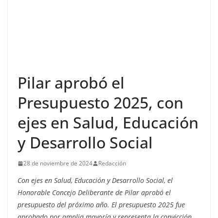
Pilar aprobó el
Presupuesto 2025, con
ejes en Salud, Educación
y Desarrollo Social
28 de noviembre de 2024
Redacción
Con ejes en Salud, Educación y Desarrollo Social, el
Honorable Concejo Deliberante de Pilar aprobó el
presupuesto del próximo año. El presupuesto 2025 fue
aprobado por amplia mayoría y representa la convicción