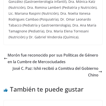
González (Gastroenterología infantil), Dra. Mónica Katz
(Nutrición), Dra. Romina Lambert (Pediatría y Nutrición),
Lic. Mariana Raspini (Nutrición), Dra. Noelia Vanesa
Rodrigues Cambao (Psiquiatría), Dr. Omar Leonardo
Tabacco (Pediatría y Gastroenterología), Dra. Ana María
Tamagnone (Pediatría), Dra. María Elena Torresani
(Nutrición) y Dr. Gabriel Vinderola (Química).
Morón fue reconocido por sus Políticas de Género
en la Cumbre de Mercociudades
José C. Paz: Ishii recibió a Comitiva del Gobierno
Chino
También te puede gustar