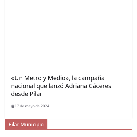
«Un Metro y Medio», la campaña
nacional que lanzó Adriana Cáceres
desde Pilar
17 de mayo de 2024
Pilar Municipio