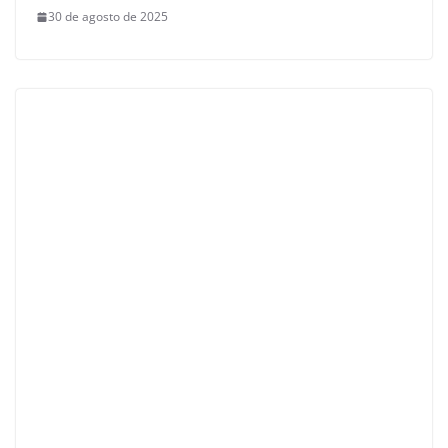
30 de agosto de 2025