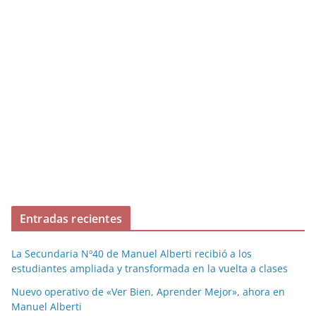
Entradas recientes
La Secundaria Nº40 de Manuel Alberti recibió a los
estudiantes ampliada y transformada en la vuelta a clases
Nuevo operativo de «Ver Bien, Aprender Mejor», ahora en
Manuel Alberti