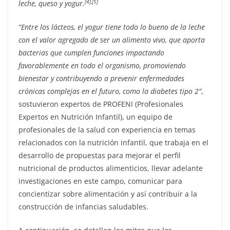
[4]
,[5]
leche, queso y yogur.
“Entre los lácteos, el yogur tiene todo lo bueno de la leche
con el valor agregado de ser un alimento vivo, que aporta
bacterias que cumplen funciones impactando
favorablemente en todo el organismo, promoviendo
bienestar y contribuyendo a prevenir enfermedades
crónicas complejas en el futuro, como la diabetes tipo 2”
,
sostuvieron expertos de PROFENI (Profesionales
Expertos en Nutrición Infantil), un equipo de
profesionales de la salud con experiencia en temas
relacionados con la nutrición infantil, que trabaja en el
desarrollo de propuestas para mejorar el perfil
nutricional de productos alimenticios, llevar adelante
investigaciones en este campo, comunicar para
concientizar sobre alimentación y así contribuir a la
construcción de infancias saludables.