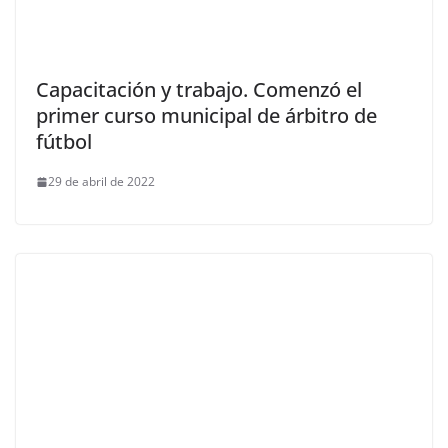
Capacitación y trabajo. Comenzó el
primer curso municipal de árbitro de
fútbol
29 de abril de 2022