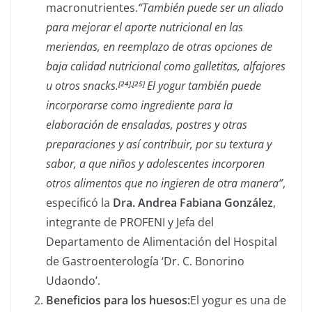
macronutrientes.
“También puede ser un aliado
para mejorar el aporte nutricional en las
meriendas, en reemplazo de otras opciones de
baja calidad nutricional como galletitas, alfajores
u otros snacks.
El yogur también puede
[24]
,
[25]
incorporarse como ingrediente para la
elaboración de ensaladas, postres y otras
preparaciones y así contribuir, por su textura y
sabor, a que niños y adolescentes incorporen
otros alimentos que no ingieren de otra manera”
,
especificó la
Dra. Andrea Fabiana González
,
integrante de PROFENI y Jefa del
Departamento de Alimentación del Hospital
de Gastroenterología ‘Dr. C. Bonorino
Udaondo’.
Beneficios para los huesos:
El yogur es una de