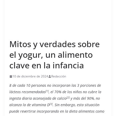
Mitos y verdades sobre
el yogur, un alimento
clave en la infancia
10 de diciembre de 2024
Redacción
8 de cada 10 personas no incorporan las 3 porciones de
[1]
lácteos recomendadas
, el 70% de los niños no cubre la
[2]
ingesta diaria aconsejada de calcio
y más del 90%, no
[3]
alcanza la de vitamina D
. Sin embargo, esta situación
puede revertirse incorporando en la dieta alimentos como