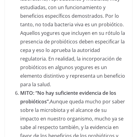
estudiadas, con un funcionamiento y
beneficios específicos demostrados. Por lo
tanto, no toda bacteria viva es un probiótico.
Aquellos yogures que incluyen en su rótulo la
presencia de probióticos deben especificar la
cepa y eso lo aprueba la autoridad
regulatoria. En realidad, la incorporación de
probióticos en algunos yogures es un
elemento distintivo y representa un beneficio
para la salud.
MITO: “No hay suficiente evidencia de los
probióticos”.
Aunque queda mucho por saber
sobre la microbiota y el alcance de su
impacto en nuestro organismo, mucho ya se
sabe al respecto también, y la evidencia en
favor de los beneficios de los probióticos y