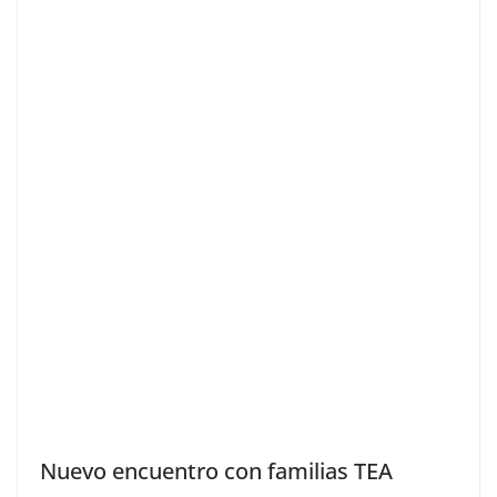
Nuevo encuentro con familias TEA