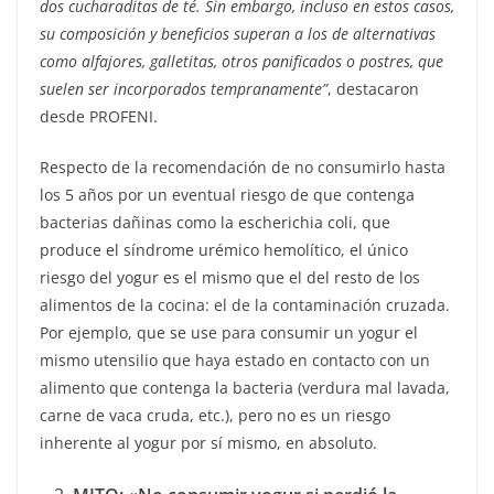
dos cucharaditas de té. Sin embargo, incluso en estos casos,
su composición y beneficios superan a los de alternativas
como alfajores, galletitas, otros panificados o postres, que
suelen ser incorporados tempranamente”
, destacaron
desde PROFENI.
Respecto de la recomendación de no consumirlo hasta
los 5 años por un eventual riesgo de que contenga
bacterias dañinas como la escherichia coli, que
produce el síndrome urémico hemolítico, el único
riesgo del yogur es el mismo que el del resto de los
alimentos de la cocina: el de la contaminación cruzada.
Por ejemplo, que se use para consumir un yogur el
mismo utensilio que haya estado en contacto con un
alimento que contenga la bacteria (verdura mal lavada,
carne de vaca cruda, etc.), pero no es un riesgo
inherente al yogur por sí mismo, en absoluto.