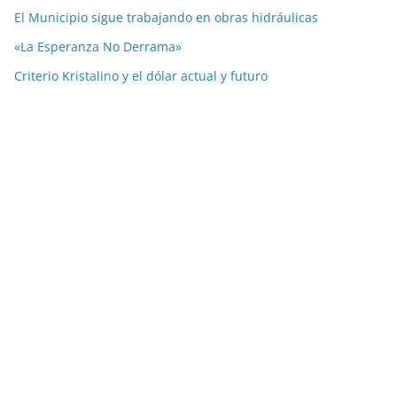
El Municipio sigue trabajando en obras hidráulicas
«La Esperanza No Derrama»
Criterio Kristalino y el dólar actual y futuro