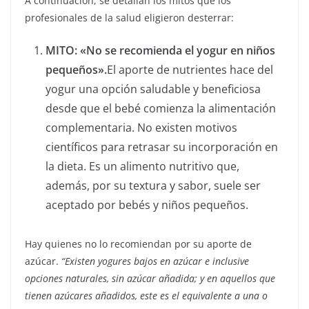
A continuación, se detallan los mitos que los
profesionales de la salud eligieron desterrar:
MITO: «No se recomienda el yogur en niños
pequeños».
El aporte de nutrientes hace del
yogur una opción saludable y beneficiosa
desde que el bebé comienza la alimentación
complementaria. No existen motivos
científicos para retrasar su incorporación en
la dieta. Es un alimento nutritivo que,
además, por su textura y sabor, suele ser
aceptado por bebés y niños pequeños.
Hay quienes no lo recomiendan por su aporte de
azúcar.
“Existen yogures bajos en azúcar e inclusive
opciones naturales, sin azúcar añadida; y en aquellos que
tienen azúcares añadidos, este es el equivalente a una o