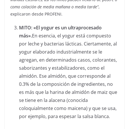
como colación de media mañana o media tarde”
,
explicaron desde PROFENI.
MITO: «El yogur es un ultraprocesado
más».
En esencia, el yogur está compuesto
por leche y bacterias lácticas. Ciertamente, al
yogur elaborado industrialmente se le
agregan, en determinados casos, colorantes,
saborizantes y estabilizadores, como el
almidón. Ese almidón, que corresponde al
0.3% de la composición de ingredientes, no
es más que la harina de almidón de maiz que
se tiene en la alacena (conocida
coloquialmente como maicena) y que se usa,
por ejemplo, para espesar la salsa blanca.