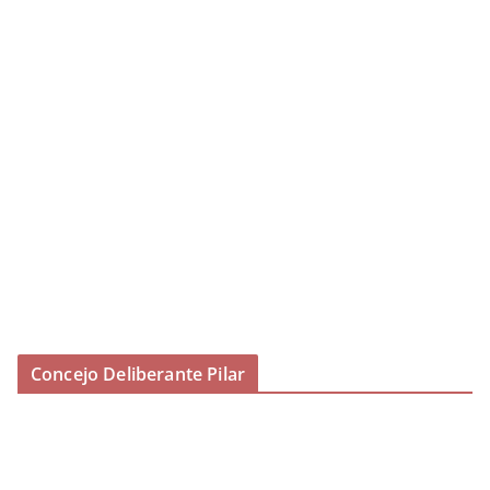
Concejo Deliberante Pilar