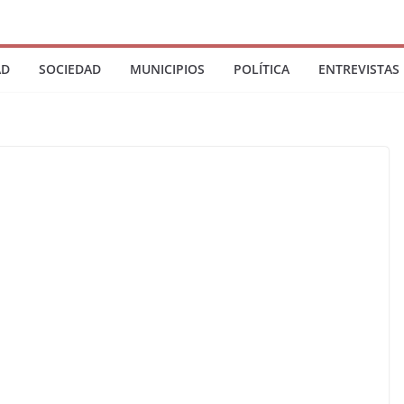
AD
SOCIEDAD
MUNICIPIOS
POLÍTICA
ENTREVISTAS