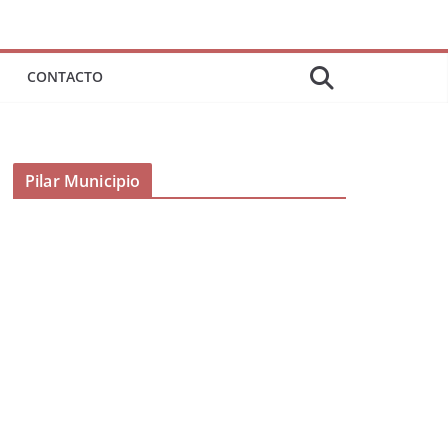
CONTACTO
Pilar Municipio