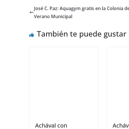
José C. Paz: Aquagym gratis en la Colonia d
Verano Municipal
También te puede gustar
Achával con
Acháv