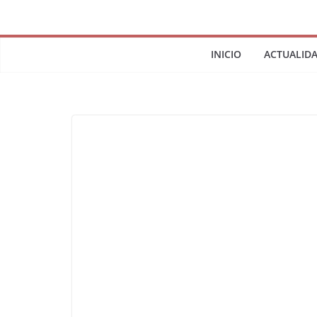
INICIO
ACTUALID