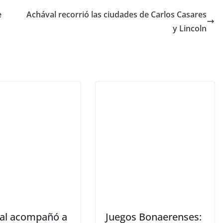
e
Achával recorrió las ciudades de Carlos Casares
y Lincoln
al acompañó a
Juegos Bonaerenses: