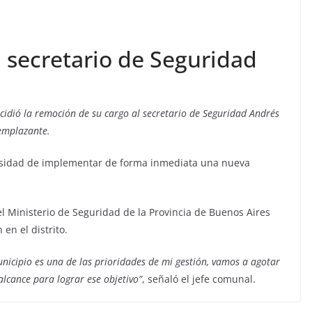
 secretario de Seguridad
cidió la remoción de su cargo al secretario de Seguridad Andrés
eemplazante.
esidad de implementar de forma inmediata una nueva
el Ministerio de Seguridad de la Provincia de Buenos Aires
en el distrito.
unicipio es una de las prioridades de mi gestión, vamos a agotar
alcance para lograr ese objetivo”
, señaló el jefe comunal.