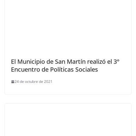
El Municipio de San Martín realizó el 3°
Encuentro de Políticas Sociales
24 de octubre de 2021