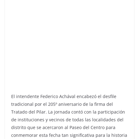
El intendente Federico Achával encabezó el desfile
tradicional por el 205º aniversario de la firma del
Tratado del Pilar. La jornada contó con la participación
de instituciones y vecinos de todas las localidades del
distrito que se acercaron al Paseo del Centro para
conmemorar esta fecha tan significativa para la historia