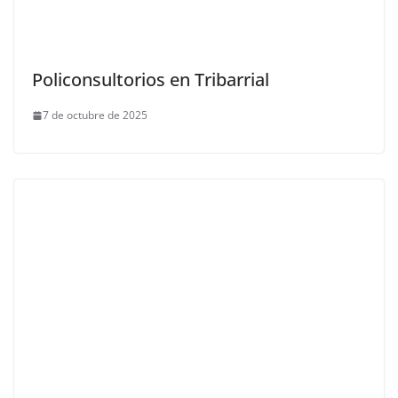
Policonsultorios en Tribarrial
7 de octubre de 2025