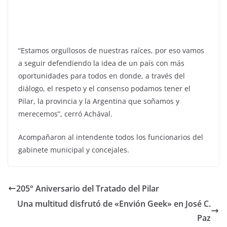
“Estamos orgullosos de nuestras raíces, por eso vamos
a seguir defendiendo la idea de un país con más
oportunidades para todos en donde, a través del
diálogo, el respeto y el consenso podamos tener el
Pilar, la provincia y la Argentina que soñamos y
merecemos”, cerró Achával.
Acompañaron al intendente todos los funcionarios del
gabinete municipal y concejales.
205° Aniversario del Tratado del Pilar
Una multitud disfrutó de «Envión Geek» en José C.
Paz