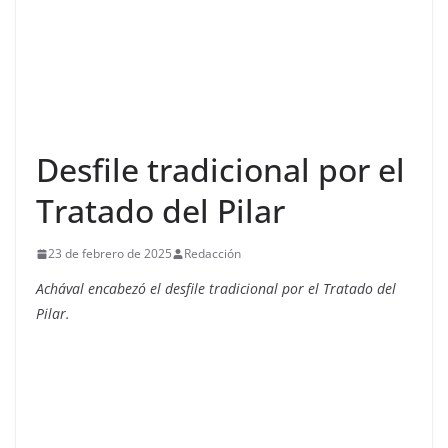
Desfile tradicional por el
Tratado del Pilar
23 de febrero de 2025
Redacción
Achával encabezó el desfile tradicional por el Tratado del
Pilar.