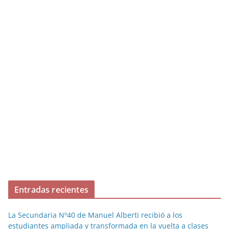
Entradas recientes
La Secundaria Nº40 de Manuel Alberti recibió a los
estudiantes ampliada y transformada en la vuelta a clases