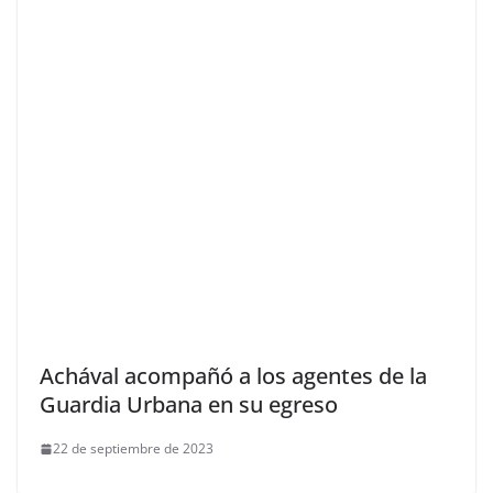
Achával acompañó a los agentes de la
Guardia Urbana en su egreso
22 de septiembre de 2023