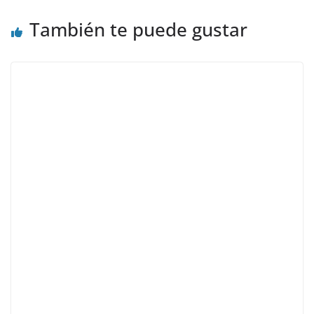
También te puede gustar