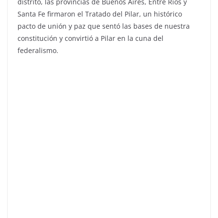
distrito, las provincias de Buenos Aires, Entre Ríos y
Santa Fe firmaron el Tratado del Pilar, un histórico
pacto de unión y paz que sentó las bases de nuestra
constitución y convirtió a Pilar en la cuna del
federalismo.