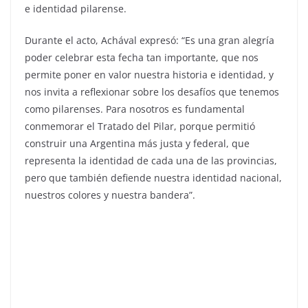
e identidad pilarense.
Durante el acto, Achával expresó: “Es una gran alegría
poder celebrar esta fecha tan importante, que nos
permite poner en valor nuestra historia e identidad, y
nos invita a reflexionar sobre los desafíos que tenemos
como pilarenses. Para nosotros es fundamental
conmemorar el Tratado del Pilar, porque permitió
construir una Argentina más justa y federal, que
representa la identidad de cada una de las provincias,
pero que también defiende nuestra identidad nacional,
nuestros colores y nuestra bandera”.