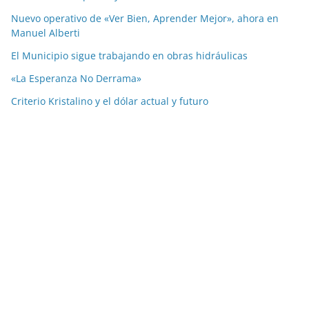
Nuevo operativo de «Ver Bien, Aprender Mejor», ahora en
Manuel Alberti
El Municipio sigue trabajando en obras hidráulicas
«La Esperanza No Derrama»
Criterio Kristalino y el dólar actual y futuro