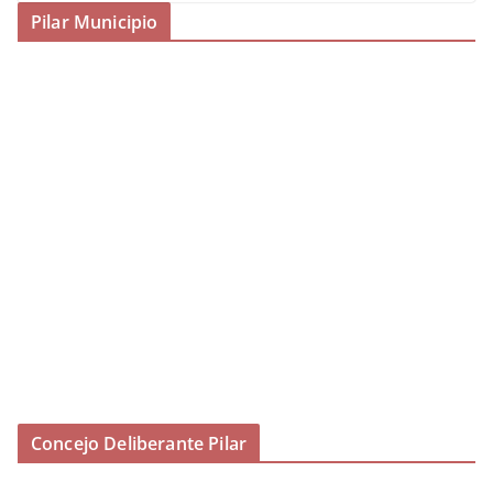
Pilar Municipio
Concejo Deliberante Pilar