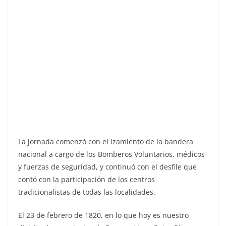
La jornada comenzó con el izamiento de la bandera
nacional a cargo de los Bomberos Voluntarios, médicos
y fuerzas de seguridad, y continuó con el desfile que
contó con la participación de los centros
tradicionalistas de todas las localidades.
El 23 de febrero de 1820, en lo que hoy es nuestro